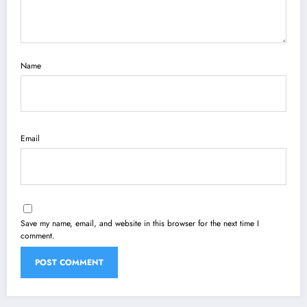
Name
Email
Save my name, email, and website in this browser for the next time I
comment.