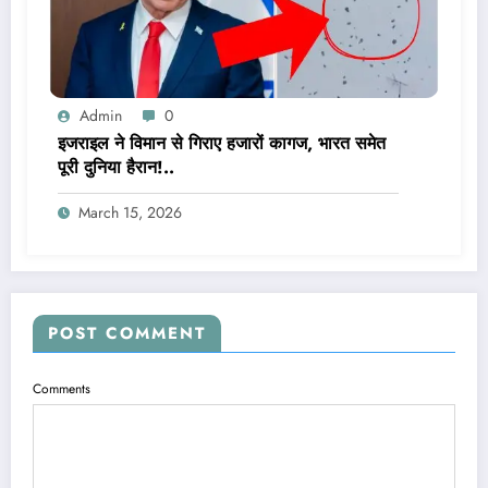
Admin
0
इजराइल ने विमान से गिराए हजारों कागज, भारत समेत
पूरी दुनिया हैरान!..
March 15, 2026
POST COMMENT
Comments