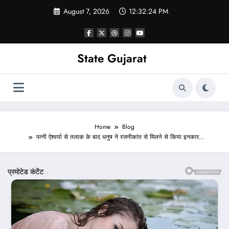
Skip
August 7, 2026
12:32:26 PM
to
content
State Gujarat
Home
Blog
पत्नी ऐश्वर्या से तलाक के बाद धनुष ने रजनीकांत से मिलने से किया इनकार…