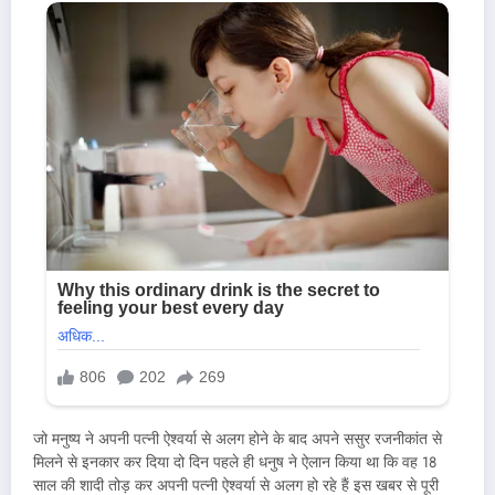
जो मनुष्य ने अपनी पत्नी ऐश्वर्या से अलग होने के बाद अपने ससुर रजनीकांत से
मिलने से इनकार कर दिया दो दिन पहले ही धनुष ने ऐलान किया था कि वह 18
साल की शादी तोड़ कर अपनी पत्नी ऐश्वर्या से अलग हो रहे हैं इस खबर से पूरी