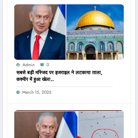
Admin
0
सबसे बड़ी मस्जिद पर इजराइल ने लटकाया ताला,
कश्मीर में हुआ खेल!..
March 15, 2026