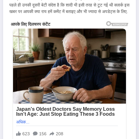
पहले ही उनकी दूसरी बेटी संदेश है कि शादी भी इसी तरह से टूट गई थी क्लार्क इस
खबर पर आपकी क्या राय हमें कमेंट में बताइए और भी ज्यादा से अपडेट्स के लिए.