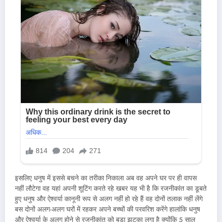
इसलिए धनुष में इससे बचने का तरीका निकाला अब वह अपने घर पर ही वापस
नहीं लौटेगा वह यहां अपनी शूटिंग करते रहे खबर यह भी है कि रजनीकांत का डूबते
हुए धनुष और ऐश्वर्या कानूनी रूप से अलग नहीं हो रहे हैं वह दोनों तलाक नहीं लेंगे
बस दोनों अलग-अलग घरों में रहकर अपने बच्चों की परवरिश करेंगे हालांकि धनुष
और ऐश्वर्या के अलग होने से रजनीकांत को बड़ा झटका लगा है क्योंकि 5 साल