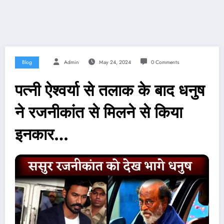
Blog
Admin
May 24, 2024
0 Comments
पत्नी ऐश्वर्या से तलाक के बाद धनुष
ने रजनीकांत से मिलने से किया
इनकार…