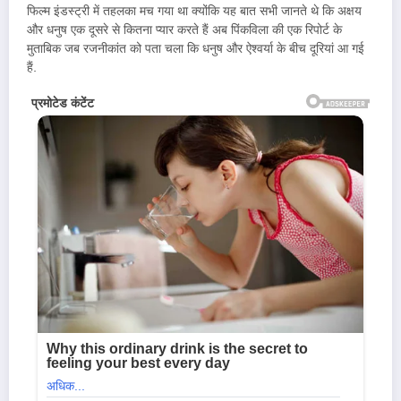
फिल्म इंडस्ट्री में तहलका मच गया था क्योंकि यह बात सभी जानते थे कि अक्षय
और धनुष एक दूसरे से कितना प्यार करते हैं अब पिंकविला की एक रिपोर्ट के
मुताबिक जब रजनीकांत को पता चला कि धनुष और ऐश्वर्या के बीच दूरियां आ गई
हैं.