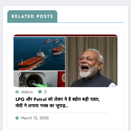
RELATED POSTS
Admin
0
LPG और Petrol को लेकर ये है बहोत बड़ी राहत,
मोदी ने लगाया गजब का जुगाड़..
March 15, 2026