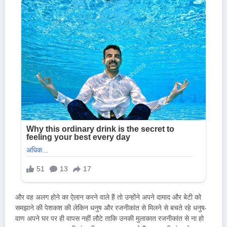
और वह अलग होने का ऐलान करने वाले हैं तो उन्होंने अपने दामाद और बेटी को
समझाने की पेशकश की लेकिन धनुष और रजनीकांत से मिलने से बचते रहे धनुष-
वाण अपने घर पर ही वापस नहीं लौटे ताकि उनकी मुलाकात रजनीकांत से ना हो