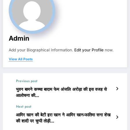
Admin
Add your Biographical Information.
Edit your Profile
now.
View All Posts
Previous post
भुवन बामने कच्चा बादाम फेम अंजलि अरोड़ा की इस वजह से
आलोचना की…
Next post
आमिर खान की बेटी इरा खान ने आमिर खान-फातिमा सना शेख
की शादी पर चुप्पी तोड़ी…