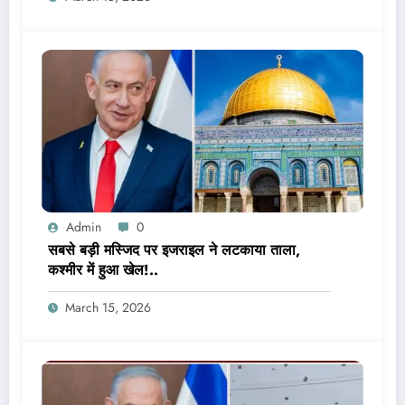
Admin
0
सबसे बड़ी मस्जिद पर इजराइल ने लटकाया ताला,
कश्मीर में हुआ खेल!..
March 15, 2026