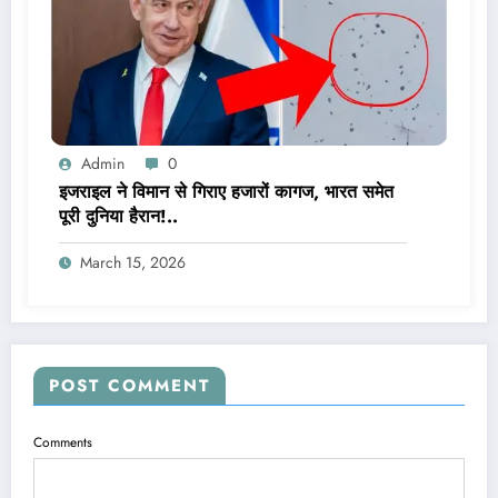
Admin
0
इजराइल ने विमान से गिराए हजारों कागज, भारत समेत
पूरी दुनिया हैरान!..
March 15, 2026
POST COMMENT
Comments