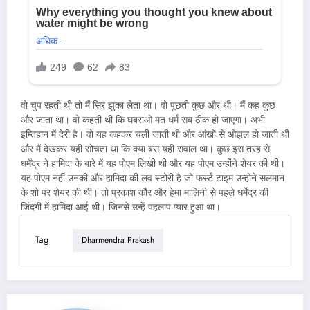
वो चुप रहती थी तो मैं सिर झुका लेता था। वो पूछती कुछ और थी। मैं कह कुछ
और जाता था। वो कहती थी कि घबराओ मत धर्म सब ठीक हो जाएगा। अभी
इम्तिहान में देरी है। वो यह कहकर चली जाती थी और आंखों से ओझल हो जाती थी
और मैं देखकर यही सोचता था कि क्या बस यही सवाल था। कुछ इस तरह से
धर्मेंद्र ने हामिदा के बारे में यह पोएम लिखी थी और यह पोएम उन्होंने शेयर की थी।
यह पोएम नहीं उनकी और हामिदा की लव स्टोरी है जो फर्स्ट टाइम उन्होंने सलमान
के शो पर शेयर की थी। तो प्रकाश कौर और हेमा मालिनी से पहले धर्मेंद्र की
जिंदगी में हामिदा आई थी। जिनसे उन्हें पहलाप प्यार हुआ था।
Tag
Dharmendra Prakash