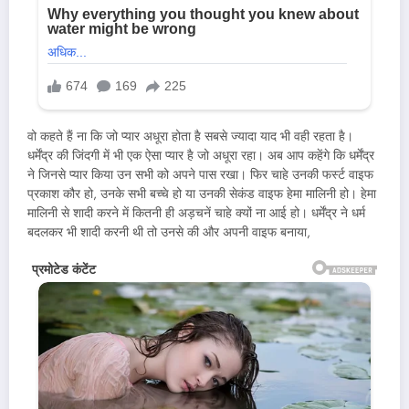
वो कहते हैं ना कि जो प्यार अधूरा होता है सबसे ज्यादा याद भी वही रहता है।
धर्मेंद्र की जिंदगी में भी एक ऐसा प्यार है जो अधूरा रहा। अब आप कहेंगे कि धर्मेंद्र
ने जिनसे प्यार किया उन सभी को अपने पास रखा। फिर चाहे उनकी फर्स्ट वाइफ
प्रकाश कौर हो, उनके सभी बच्चे हो या उनकी सेकंड वाइफ हेमा मालिनी हो। हेमा
मालिनी से शादी करने में कितनी ही अड़चनें चाहे क्यों ना आई हो। धर्मेंद्र ने धर्म
बदलकर भी शादी करनी थी तो उनसे की और अपनी वाइफ बनाया,