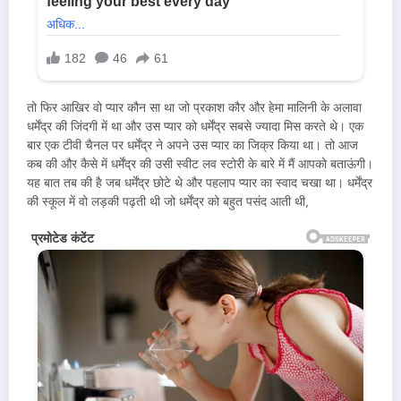
तो फिर आखिर वो प्यार कौन सा था जो प्रकाश कौर और हेमा मालिनी के अलावा
धर्मेंद्र की जिंदगी में था और उस प्यार को धर्मेंद्र सबसे ज्यादा मिस करते थे। एक
बार एक टीवी चैनल पर धर्मेंद्र ने अपने उस प्यार का जिक्र किया था। तो आज
कब की और कैसे में धर्मेंद्र की उसी स्वीट लव स्टोरी के बारे में मैं आपको बताऊंगी।
यह बात तब की है जब धर्मेंद्र छोटे थे और पहलाप प्यार का स्वाद चखा था। धर्मेंद्र
की स्कूल में वो लड़की पढ़ती थी जो धर्मेंद्र को बहुत पसंद आती थी,