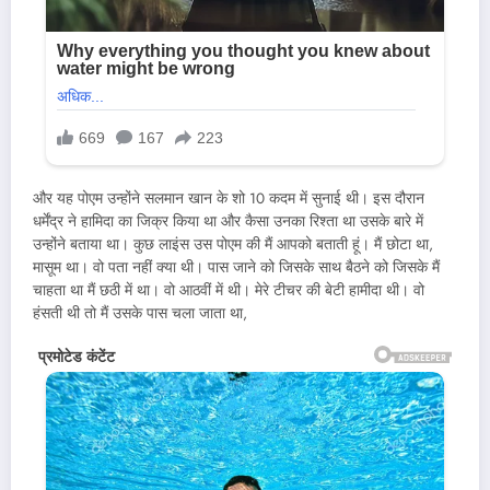
और यह पोएम उन्होंने सलमान खान के शो 10 कदम में सुनाई थी। इस दौरान
धर्मेंद्र ने हामिदा का जिक्र किया था और कैसा उनका रिश्ता था उसके बारे में
उन्होंने बताया था। कुछ लाइंस उस पोएम की मैं आपको बताती हूं। मैं छोटा था,
मासूम था। वो पता नहीं क्या थी। पास जाने को जिसके साथ बैठने को जिसके मैं
चाहता था मैं छठी में था। वो आठवीं में थी। मेरे टीचर की बेटी हामीदा थी। वो
हंसती थी तो मैं उसके पास चला जाता था,