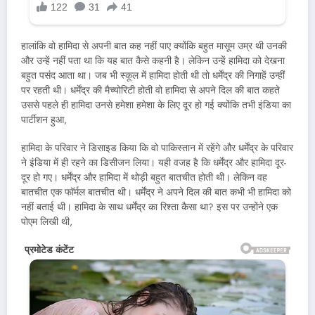
हालांकि वो हामिदा से अपनी बात कह नहीं पाए क्योंकि बहुत मासूम उम्र थी उनकी
और उन्हें नहीं पता था कि यह बात कैसे कहनी है। लेकिन उन्हें हामिदा को देखना
बहुत पसंद आता था। जब भी स्कूल में हामिदा होती थी तो धर्मेंद्र की निगाहें उन्हीं
पर रहती थी। धर्मेंद्र की मैच्योरिटी होती वो हामिदा से अपने दिल की बात कहते
उससे पहले ही हामिदा उनसे हमेशा हमेशा के लिए दूर हो गई क्योंकि तभी इंडिया का
पार्टीशन हुआ,
हामिदा के परिवार ने डिसाइड किया कि वो पाकिस्तान में रहेंगे और धर्मेंद्र के परिवार
ने इंडिया में ही रहने का डिसीजन लिया। यही वजह है कि धर्मेंद्र और हामिदा दूर-
दूर हो गए। धर्मेंद्र और हामिदा में थोड़ी बहुत बातचीत होती थी। लेकिन वह
बातचीत एक फॉर्मल बातचीत थी। धर्मेंद्र ने अपने दिल की बात कभी भी हामिदा को
नहीं बताई थी। हामिदा के साथ धर्मेंद्र का रिश्ता कैसा था? इस पर उन्होंने एक
पोएम लिखी थी,