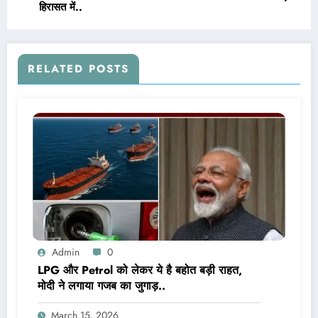
हिरासत में..
RELATED POSTS
Admin
0
LPG और Petrol को लेकर ये है बहोत बड़ी राहत,
मोदी ने लगाया गजब का जुगाड़..
March 15, 2026