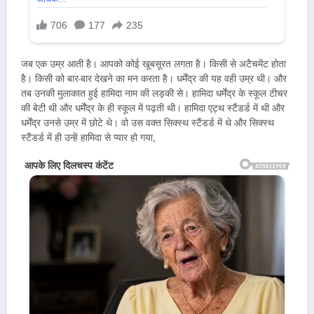
जब एक उम्र आती है। आपको कोई खूबसूरत लगता है। किसी से अटैचमेंट होता
है। किसी को बार-बार देखने का मन करता है। धर्मेंद्र की यह वही उम्र थी। और
तब उनकी मुलाकात हुई हामिदा नाम की लड़की से। हामिदा धर्मेंद्र के स्कूल टीचर
की बेटी थी और धर्मेंद्र के ही स्कूल में पढ़ती थी। हामिदा एट्थ स्टैंडर्ड में थी और
धर्मेंद्र उनसे उम्र में छोटे थे। वो उस वक्त सिक्स्थ स्टैंडर्ड में थे और सिक्स्थ
स्टैंडर्ड में ही उन्हें हामिदा से प्यार हो गया,