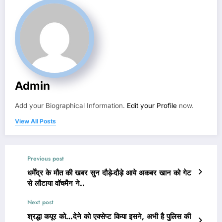
Admin
Add your Biographical Information.
Edit your Profile
now.
View All Posts
Previous post
धर्मेंद्र के मौत की खबर सुन दौड़े-दौड़े आये अकबर खान को गेट
से लौटाया वॉचमैन ने..
Next post
श्रद्धा कपूर को…देने को एक्सेप्ट किया इसने, अभी है पुलिस की