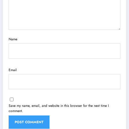
Name
Email
Save my name, email, and website in this browser for the next time I
comment.