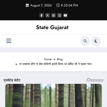
Skip
August 7, 2026
8:35:06 PM
to
content
State Gujarat
Home
Blog
ना प्रकाश कौर ना हेमा मालिनी इससे किया था धर्मेंद्र जी ने पहला प्यार..