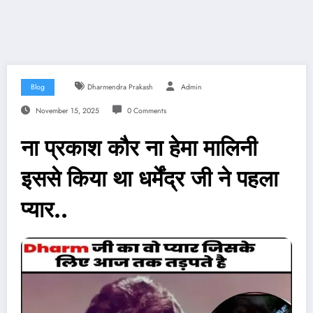
Blog
Dharmendra Prakash
Admin
November 15, 2025
0 Comments
ना प्रकाश कौर ना हेमा मालिनी
इससे किया था धर्मेंद्र जी ने पहला
प्यार..