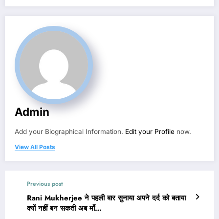
Admin
Add your Biographical Information.
Edit your Profile
now.
View All Posts
Previous post
Rani Mukherjee ने पहली बार सुनाया अपने दर्द को बताया
क्यों नहीं बन सकती अब माँ…