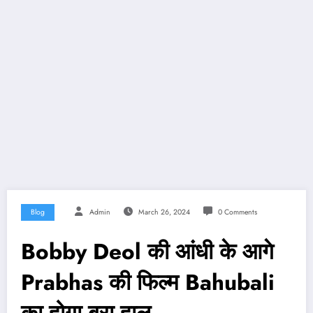
Blog
Admin
March 26, 2024
0 Comments
Bobby Deol की आंधी के आगे
Prabhas की फिल्म Bahubali
का होगा बुरा हाल…