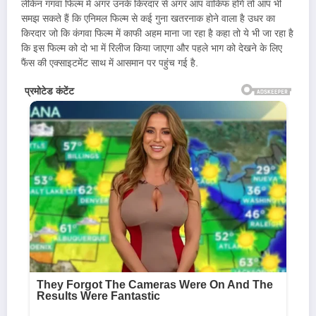
लेकिन गंगवा फिल्म में अगर उनके किरदार से अगर आप वाकिफ होंगे तो आप भी
समझ सकते हैं कि एनिमल फिल्म से कई गुना खतरनाक होने वाला है उधर का
किरदार जो कि कंगवा फिल्म में काफी अहम माना जा रहा है कहा तो ये भी जा रहा है
कि इस फिल्म को दो भा में रिलीज किया जाएगा और पहले भाग को देखने के लिए
फैंस की एक्साइटमेंट साथ में आसमान पर पहुंच गई है.