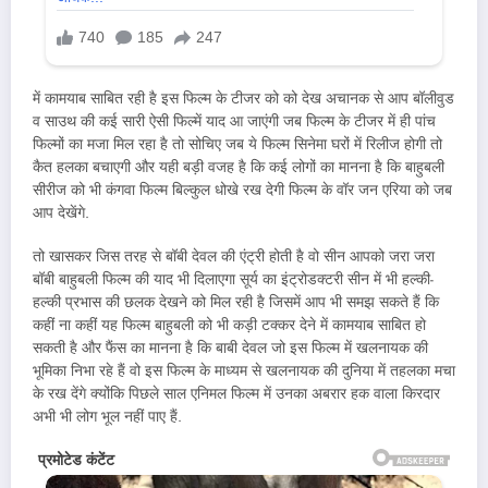
में कामयाब साबित रही है इस फिल्म के टीजर को को देख अचानक से आप बॉलीवुड
व साउथ की कई सारी ऐसी फिल्में याद आ जाएंगी जब फिल्म के टीजर में ही पांच
फिल्मों का मजा मिल रहा है तो सोचिए जब ये फिल्म सिनेमा घरों में रिलीज होगी तो
कैत हलका बचाएगी और यही बड़ी वजह है कि कई लोगों का मानना है कि बाहुबली
सीरीज को भी कंगवा फिल्म बिल्कुल धोखे रख देगी फिल्म के वॉर जन एरिया को जब
आप देखेंगे.
तो खासकर जिस तरह से बॉबी देवल की एंट्री होती है वो सीन आपको जरा जरा
बॉबी बाहुबली फिल्म की याद भी दिलाएगा सूर्य का इंट्रोडक्टरी सीन में भी हल्की-
हल्की प्रभास की छलक देखने को मिल रही है जिसमें आप भी समझ सकते हैं कि
कहीं ना कहीं यह फिल्म बाहुबली को भी कड़ी टक्कर देने में कामयाब साबित हो
सकती है और फैंस का मानना है कि बाबी देवल जो इस फिल्म में खलनायक की
भूमिका निभा रहे हैं वो इस फिल्म के माध्यम से खलनायक की दुनिया में तहलका मचा
के रख देंगे क्योंकि पिछले साल एनिमल फिल्म में उनका अबरार हक वाला किरदार
अभी भी लोग भूल नहीं पाए हैं.