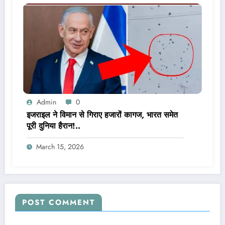
Admin
0
इजराइल ने विमान से गिराए हजारों कागज, भारत समेत
पूरी दुनिया हैरान!..
March 15, 2026
POST COMMENT