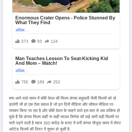
क्या आने वाले समय में बॉबी देवल की फिल्म कंगवा बाहुबली जैसी फिल्मों को धो
डालेगी जी हां एक ऐसा सवाल है जो इन दिनों मीडिया और सोशल मीडिया पर
जमकर किया जा रहा है और बॉबी देवल के चाहने वाले इस बात से अब वाकिफ हो
चुके हैं कि कंगवा फिल्म कहीं ना कहीं साउथ सिनेमा की कई सारी बड़ी फिल्मों पर
भारी पड़ने वाली है महज 350 करोड़ के बजट में बनी कंगवा मौजूदा समय में मोस्ट
अवेटेड फिल्मों की लिस्ट में शुमार हो चुकी है.