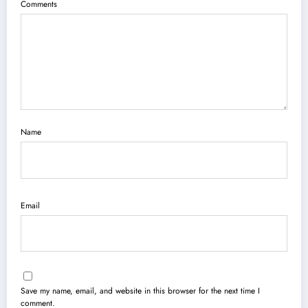
Comments
Name
Email
Save my name, email, and website in this browser for the next time I
comment.