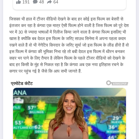
जिसका भी हाल में टीजर वीडियो देखने के बाद हर कोई इस फिल्म का बेसरी से
इंतजार कर रहा है कंगवा एक मात्र ऐसी फिल्म होने वाली है जिस फिल्म को पूरे देश
भर में 30 से ज्यादा भाषाओं में रिलीज किया जाने वाला है कंगवा फिल्म इसलिए भी
खास है क्योंकि बब देवल इस फिल्म के जरिए साउथ सिनेमा में अपना पहला कदम
रखने वाले हैं वो भी नेगेटिव किरदार के जरिए सूर्या जो इस फिल्म के लीड हीरो हैं वो
इस फिल्म में कंगवा की भूमिका निभा रहे तो बबी देवल इस फिल्म में थीरन बनकर
कहर भर पाने के लिए तैयार है लेकिन फिल्म के पहले टीजर वीडियो को देखने के
बाद हर किसी के मुंह से निकल रहा है कि कंगवा अब एक नया इतिहास रचने के
कगार पर पहुंच गई है जैसे कि आप सभी जानते हैं.