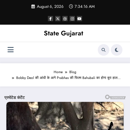
Skip
August 6, 2026
7:34:18 AM
to
content
State Gujarat
Home
Blog
Bobby Deol की आंधी के आगे Prabhas की फिल्म Bahubali का होगा बुरा हाल…