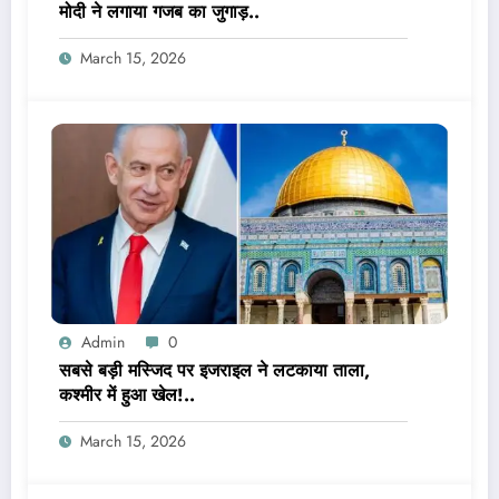
मोदी ने लगाया गजब का जुगाड़..
March 15, 2026
Admin
0
सबसे बड़ी मस्जिद पर इजराइल ने लटकाया ताला,
कश्मीर में हुआ खेल!..
March 15, 2026