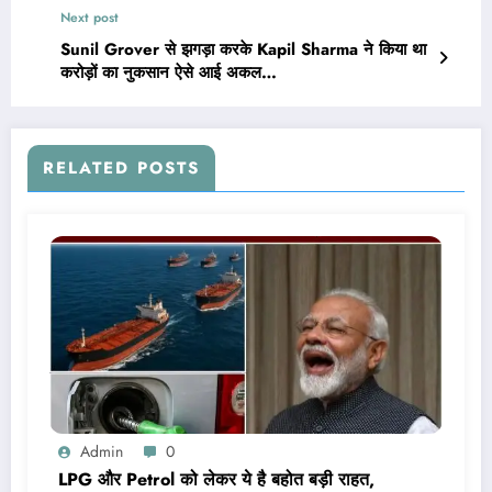
Next post
Sunil Grover से झगड़ा करके Kapil Sharma ने किया था
करोड़ों का नुकसान ऐसे आई अकल…
RELATED POSTS
Admin
0
LPG और Petrol को लेकर ये है बहोत बड़ी राहत,