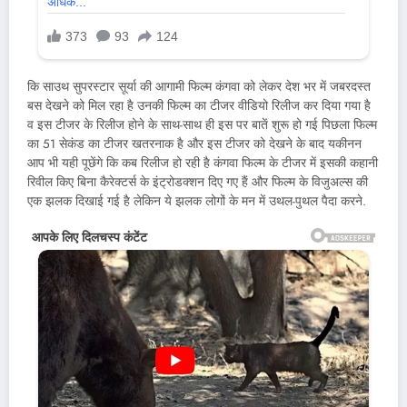
कि साउथ सुपरस्टार सूर्या की आगामी फिल्म कंगवा को लेकर देश भर में जबरदस्त
बस देखने को मिल रहा है उनकी फिल्म का टीजर वीडियो रिलीज कर दिया गया है
व इस टीजर के रिलीज होने के साथ-साथ ही इस पर बातें शुरू हो गई पिछला फिल्म
का 51 सेकंड का टीजर खतरनाक है और इस टीजर को देखने के बाद यकीनन
आप भी यही पूछेंगे कि कब रिलीज हो रही है कंगवा फिल्म के टीजर में इसकी कहानी
रिवील किए बिना कैरेक्टर्स के इंट्रोडक्शन दिए गए हैं और फिल्म के विजुअल्स की
एक झलक दिखाई गई है लेकिन ये झलक लोगों के मन में उथल-पुथल पैदा करने.