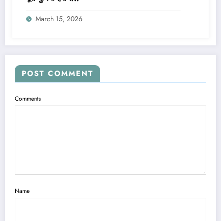
March 15, 2026
POST COMMENT
Comments
Name