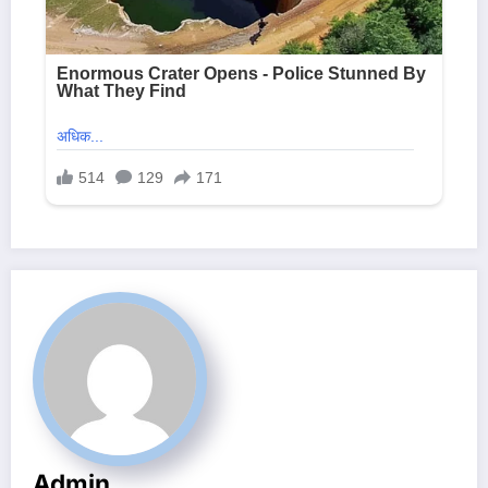
Admin