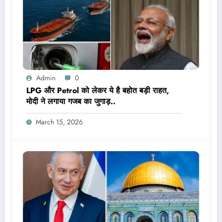
Admin
0
LPG और Petrol को लेकर ये है बहोत बड़ी राहत,
मोदी ने लगाया गजब का जुगाड़..
March 15, 2026