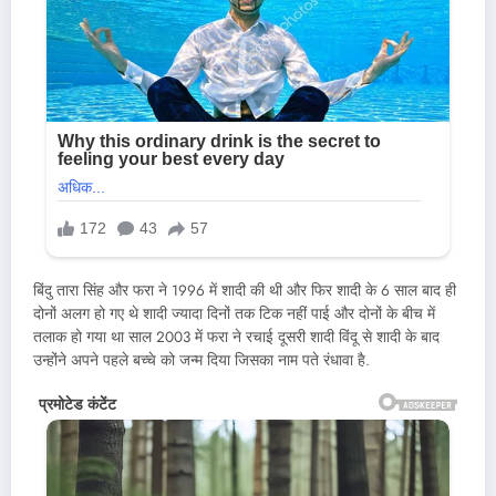
बिंदु तारा सिंह और फरा ने 1996 में शादी की थी और फिर शादी के 6 साल बाद ही
दोनों अलग हो गए थे शादी ज्यादा दिनों तक टिक नहीं पाई और दोनों के बीच में
तलाक हो गया था साल 2003 में फरा ने रचाई दूसरी शादी विंदू से शादी के बाद
उन्होंने अपने पहले बच्चे को जन्म दिया जिसका नाम पते रंधावा है.