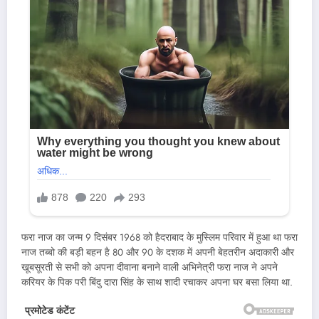
फरा नाज का जन्म 9 दिसंबर 1968 को हैदराबाद के मुस्लिम परिवार में हुआ था फरा
नाज तब्बो की बड़ी बहन है 80 और 90 के दशक में अपनी बेहतरीन अदाकारी और
खूबसूरती से सभी को अपना दीवाना बनाने वाली अभिनेत्री फरा नाज ने अपने
करियर के पिक परी बिंदु दारा सिंह के साथ शादी रचाकर अपना घर बसा लिया था.