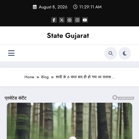
Skip
August 8, 2026
11:29:13 AM
to
content
State Gujarat
Home
Blog
शादी के 6 साल बाद ही हो गया था तलाक…