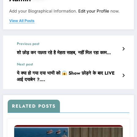
Add your Biographical Information.
Edit your Profile
now.
View All Posts
Previous post
शो छोड़ कर पछता रहे है मेहता साहब, नहीं मिल रहा काम…
Next post
ये क्या हो गया दया भाभी को
Show छोड़ने के बाद LIVE
आई दयाबेन ?….
RELATED POSTS