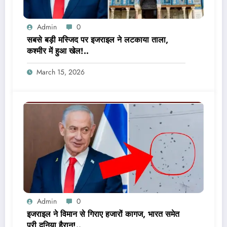
Admin
0
सबसे बड़ी मस्जिद पर इजराइल ने लटकाया ताला,
कश्मीर में हुआ खेल!..
March 15, 2026
Admin
0
इजराइल ने विमान से गिराए हजारों कागज, भारत समेत
पूरी दुनिया हैरान!..