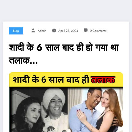
Blog
Admin
April 23, 2024
0 Comments
शादी के 6 साल बाद ही हो गया था
तलाक…