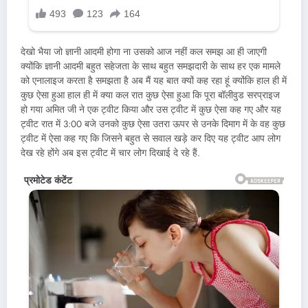
देखो भैया जो ज्ञानी आदमी होगा ना उसको आज नहीं कल समझ आ ही जाएगी
क्योंकि ज्ञानी आदमी बहुत सहेजता के साथ बहुत समझदारी के साथ हर एक मामले
को एनालाइज करता है समझता है अब मैं यह बात क्यों कह रहा हूं क्योंकि हाल ही में
कुछ ऐसा हुआ हाल ही में क्या कल रात कुछ ऐसा हुआ कि पूरा बॉलीवुड सरप्राइज
हो गया अमित जी ने एक ट्वीट किया और उस ट्वीट में कुछ ऐसा कह गए और यह
ट्वीट रात में 3:00 बजे उनको कुछ ऐसा उतरा ऊपर से उनके दिमाग में के वह कुछ
ट्वीट में ऐसा कह गए कि जिसने बहुत से सवाल खड़े कर दिए यह ट्वीट आप लोग
देख रहे होंगे अब इस ट्वीट में चार लोग दिखाई दे रहे हैं.