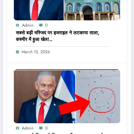
Admin
0
सबसे बड़ी मस्जिद पर इजराइल ने लटकाया ताला,
कश्मीर में हुआ खेल!..
March 15, 2026
Admin
0