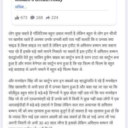
लोग कुछ कहते हैं पॉलिटिक्स बहुत उबाल मारती है लेकिन बहुत से लोग इन चीजों
पर खामोश रहते हैं अक्सर उनके उनकी बातें पता नहीं चलती कि व उनका क्या
साइड है किस साइड पर रहते हैं लेकिन इस ट्वीट से अमिताभ बच्चन क्या कहना
चाह रहे हैं इसके बड़े सारे मायने निकाले जा सकते हैं इस ट्वीट में अमिताभ बच्चन
श्रद्धांजलि देते हुए जाकिर हुसैन साहब का कार्टून बना है रतन टाटा का कार्टून बना
हुआ है और श्याम बेनेगल का कार्टून बना हुआ है कि वह फिल्म वो फिल्म के बहुत
बड़े बादशाह थे अपने जमाने में बहुत बड़े फिल्म मेकर थे.
और मनमोहन सिंह जी का कार्टून बना इन सबको वह श्रद्धांजलि दे रहे हैं मनमोहन
सिंह खासतौर से अभी हाल ही में उनका देहान हुआ है और कहा यह जा रहा था कि
बॉलीवुड बहुत शांत है बड़े-बड़े दिग्गजों ने कुछ बोला नहीं उस परे कि यार मनमोहन
सिंह जो दो टर्म प्रधानमंत्री रहे हैं उनके बारे में किसी ने कुछ नहीं कहा लोगों ने एक
आरआईपीडी में बड़े-बड़े एक्टर्स ने लिखा लेकिन कल रात अचानक से अमिताभ
बच्चन जी को क्या एहसास हुआ शायद बुजुर्ग है हो सकता है यह एहसास हुआ हो कि
के ज्यादा दिन भाई एक जवान आदमी को कह सकते हो कि हां भाई अगर जी गया
अपनी जिंदगी तो अभी 30 40 साल जीना है इसको लेकिन अमिताभ बच्चन जी