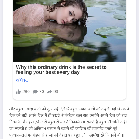
और बहुत ज्यादा बातों को तूल नहीं देते थे बहुत ज्यादा बातों को कहते नहीं थे अपने
दिल की बातें अपने दिल में ही रखते थे लेकिन कल रात उन्होंने अपने दिल की बात
निकाली और इस ट्वीट से बहुत से मायने निकाले जा सकते हैं बहुत सी चीजें कही
जा सकती हैं जो अमिताभ बच्चन ने कहने की कोशिश की हालांकि हमारे पूर्व
प्रधानमंत्री मनमोहन सिंह जी की देहांत पर बहुत लोग खामोश रहे जिनको बोना