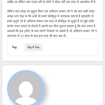
चाहिए था लेकिन क्या वजह रही के लोगों ने बोला नहीं एक तरह से अफसोस भी है.
लेकिन कल थोड़ा सा सुकून मिला जब अमिताभ बच्चन जी ने यह बात कही थोड़ा
अच्छा लगा देख के कि अभी भी हमारे बॉलीवुड में जागरूक एक्टर्स हैं खासतौर से
हमारे बुजुर्ग जो है अमिताभ बच्चन एक तरह से बॉलीवुड के बुजुर्ग हैं तो मुझे कमेंट
करके जरूर बताएं तो दोस्तों मैं आपसे एक चीज पूछना चाहता हूं कि क्या लगता है
आपको कि इस ट्वीट के क्या मायने निकाले जा सकते हैं जो अमिताभ बच्चन जी ने
अचानक से 10 साल के बाद इस तरह की बात कह दी.
Tag
Big B Say