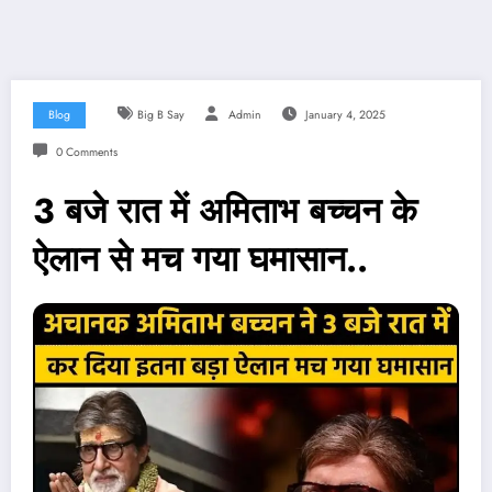
Blog
Big B Say
Admin
January 4, 2025
0 Comments
3 बजे रात में अमिताभ बच्चन के
ऐलान से मच गया घमासान..