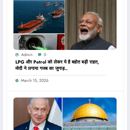
Admin
0
LPG और Petrol को लेकर ये है बहोत बड़ी राहत,
मोदी ने लगाया गजब का जुगाड़..
March 15, 2026