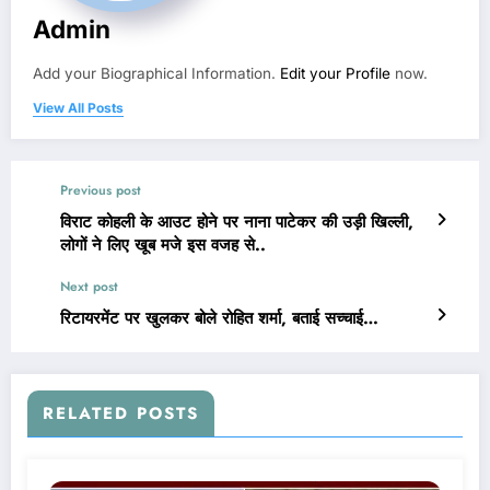
Admin
Add your Biographical Information.
Edit your Profile
now.
View All Posts
Previous post
विराट कोहली के आउट होने पर नाना पाटेकर की उड़ी खिल्ली,
लोगों ने लिए खूब मजे इस वजह से..
Next post
रिटायरमेंट पर खुलकर बोले रोहित शर्मा, बताई सच्चाई…
RELATED POSTS