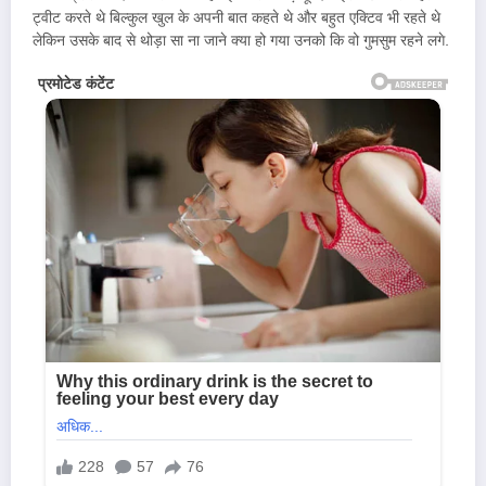
ट्वीट करते थे बिल्कुल खुल के अपनी बात कहते थे और बहुत एक्टिव भी रहते थे
लेकिन उसके बाद से थोड़ा सा ना जाने क्या हो गया उनको कि वो गुमसुम रहने लगे.