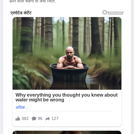
ऊपर वाला चाहेगा तो अभी जिएंगे.