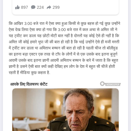
कि आखिर 3:00 बजे रात में ऐसा क्या हुआ किसी से कुछ बहस हो गई कुछ उन्होंने
ऐसा देख लिया ऐसा क्या हो गया कि 3:00 बजे रात में कल अचा से अमित जी ने
यह ट्वीट कर डाला यह छोटी मोटी बात नहीं है दोस्तों यह कोई ऐसे ही नहीं है कि
अमित जी कोई हमारे भूपा जी की बात हो रही है कि भाई उन्होंने ऐसे ही मजी मस्ती
में ट्वीट कर डाला भा अमिताभ बच्चन की बात हो रही है पहली चीज तो बॉलीवुड
का इतना बड़ा एक्टर एक तरह से टॉप के लोगों में से एक उसके बाद इतना बुजुर्ग
आदमी उसके बाद इतना ज्ञानी आदमी अमिताभ बच्चन के बारे में जाता है कि बहुत
ज्ञानी है उसने ऐसी बात क्यों कही देखिए हम लोग के देश में बहुत सी चीजें होती
रहती हैं मीडिया कुछ कहता है.