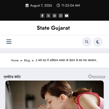
Skip
August 7, 2026
11:25:06 AM
to
content
State Gujarat
Home
Blog
3 बजे रात में अमिताभ बच्चन के ऐलान से मच गया घमासान..