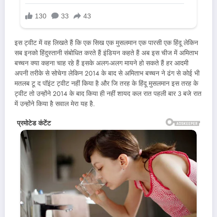
इस ट्वीट में वह लिखते हैं कि एक सिख एक मुसलमान एक पारसी एक हिंदू लेकिन
सब इनको हिंदुस्तानी संबोधित करते हैं इंडियन कहते हैं अब इस चीज में अमिताभ
बच्चन क्या कहना चाह रहे हैं इसके अलग-अलग मायने हो सकते हैं हर आदमी
अपनी तरीके से सोचेगा लेकिन 2014 के बाद से अमिताभ बच्चन ने ढंग से कोई भी
मतलब टू द पॉइंट ट्वीट नहीं किया है और जि तरह के हिंदू मुसलमान इस तरह के
ट्वीट तो उन्होंने 2014 के बाद किया ही नहीं शायद कल रात पहली बार 3 बजे रात
में उन्होंने किया है सवाल मेरा यह है.