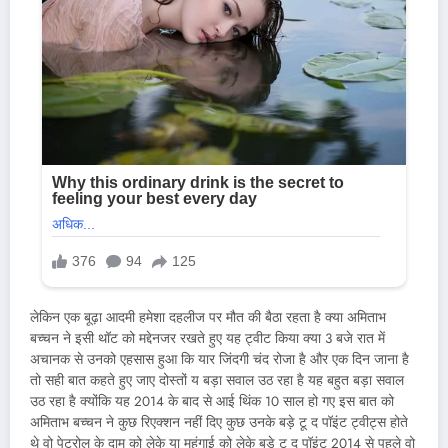
लेकिन एक बूढ़ा आदमी हमेशा दहलीज पर मौत की बैठा रहता है क्या अमिताभ
बच्चन ने इसी थॉट को मद्देनजर रखते हुए यह ट्वीट किया क्या 3 बजे रात में
अचानक से उनको एहसास हुआ कि यार जिंदगी चंद रोजा है और एक दिन जाना है
तो सही बात कहते हुए जाए दोस्तों य बड़ा सवाल उठ रहा है यह बहुत बड़ा सवाल
उठ रहा है क्योंकि यह 2014 के बाद से आई थिंक 10 साल हो गए इस बात को
अमिताभ बच्चन ने कुछ रिएक्शन नहीं दिए कुछ उनके बड़े टू द पॉइंट ट्वीट्स होते
थे वो पेट्रोल के दाम को लेके या महंगाई को लेके बड़े टू द पॉइंट 2014 से पहले वो