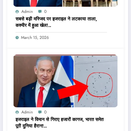
Admin
0
सबसे बड़ी मस्जिद पर इजराइल ने लटकाया ताला,
कश्मीर में हुआ खेल!..
March 15, 2026
Admin
0
इजराइल ने विमान से गिराए हजारों कागज, भारत समेत
पूरी दुनिया हैरान!..