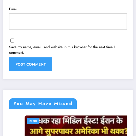
Email
Save my name, email, and website in this browser for the next time I
comment.
You May Have Missed
BLOG