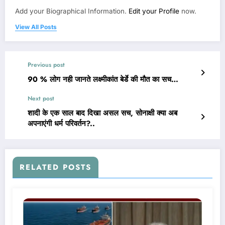
Add your Biographical Information.
Edit your Profile
now.
View All Posts
Previous post
90 % लोग नही जानते लक्ष्मीकांत बेर्डे की मौत का सच…
Next post
शादी के एक साल बाद दिखा असल सच, सोनाक्षी क्या अब
अपनाएंगी धर्म परिवर्तन?..
RELATED POSTS