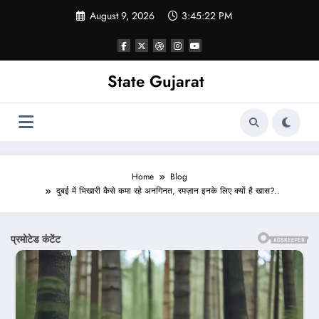
Skip
August 9, 2026
3:45:25 PM
to
content
State Gujarat
Home
Blog
दुबई में भिखारी कैसे कमा रहे अनगिनत, रमज़ान इनके लिए क्यों है खास?..