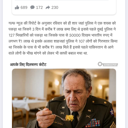
गल्फ न्यूज़ की रिपोर्ट के अनुसार रविवार को ही शार जहां पुलिस ने एक शख्स को
पकड़ा था जिसने 3 दिन में करीब ₹ लाख कमा लिए थे इससे पहले दुबई पुलिस ने
127 भिखारियों को पकड़ा था जिसके पास से 50000 दिरहम भारतीय रुपए में
लगभग ₹1 लाख थे इसके अलावा शाहजहां पुलिस ने 107 लोगों को गिरफ्तार किया
था जिसके के पास से भी करीब ₹1 लाख मिले हैं इससे पहले पाकिस्तान से आने
वाले लोगों के भीख मांगने को लेकर भी काफी बबाल मचा था.