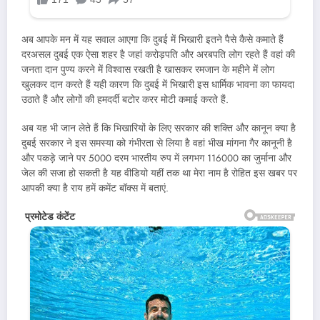
अब आपके मन में यह सवाल आएगा कि दुबई में भिखारी इतने पैसे कैसे कमाते हैं
दरअसल दुबई एक ऐसा शहर है जहां करोड़पति और अरबपति लोग रहते हैं वहां की
जनता दान पुण्य करने में विश्वास रखती है खासकर रमजान के महीने में लोग
खुलकर दान करते हैं यही कारण कि दुबई में भिखारी इस धार्मिक भावना का फायदा
उठाते हैं और लोगों की हमदर्दी बटोर करर मोटी कमाई करते हैं.
अब यह भी जान लेते हैं कि भिखारियों के लिए सरकार की शक्ति और कानून क्या है
दुबई सरकार ने इस समस्या को गंभीरता से लिया है वहां भीख मांगना गैर कानूनी है
और पकड़े जाने पर 5000 दरम भारतीय रुप में लगभग 116000 का जुर्माना और
जेल की सजा हो सकती है यह वीडियो यहीं तक था मेरा नाम है रोहित इस खबर पर
आपकी क्या है राय हमें कमेंट बॉक्स में बताएं.