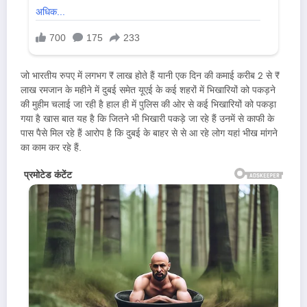
जो भारतीय रुपए में लगभग ₹ लाख होते हैं यानी एक दिन की कमाई करीब 2 से ₹
लाख रमजान के महीने में दुबई समेत यूएई के कई शहरों में भिखारियों को पकड़ने
की मुहीम चलाई जा रही है हाल ही में पुलिस की ओर से कई भिखारियों को पकड़ा
गया है खास बात यह है कि जितने भी भिखारी पकड़े जा रहे हैं उनमें से काफी के
पास पैसे मिल रहे हैं आरोप है कि दुबई के बाहर से से आ रहे लोग यहां भीख मांगने
का काम कर रहे हैं.