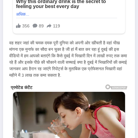
वह शहर जहां की चमक दमक पूरी दुनिया को अपनी ओर खींचती है वहां भीख
मांगना एक मुनाफे का सौदा बन चुका है जी हां मैं बात कर रहा हूं दुबई की इस
वीडियो में हम आपको बताएंगे कि कैसे दुबई में भिखारी दिन में लाखों रुपए तक कमा
रहे हैं और इसके पीछे की चौकाने वाली सच्चाई क्या है दुबई में भिखारियों की कमाई
जानकर आप हैरान रह जाएंगे रिपोर्ट्स के मुताबिक एक प्रोफेशनल भिखारी वहां
महीने में 3 लाख तक कमा सकता है.