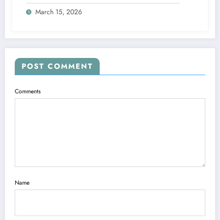
March 15, 2026
POST COMMENT
Comments
Name