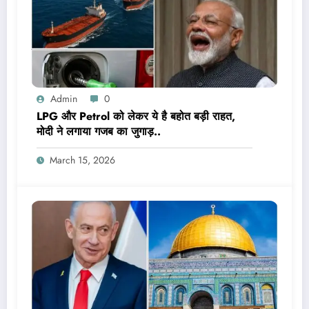
Admin
0
LPG और Petrol को लेकर ये है बहोत बड़ी राहत,
मोदी ने लगाया गजब का जुगाड़..
March 15, 2026