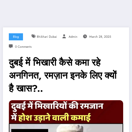
Blog
Bhikhari Dubai
Admin
March 28, 2025
0 Comments
दुबई में भिखारी कैसे कमा रहे
अनगिनत, रमज़ान इनके लिए क्यों
है खास?..