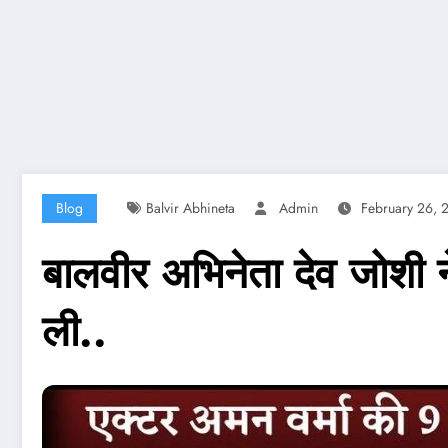
Blog
Balvir Abhineta
Admin
February 26, 
बालवीर अभिनेता देव जोशी 
ली..