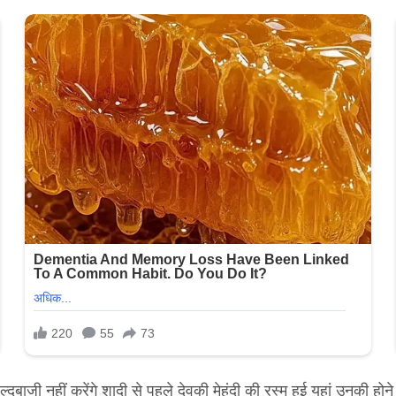
बाजी नहीं करेंगे शादी से पहले देवकी मेहंदी की रस्म हुई यहां उनकी होने 