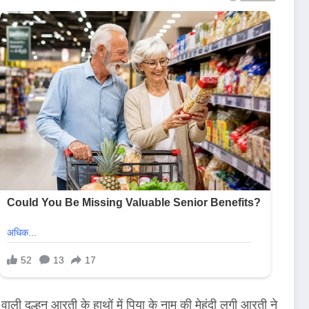
वाली दुल्हन आरती के हाथों में पिया के नाम की मेहंदी लगी आरती ने