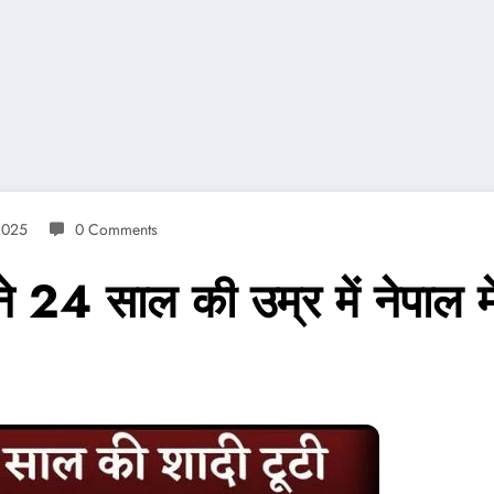
2025
0 Comments
ने 24 साल की उम्र में नेपाल 