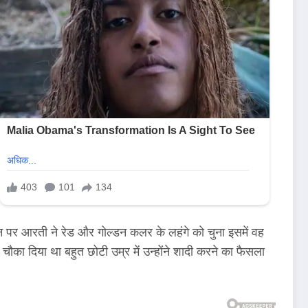
 दिन पर आरती ने रेड और गोल्डन कलर के लहंगे को चुना इसमें वह
ौका दिया था बहुत छोटी उम्र में उन्होंने शादी करने का फैसला