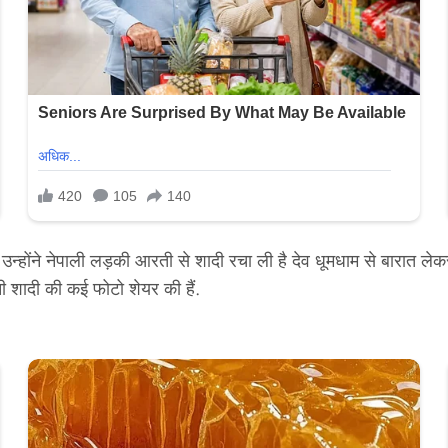
न्होंने नेपाली लड़की आरती से शादी रचा ली है देव धूमधाम से बारात लेकर 
नी शादी की कई फोटो शेयर की हैं.