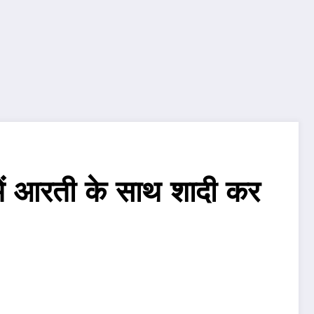
में आरती के साथ शादी कर