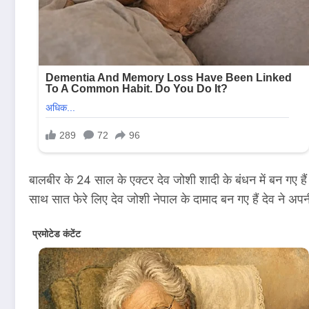
बालबीर के 24 साल के एक्टर देव जोशी शादी के बंधन में बन गए हैं उ
साथ सात फेरे लिए देव जोशी नेपाल के दामाद बन गए हैं देव ने अप