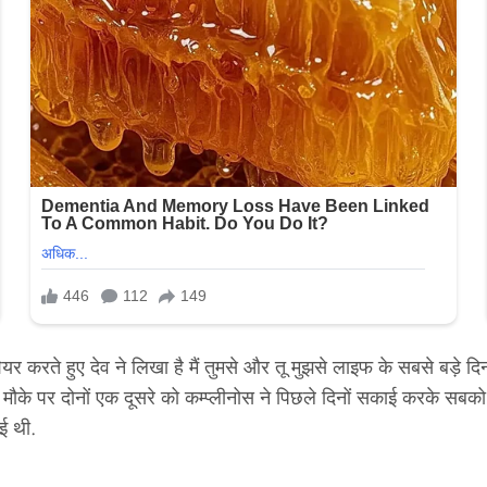
 शेयर करते हुए देव ने लिखा है मैं तुमसे और तू मुझसे लाइफ के सबसे बड़े
ौके पर दोनों एक दूसरे को कम्प्लीनोस ने पिछले दिनों सकाई करके सबको च
ाई थी.