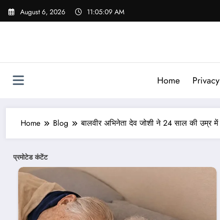
Skip
August 6, 2026
11:05:11 AM
to
content
Home
Privacy
Home
Blog
बालवीर अभिनेता देव जोशी ने 24 साल की उम्र में