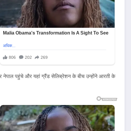
नेपाल पहुंचे और यहां ग्रैंड सेलिब्रेशन के बीच उन्होंने आरती के