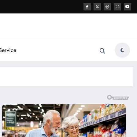
Service