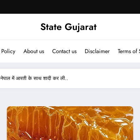
State Gujarat
 Policy
About us
Contact us
Disclaimer
Terms of 
 नेपाल में आरती के साथ शादी कर ली..