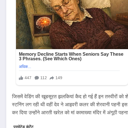
जिसमें वेडिंग की खूबसूरत झलकियां कैद हो गई हैं इन तस्वीरों को
स्टनिंग लग रही थी वहीं देव ने आइवरी कलर की शेरवानी पहनी इस म
कर दिया उन्होंने आरती खरेल को मां कामाख्या मंदिर में अंगूठी पहन