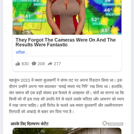
महाकुंभ 2025 में ममता कुलकर्णी ने संगम तट पर अपना पिंडदान किया था। इस
दौरान उन्होंने अपना नाम बदलकर ‘यमाई ममता नंद गिरि’ रख लिया था। हालांकि,
संत समाज की एक बड़ी संख्या इस फैसले से असहमत थी। संतों का मानना था कि
किसी को भी इस तरह की उपाधि देने से पहले उसके चरित्र और आचरण को ध्यान
में रखा जाना चाहिए। इसी विरोध के चलते अब ममता कुलकर्णी और लक्ष्मीनारायण
त्रिपाठी को अखाड़े से बाहर कर दिया गया है।