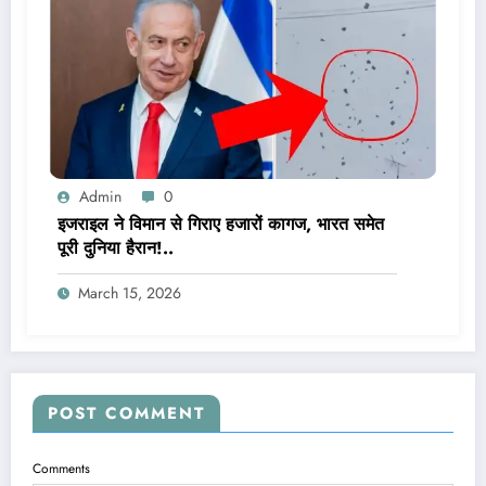
Admin
0
इजराइल ने विमान से गिराए हजारों कागज, भारत समेत
पूरी दुनिया हैरान!..
March 15, 2026
POST COMMENT
Comments