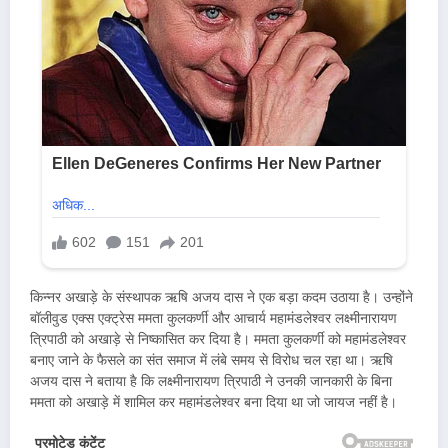
किन्नर अखाड़े के संस्थापक ऋषि अजय दास ने एक बड़ा कदम उठाया है। उन्होंने
बॉलीवुड एक्स एक्ट्रेस ममता कुलकर्णी और आचार्य महामंडलेश्वर लक्ष्मीनारायण
त्रिपाठी को अखाड़े से निष्कासित कर दिया है। ममता कुलकर्णी को महामंडलेश्वर
बनाए जाने के फैसले का संत समाज में लंबे समय से विरोध चल रहा था। ऋषि
अजय दास ने बताया है कि लक्ष्मीनारायण त्रिपाठी ने उनकी जानकारी के बिना
ममता को अखाड़े में शामिल कर महामंडलेश्वर बना दिया था जो जायज नहीं है।