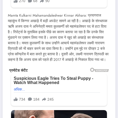
Mamta Kulkarni Mahamandaleshwar Kinnar Akhara: प्रयागराज
महाकुंभ में किन्नर अखाड़े में बड़ी अपडेट सामने आ रही है। अखाड़े के संस्थापक
ऋषि अजय दास ने अभिनेत्री ममता कुलकर्णी को महामंडलेश्वर पद से हटा दिया
है। रिपोर्ट्स के मुताबिक इसके पीछे का कारण बताया जा रहा है कि उनके सिर
मुंडवाने पर एक्शन लिया गया है। अजय दास ने खुद को अखाड़े का संस्थापक
बताया है। ममता कुलकर्णी के साथ उन्होंने आचार्य महामंडलेश्वर लक्ष्मी नारायण
त्रिपाठी को भी बाहर करने का दावा किया है। उन्होंने इस मुद्दे पर दोपहर 2 बजे
प्रेस कॉन्फ्रेंस में बात करते हुए बताया है। दूसरी ओर, लक्ष्मी नारायण त्रिपाठी का
कहना है कि अजय दास को पहले ही 2017 में अखाड़े से निकाल दिया गया था।