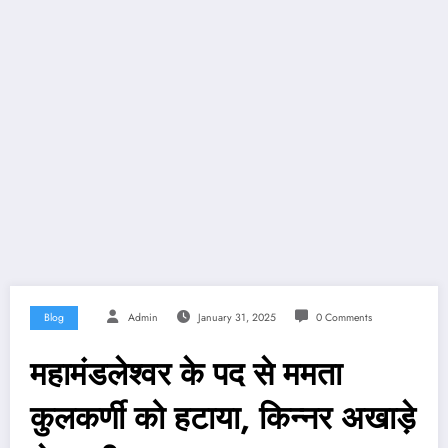
Blog
Admin
January 31, 2025
0 Comments
महामंडलेश्वर के पद से ममता
कुलकर्णी को हटाया, किन्नर अखाड़े