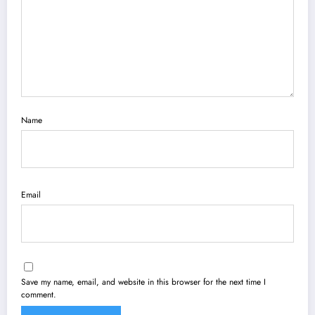
Name
Email
Save my name, email, and website in this browser for the next time I
comment.