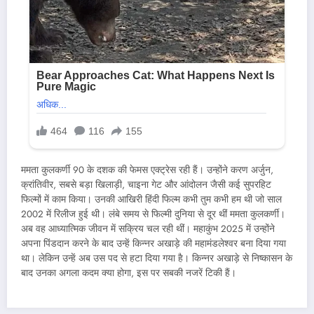
ममता कुलकर्णी 90 के दशक की फेमस एक्ट्रेस रही हैं। उन्होंने करण अर्जुन,
क्रांतिवीर, सबसे बड़ा खिलाड़ी, चाइना गेट और आंदोलन जैसी कई सुपरहिट
फिल्मों में काम किया। उनकी आखिरी हिंदी फिल्म कभी तुम कभी हम थी जो साल
2002 में रिलीज हुई थी। लंबे समय से फिल्मी दुनिया से दूर थीं ममता कुलकर्णी।
अब वह आध्यात्मिक जीवन में सक्रिय चल रही थीं। महाकुंभ 2025 में उन्होंने
अपना पिंडदान करने के बाद उन्हें किन्नर अखाड़े की महामंडलेश्वर बना दिया गया
था। लेकिन उन्हें अब उस पद से हटा दिया गया है। किन्नर अखाड़े से निष्कासन के
बाद उनका अगला कदम क्या होगा, इस पर सबकी नजरें टिकी हैं।