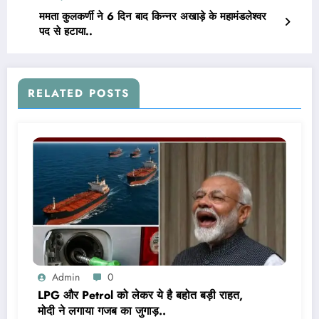
ममता कुलकर्णी ने 6 दिन बाद किन्नर अखाड़े के महामंडलेश्वर
पद से हटाया..
RELATED POSTS
Admin
0
LPG और Petrol को लेकर ये है बहोत बड़ी राहत,
मोदी ने लगाया गजब का जुगाड़..