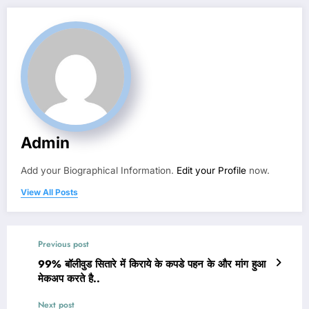
Admin
Add your Biographical Information.
Edit your Profile
now.
View All Posts
Previous post
99% बॉलीवुड सितारे में किराये के कपडे पहन के और मांग हुआ
मेकअप करते है..
Next post