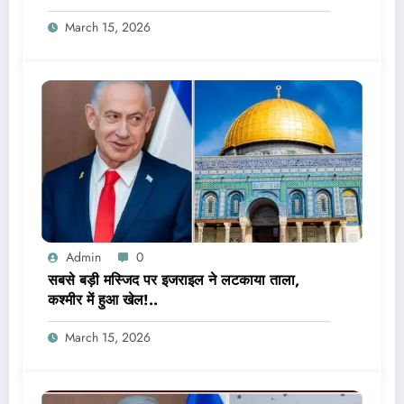
March 15, 2026
Admin
0
सबसे बड़ी मस्जिद पर इजराइल ने लटकाया ताला,
कश्मीर में हुआ खेल!..
March 15, 2026