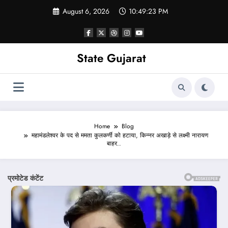
Skip
August 6, 2026
10:49:25 PM
to
content
State Gujarat
Home
Blog
महामंडलेश्वर के पद से ममता कुलकर्णी को हटाया, किन्नर अखाड़े से लक्ष्मी नारायण
बाहर..