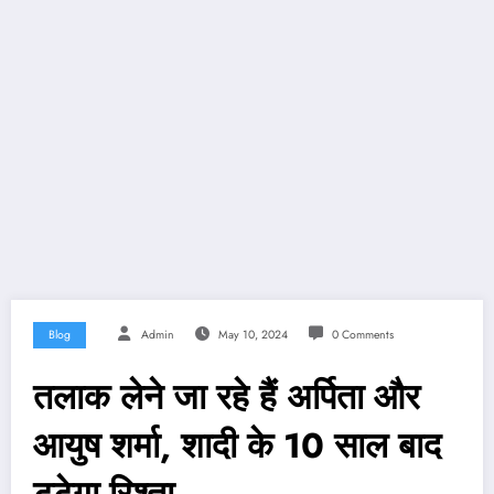
Blog
Admin
May 10, 2024
0 Comments
तलाक लेने जा रहे हैं अर्पिता और
आयुष शर्मा, शादी के 10 साल बाद
टूटेगा रिश्ता…