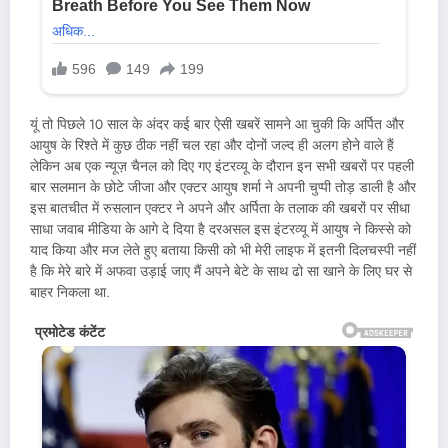
यूं तो पिछले 10 साल के अंदर कई बार ऐसी खबरें सामने आ चुकी कि अर्पित और
आयुष के रिश्ते में कुछ ठीक नहीं चल रहा और दोनों जल्द ही अलग होने वाले हैं
लेकिन अब एक न्यूज़ चैनल को दिए गए इंटरव्यू के दौरान इन सभी खबरों पर पहली
बार सलमान के छोटे जीजा और एक्टर आयुष शर्मा ने अपनी चुप्पी तोड़ डाली है और
इस बातचीत में रुसलान एक्टर ने अपने और अर्पिता के तलाक की खबरों पर सीधा
साधा जवाब मीडिया के आगे दे दिया है दरअसल इस इंटरव्यू में आयुष ने किस्से को
याद किया और मज लेते हुए बताया किसी को भी मेरी लाइफ में इतनी दिलचस्पी नहीं
है कि मेरे बारे में अफवा उड़ाई जाए मैं अपने बेटे के साथ ढो सा खाने के लिए घर से
बाहर निकला था.