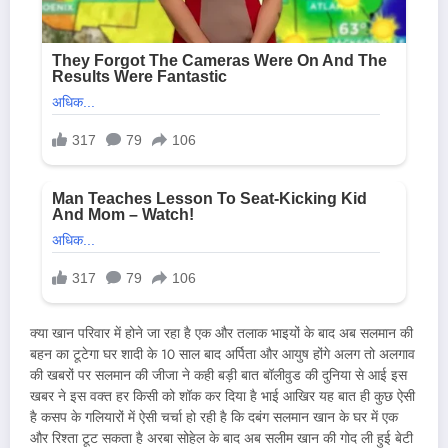
क्या खान परिवार में होने जा रहा है एक और तलाक भाइयों के बाद अब सलमान की
बहन का टूटेगा घर शादी के 10 साल बाद अर्पिता और आयुष होंगे अलग तो अलगाव
की खबरों पर सलमान की जीजा ने कही बड़ी बात बॉलीवुड की दुनिया से आई इस
खबर ने इस वक्त हर किसी को शॉक कर दिया है भाई आखिर यह बात ही कुछ ऐसी
है कसप के गलियारों में ऐसी चर्चा हो रही है कि दबंग सलमान खान के घर में एक
और रिश्ता टूट सकता है अरबा सोहेल के बाद अब सलीम खान की गोद ली हुई बेटी