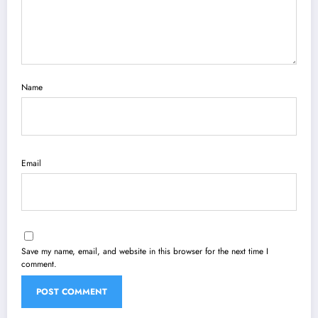
Name
Email
Save my name, email, and website in this browser for the next time I
comment.