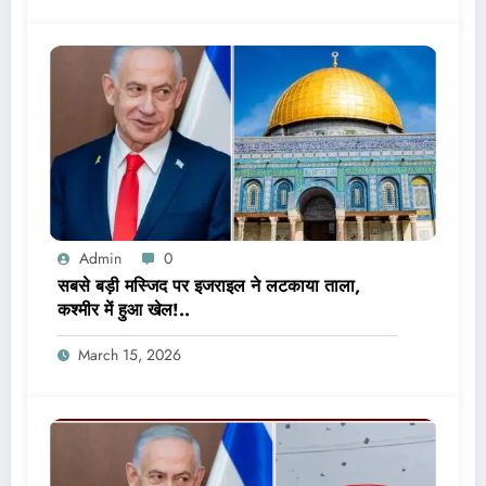
Admin
0
सबसे बड़ी मस्जिद पर इजराइल ने लटकाया ताला,
कश्मीर में हुआ खेल!..
March 15, 2026