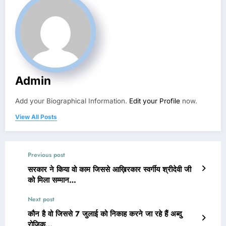
Admin
Add your Biographical Information.
Edit your Profile
now.
View All Posts
Previous post
सरकार ने किया वो काम जिससे आख़िरकार स्वर्गीय श्रीदेवी जी
को मिला सम्मान…
Next post
कौन है वो जिससे 7 जुलाई को निकाह करने जा रहे हैं अब्दु
रोज़िक…