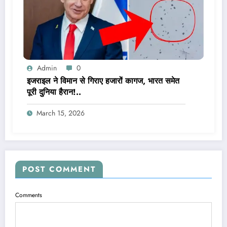
Admin
0
इजराइल ने विमान से गिराए हजारों कागज, भारत समेत
पूरी दुनिया हैरान!..
March 15, 2026
POST COMMENT
Comments