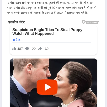
अर्पिता खान शर्मा का बसा बसाया घर टूटने की कगार पर आ गया है जो हां इस
साल अर्पित और आयुष की शादी को पूरे 10 साल का वक्त होने वाला है तो उससे
पहले इनके अलगाव की खबरों के आने से बी टाउन में हलचल मच गई है.