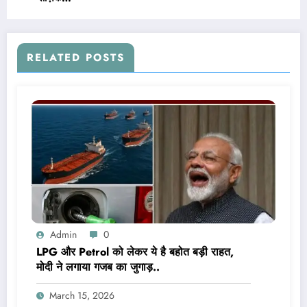
RELATED POSTS
Admin
0
LPG और Petrol को लेकर ये है बहोत बड़ी राहत,
मोदी ने लगाया गजब का जुगाड़..
March 15, 2026