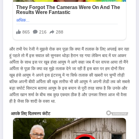
और तभी पेप रेजी ने मुझसे रोक कर पूछा कि क्या मैं तलाक के लिए अप्लाई कर रहा
हूं पहले तो मैं इस सवाल को सुनकर थोड़ा हैरान रह गया लेकिन बाद में घर आकर
अर्पिता के साथ इस पर खूब हंसा आयुष ने आगे कहा जब मैं घर वापस आया तो मैंने
अर्पिता से पूछा कि क्या वह मुझे तलाक देने जा रही हैं इस बात पर हम दोनों फिर
खूब हंसे आयुष ने अपने इस इंटरव्यू में ना सिर्फ तलाक की खबरों पर चुप्पी तोड़ी
बल्कि अपनी बीवी अर्पिता की खूब तारीफ भी की आयुष ने अपनी लेडी लव को सबसे
बड़ा सपोर्ट सिस्टम बताया आयुष के इस बयान से पूरी तरह साफ है कि उनके और
अर्पिता खान शर्मा के बीच सब कुछ एकदम ठीक है और उनका रिश्ता आज भी वैसा
ही है जैसा कि शादी के वक्त था.