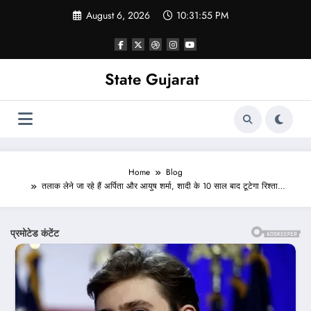
Skip
August 6, 2026
10:31:57 PM
to
content
State Gujarat
Home
Blog
तलाक लेने जा रहे हैं अर्पिता और आयुष शर्मा, शादी के 10 साल बाद टूटेगा रिश्ता…