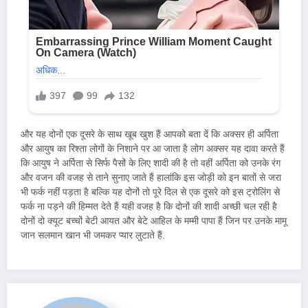
और यह दोनों एक दूसरे के साथ खूब खुश हैं आपको बता दें कि अक्सर ही अर्पिता
और आयुष का रिश्ता लोगों के निशाने पर आ जाता है लोग अक्सर यह दावा करते हैं
कि आयुष ने अर्पिता से सिर्फ पैसों के लिए शादी की है तो वहीं अर्पिता को उनके रंग
और वजन की वजह से ताने सुनाए जाते हैं हालांकि इस जोड़ी को इन बातों से जरा
भी फर्क नहीं पड़ता है बल्कि यह दोनों तो पूरे दिल से एक दूसरे को इस ट्रोलिंग से
फर्क ना पड़ने की हिम्मत देते हैं यही वजह है कि दोनों की शादी अच्छी चल रही है
दोनों दो क्यूट बच्चों बेटी आयत और बेटे आहिल के मम्मी पापा हैं जिन पर उनके मामू
जान सलमान खान भी जमकर प्यार लुटाते हैं.