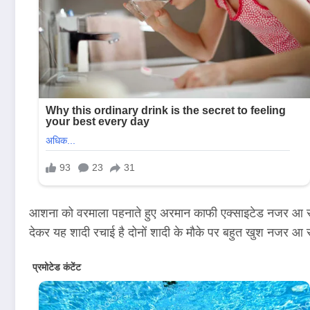
आशना को वरमाला पहनाते हुए अरमान काफी एक्साइटेड नजर आ रहे हैं
देकर यह शादी रचाई है दोनों शादी के मौके पर बहुत खुश नजर आ रहे