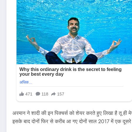
अरमान ने शादी की इन पिक्चर्स को शेयर करते हुए लिखा है तू
इसके बाद दोनों फिर से करीब आ गए दोनों साल 2017 में एक दूसरे स