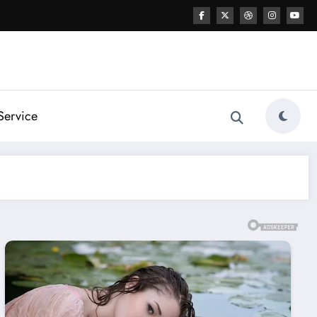
Service