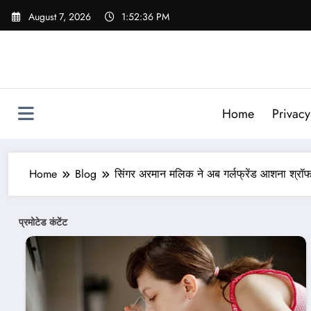
Skip
August 7, 2026
1:52:38 PM
to
content
Home
Privacy
Home
Blog
सिंगर अरमान मलिक ने अब गर्लफ्रेंड आशना श्रॉफ