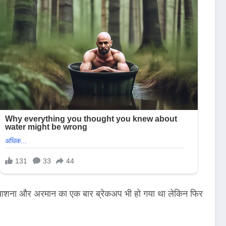
ी आशना और अरमान का एक बार ब्रेकअप भी हो गया था लेकिन फिर