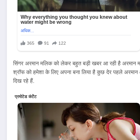
सिंगर अरमान मलिक को लेकर बहुत बड़ी खबर आ रही है अरमान मलिक न
श्रॉफ को हमेशा के लिए अपना बना लिया है कुछ देर पहले अरमान औ
दिख रहे हैं.