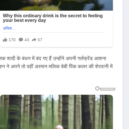
दी के बंधन में बंद गए हैं उन्होंने अपनी गर्लफ्रेंड आशना
न ने अपने तो वहीं अरमान मलिक बेबी पिंक कलर की शेरवानी में