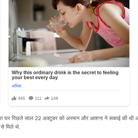
 ही मेरा घर पिछले साल 22 अक्टूबर को अरमान और आशना ने सकाई की थ
े मिले थे.