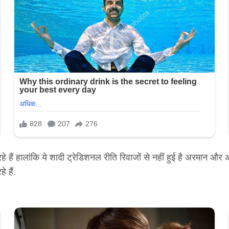
 हालांकि ये शादी ट्रेडिशनल रीति रिवाजों से नहीं हुई है अरमान और आशन
 हैं.