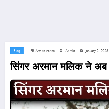
Blog
Arman Ashna
Admin
January 2, 2025
सिंगर अरमान मलिक ने अब ग