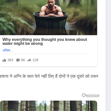
ा ने अग्नि के सात फेरे नहीं लिए हैं दोनों ने एक दूसरे को वचन