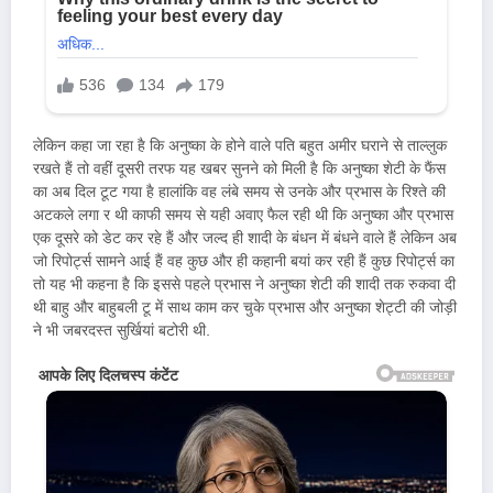
लेकिन कहा जा रहा है कि अनुष्का के होने वाले पति बहुत अमीर घराने से ताल्लुक
रखते हैं तो वहीं दूसरी तरफ यह खबर सुनने को मिली है कि अनुष्का शेटी के फैंस
का अब दिल टूट गया है हालांकि वह लंबे समय से उनके और प्रभास के रिश्ते की
अटकले लगा र थी काफी समय से यही अवाए फैल रही थी कि अनुष्का और प्रभास
एक दूसरे को डेट कर रहे हैं और जल्द ही शादी के बंधन में बंधने वाले हैं लेकिन अब
जो रिपोर्ट्स सामने आई हैं वह कुछ और ही कहानी बयां कर रही हैं कुछ रिपोर्ट्स का
तो यह भी कहना है कि इससे पहले प्रभास ने अनुष्का शेटी की शादी तक रुकवा दी
थी बाहु और बाहुबली टू में साथ काम कर चुके प्रभास और अनुष्का शेट्टी की जोड़ी
ने भी जबरदस्त सुर्खियां बटोरी थी.