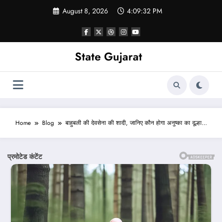
Skip
August 8, 2026
4:09:34 PM
to
content
State Gujarat
Home
Blog
बाहुबली की देवसेना की शादी, जानिए कौन होगा अनुष्का का दूल्हा…