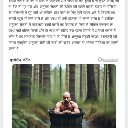
शख्स संग शादी रचाने वाली है एक्ट्रेस और पहले ही कर चुकी है सीक्रेट सगाई जी
हां वैसे तो प्रभास और अनुष्का शेट्टी की डेटिंग की खबरें काफी टाइम से गॉसिप्स
के गलियारों में घूम रही थी लेकिन आप फैंस के लिए ऐसी खबर आई है जिससे वह
काफी खुश भी होने वाले हैं और साथ ही उन्हें झटका भी लगने वाला है भै आखिर
अनुष्का शेट्टी ने फाइनली शादी करने का फैसला ले लिया है लेकिन प्रभास के
साथ नहीं बल्कि किसी और के साथ तो चलिए इस खास रिपोर्ट में आपको बताते हैं
कौन है वह शहजादा जिसके प्यार में जा गिरी हैं अनुष्का शेट्टी साउथ इंडस्ट्री की
फेमस एक्ट्रेस अनुष्का शेटी की शादी की खबरें अक्सर ही सोशल मीडिया पर उठती
रहती हैं.