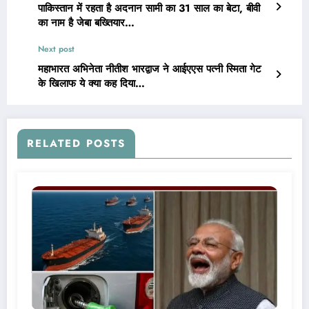
पाकिस्तान में रहता है अदनान सामी का 31 साल का बेटा, बीवी
का नाम है जेबा बख्तियार…
Next post
महाभारत अभिनेता नीतीश भारद्वाज ने आईएएस पत्नी स्मिता गेट
के खिलाफ ये क्या कह दिया…
RELATED POSTS