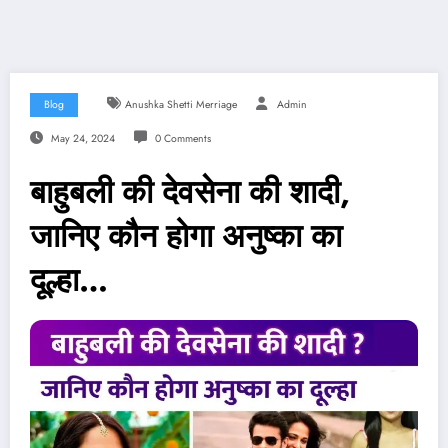
Blog
Anushka Shetti Merriage
Admin
May 24, 2024
0 Comments
बाहुबली की देवसेना की शादी,
जानिए कौन होगा अनुष्का का
दूल्हा…