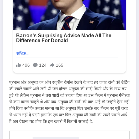
प्रभास और अनुष्का का ऑन स्क्रीन रोमांस देखने के बाद हर जगह दोनों की डेटिंग
की खबरें सामने आने लगी थी उस दौरान अनुष्का की शादी किसी और के साथ तय
हुई थी लेकिन प्रभास ने उस शादी को रुकवा दिया था इस फिल्म में प्रभास गंभीरता
से काम करना चाहते थे और जब अनुष्का की शादी की बात आई तो उन्होंने ऐसा नहीं
होने दिया क्योंकि उनका मानना था कि अनुष्का फिर उसके बाद फिल्म पर पूरी तरह
से ध्यान नहीं दे पाएंगे हालांकि एक बार फिर अनुष्का की शादी की खबरें सामने आई
हैं अब देखना यह होगा कि इन खबरों में कितनी सच्चाई है.