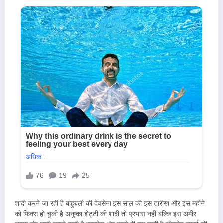
शादी करने जा रही हैं बाहुबली की देवसेना इस साल की इस तारीख और इस महीने
को फिक्स हो चुकी है अनुष्का शेट्टी की शादी तो प्रभास नहीं बल्कि इस अमीर