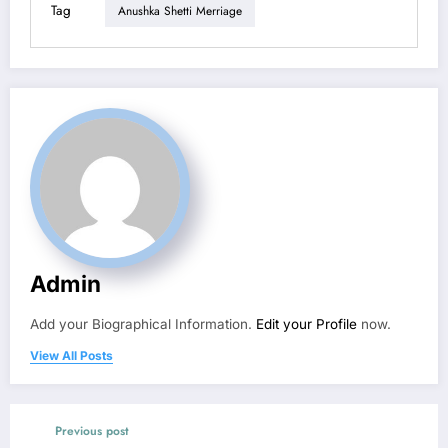
Tag
Anushka Shetti Merriage
Admin
Add your Biographical Information.
Edit your Profile
now.
View All Posts
Previous post