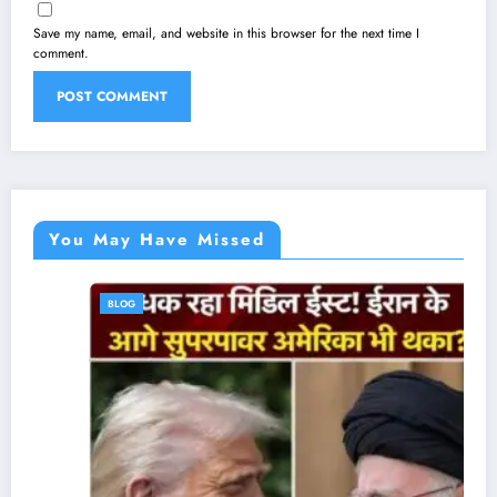
Save my name, email, and website in this browser for the next time I
comment.
You May Have Missed
BLOG