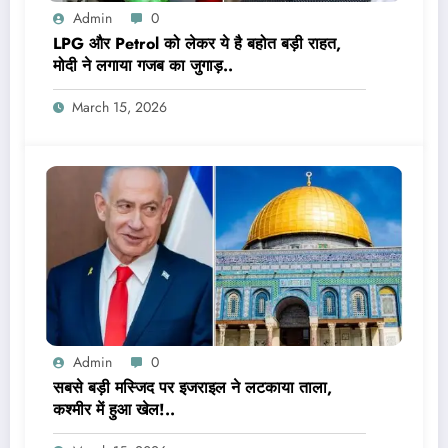
Admin
0
LPG और Petrol को लेकर ये है बहोत बड़ी राहत,
मोदी ने लगाया गजब का जुगाड़..
March 15, 2026
Admin
0
सबसे बड़ी मस्जिद पर इजराइल ने लटकाया ताला,
कश्मीर में हुआ खेल!..