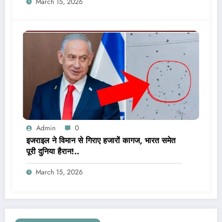
March 15, 2026
Admin
0
इजराइल ने विमान से गिराए हजारों कागज, भारत समेत
पूरी दुनिया हैरान!..
March 15, 2026