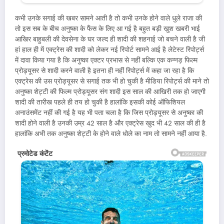
कभी उनके सगाई की खबर सामने आती है तो कभी उनके होने वाले धुले राजा की
तो इस सब के बीच अनुष्का के फैंस के लिए आ गई है बहुत बड़ी खुश खबरी भाई
आखिर बाहुबली की देवसेना के घर जल्द ही शादी की शहनाई जो बचने वाली है जी
हां हाल ही में एक्ट्रेस की शादी को लेकर नई रिपोर्ट सामने आई है लेटेस्ट रिपोर्ट्स
में दावा किया गया है कि अनुष्का एक्टर प्रभास से नहीं बल्कि एक कन्नड़ फिल्म
प्रोड्यूसर से शादी करने वाली है इतना ही नहीं रिपोर्ट्स में कहा जा रहा है कि
एक्ट्रेस की उस प्रोड्यूसर से सगाई तक भी हो चुकी है मीडिया रिपोर्ट्स की माने तो
अनुष्का शेट्टी की फिल्म प्रोड्यूसर संग शादी इस साल की आखिरी तक हो जाएगी
शादी की तारीख पहले ही तय हो चुकी है हालांकि इसकी कोई ऑफिशियल
अनाउंसमेंट नहीं की गई है यह भी पता चला है कि जिस प्रोड्यूसर से अनुष्का की
शादी होने वाली है उनकी उम्र 42 साल है और एक्ट्रेस खुद भी 42 साल की ही है
हालांकि अभी तक अनुष्का शेट्टी के होने वाले धोले का नाम तो सामने नहीं आया है.