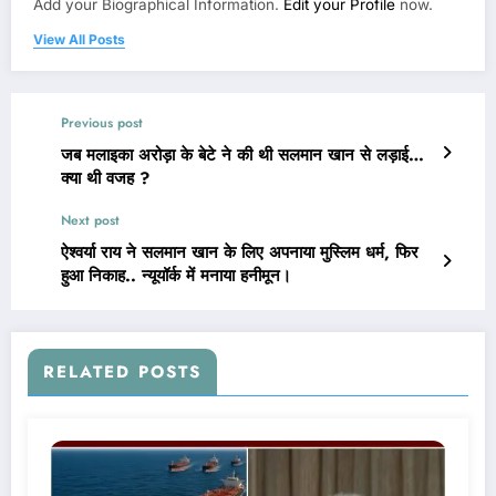
Add your Biographical Information.
Edit your Profile
now.
View All Posts
Previous post
जब मलाइका अरोड़ा के बेटे ने की थी सलमान खान से लड़ाई…
क्या थी वजह ?
Next post
ऐश्वर्या राय ने सलमान खान के लिए अपनाया मुस्लिम धर्म, फिर
हुआ निकाह.. न्यूयॉर्क में मनाया हनीमून।
RELATED POSTS