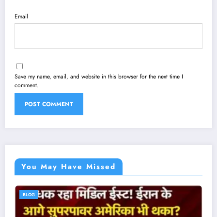
Email
Save my name, email, and website in this browser for the next time I
comment.
You May Have Missed
BLOG