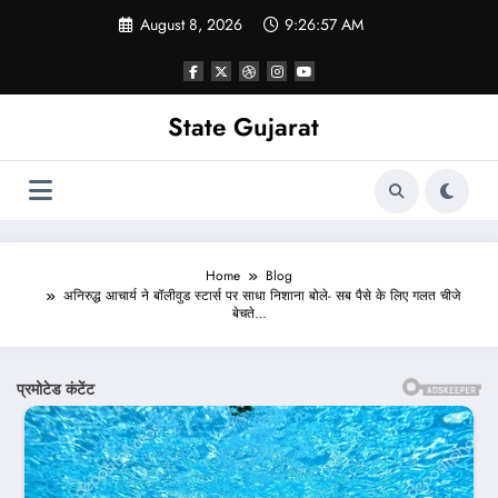
Skip
August 8, 2026
9:26:59 AM
to
content
State Gujarat
Home
Blog
अनिरुद्ध आचार्य ने बॉलीवुड स्टार्स पर साधा निशाना बोले- सब पैसे के लिए गलत चीजे
बेचते…