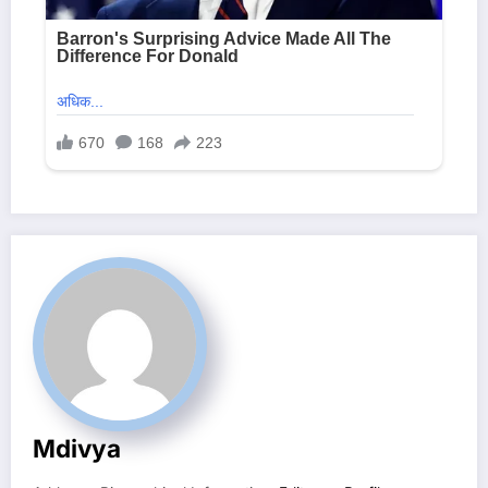
Mdivya