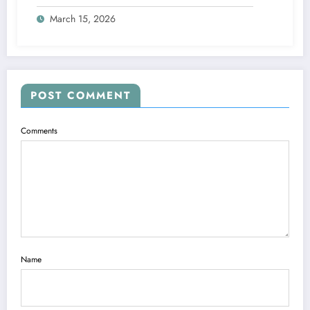
March 15, 2026
POST COMMENT
Comments
Name