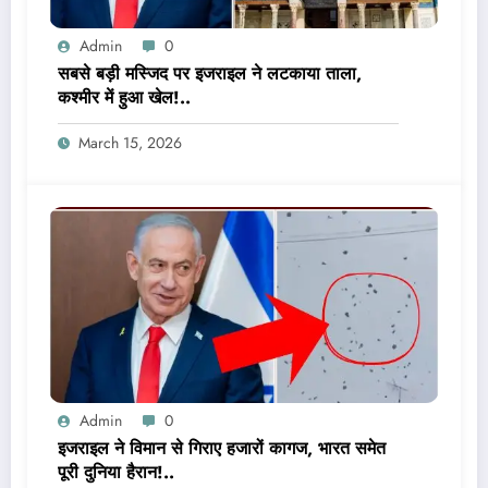
Admin
0
सबसे बड़ी मस्जिद पर इजराइल ने लटकाया ताला,
कश्मीर में हुआ खेल!..
March 15, 2026
Admin
0
इजराइल ने विमान से गिराए हजारों कागज, भारत समेत
पूरी दुनिया हैरान!..