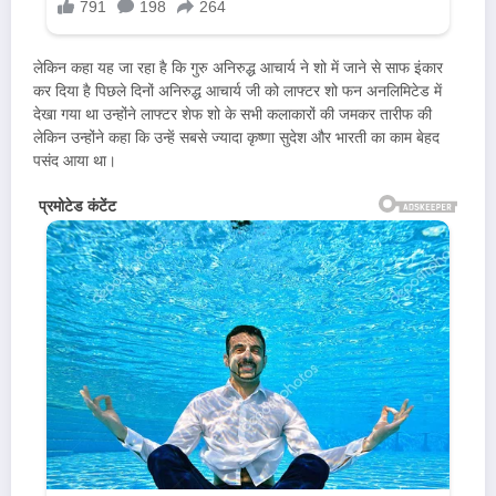
लेकिन कहा यह जा रहा है कि गुरु अनिरुद्ध आचार्य ने शो में जाने से साफ इंकार
कर दिया है पिछले दिनों अनिरुद्ध आचार्य जी को लाफ्टर शो फन अनलिमिटेड में
देखा गया था उन्होंने लाफ्टर शेफ शो के सभी कलाकारों की जमकर तारीफ की
लेकिन उन्होंने कहा कि उन्हें सबसे ज्यादा कृष्णा सुदेश और भारती का काम बेहद
पसंद आया था।