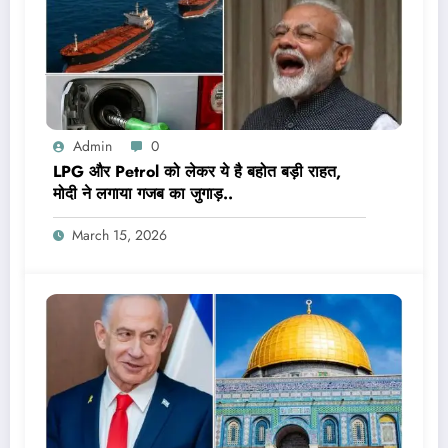
Admin
0
LPG और Petrol को लेकर ये है बहोत बड़ी राहत,
मोदी ने लगाया गजब का जुगाड़..
March 15, 2026