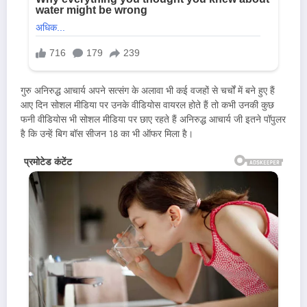
गुरु अनिरुद्ध आचार्य अपने सत्संग के अलावा भी कई वजहों से चर्चों में बने हुए हैं
आए दिन सोशल मीडिया पर उनके वीडियोस वायरल होते हैं तो कभी उनकी कुछ
फनी वीडियोस भी सोशल मीडिया पर छाए रहते हैं अनिरुद्ध आचार्य जी इतने पॉपुलर
है कि उन्हें बिग बॉस सीजन 18 का भी ऑफर मिला है।