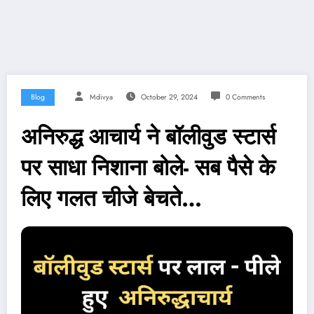
Blog
Mdivya
October 29, 2024
0 Comments
अनिरुद्ध आचार्य ने बॉलीवुड स्टार्स
पर साधा निशाना बोले- सब पैसे के
लिए गलत चीजे बेचते…