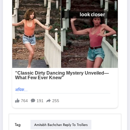
Tag
Amitabh Bachchan Reply To Trollers