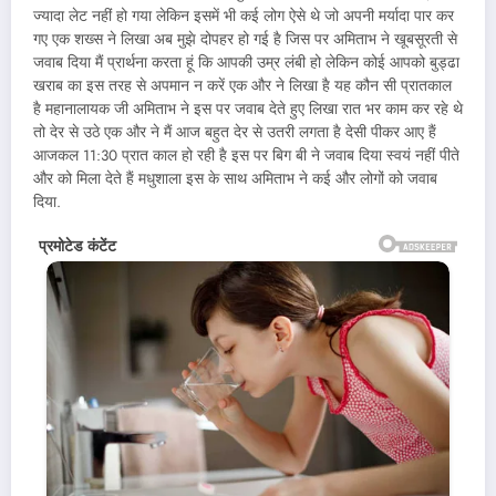
ज्यादा लेट नहीं हो गया लेकिन इसमें भी कई लोग ऐसे थे जो अपनी मर्यादा पार कर
गए एक शख्स ने लिखा अब मुझे दोपहर हो गई है जिस पर अमिताभ ने खूबसूरती से
जवाब दिया मैं प्रार्थना करता हूं कि आपकी उम्र लंबी हो लेकिन कोई आपको बुड्ढा
खराब का इस तरह से अपमान न करें एक और ने लिखा है यह कौन सी प्रातकाल
है महानालायक जी अमिताभ ने इस पर जवाब देते हुए लिखा रात भर काम कर रहे थे
तो देर से उठे एक और ने मैं आज बहुत देर से उतरी लगता है देसी पीकर आए हैं
आजकल 11:30 प्रात काल हो रही है इस पर बिग बी ने जवाब दिया स्वयं नहीं पीते
और को मिला देते हैं मधुशाला इस के साथ अमिताभ ने कई और लोगों को जवाब
दिया.