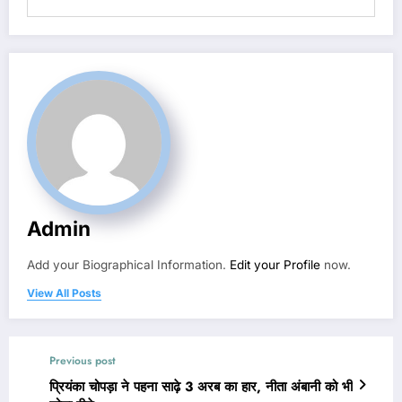
Admin
Add your Biographical Information.
Edit your Profile
now.
View All Posts
Previous post
प्रियंका चोपड़ा ने पहना साढ़े 3 अरब का हार, नीता अंबानी को भी