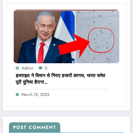
Admin
0
इजराइल ने विमान से गिराए हजारों कागज, भारत समेत
पूरी दुनिया हैरान!..
March 15, 2026
POST COMMENT