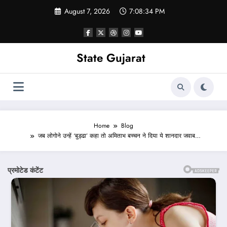
Skip
August 7, 2026
7:08:36 PM
to
content
State Gujarat
Home
Blog
जब लोगोने उन्हें ‘बुड्ढा’ कहा तो अमिताभ बच्चन ने दिया ये शानदार जवाब…