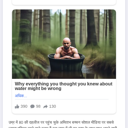
उम्र में 80 की दहलीज पर पहुंच चुके अमिताभ बच्चन सोशल मीडिया पर सबसे