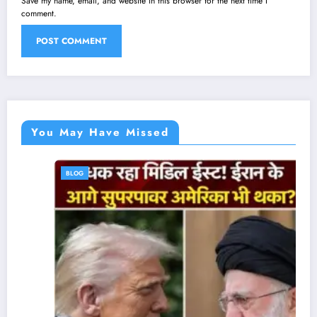
Save my name, email, and website in this browser for the next time I
comment.
You May Have Missed
BLOG