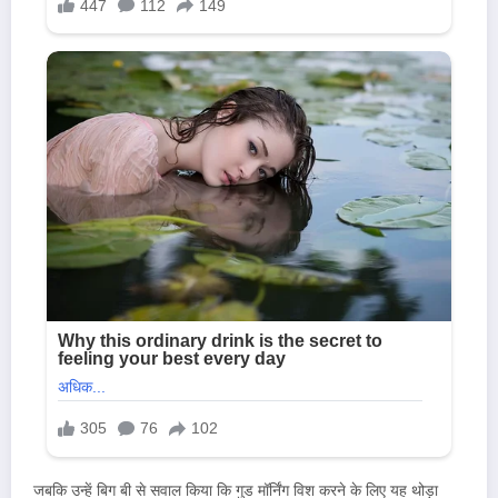
जबकि उन्हें बिग बी से सवाल किया कि गुड मॉर्निंग विश करने के लिए यह थोड़ा