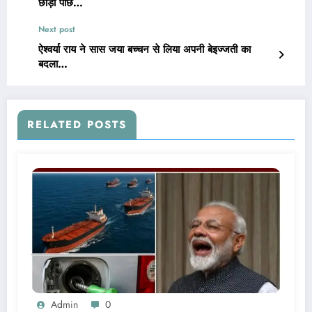
छोड़ा पीछे…
Next post
ऐश्वर्या राय ने सास जया बच्चन से लिया अपनी बेइज्जती का
बदला…
RELATED POSTS
Admin
0