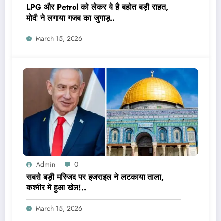
LPG और Petrol को लेकर ये है बहोत बड़ी राहत,
मोदी ने लगाया गजब का जुगाड़..
March 15, 2026
Admin
0
सबसे बड़ी मस्जिद पर इजराइल ने लटकाया ताला,
कश्मीर में हुआ खेल!..
March 15, 2026