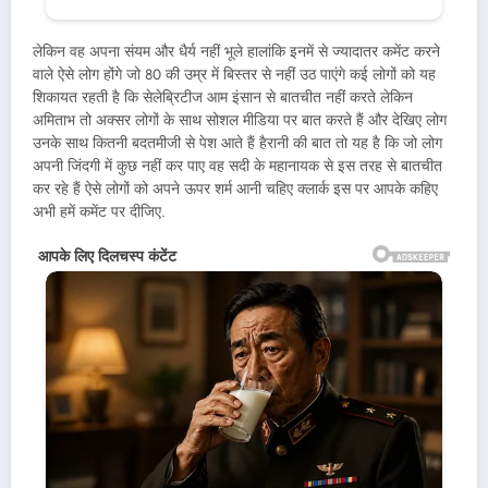
लेकिन वह अपना संयम और धैर्य नहीं भूले हालांकि इनमें से ज्यादातर कमेंट करने
वाले ऐसे लोग होंगे जो 80 की उम्र में बिस्तर से नहीं उठ पाएंगे कई लोगों को यह
शिकायत रहती है कि सेलेब्रिटीज आम इंसान से बातचीत नहीं करते लेकिन
अमिताभ तो अक्सर लोगों के साथ सोशल मीडिया पर बात करते हैं और देखिए लोग
उनके साथ कितनी बदतमीजी से पेश आते हैं हैरानी की बात तो यह है कि जो लोग
अपनी जिंदगी में कुछ नहीं कर पाए वह सदी के महानायक से इस तरह से बातचीत
कर रहे हैं ऐसे लोगों को अपने ऊपर शर्म आनी चहिए क्लार्क इस पर आपके कहिए
अभी हमें कमेंट पर दीजिए.