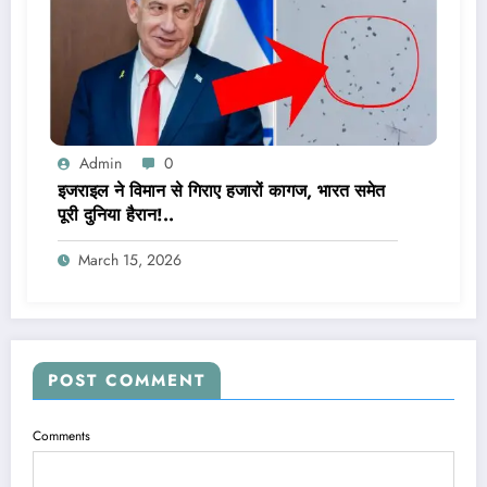
Admin
0
इजराइल ने विमान से गिराए हजारों कागज, भारत समेत
पूरी दुनिया हैरान!..
March 15, 2026
POST COMMENT
Comments