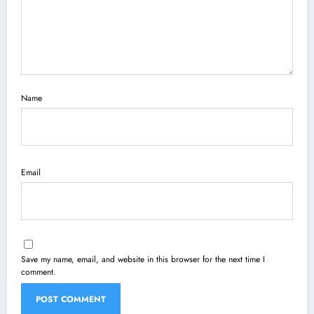
Name
Email
Save my name, email, and website in this browser for the next time I
comment.