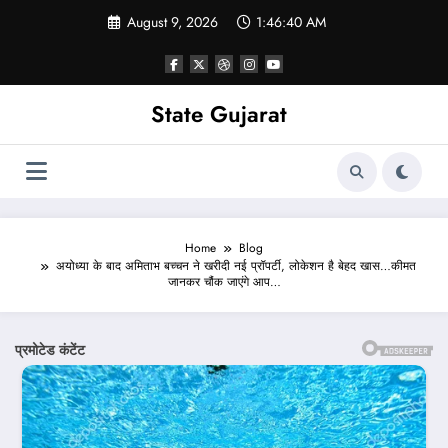
Skip
August 9, 2026
1:46:42 AM
to
content
State Gujarat
Home
Blog
अयोध्या के बाद अमिताभ बच्चन ने खरीदी नई प्रॉपर्टी, लोकेशन है बेहद खास…कीमत
जानकर चौंक जाएंगे आप…