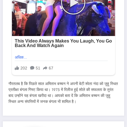
गौरतलब है कि पिछले साल अमिताभ बच्चन ने अपनी बेटी श्वेता नंदा को जुहू स्थित
प्रतीक्षा बंगला गिफ्ट किया था। 1975 में रिलीज हुई शोले की सफलता के तुरंत
बाद उन्होंने यह बंगला खरीदा था। आपको बता दें कि अमिताभ बच्चन की जुहू
स्थित अन्य संपत्तियों में जनक बंगला भी शामिल है।