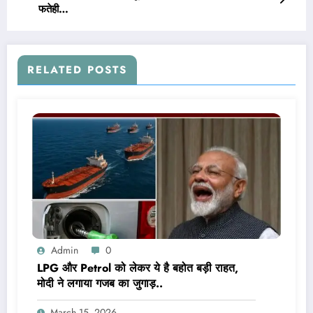
फतेही…
RELATED POSTS
Admin
0
LPG और Petrol को लेकर ये है बहोत बड़ी राहत,
मोदी ने लगाया गजब का जुगाड़..
March 15, 2026