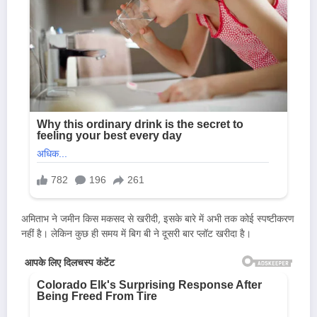
अमिताभ ने जमीन किस मकसद से खरीदी, इसके बारे में अभी तक कोई स्पष्टीकरण
नहीं है। लेकिन कुछ ही समय में बिग बी ने दूसरी बार प्लॉट खरीदा है।