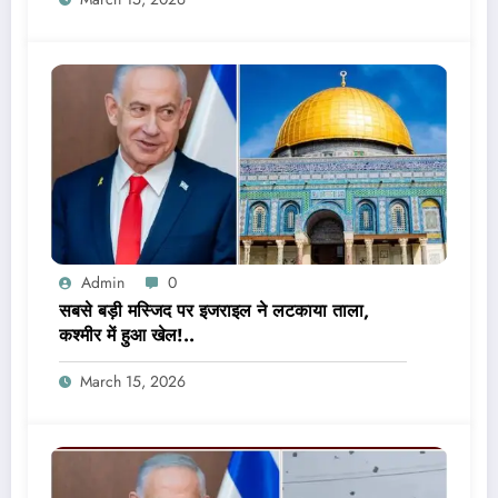
Admin
0
सबसे बड़ी मस्जिद पर इजराइल ने लटकाया ताला,
कश्मीर में हुआ खेल!..
March 15, 2026