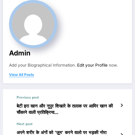
Admin
Add your Biographical Information.
Edit your Profile
now.
View All Posts
Previous post
बेटी इरा खान और नुपुर शिखारे के तलाक पर आमिर खान की
चौंकाने वाली प्रतिक्रिया…
Next post
अपने शरीर के अंगों को ‘ज़ूम’ करने वालो पर भड़की नोरा