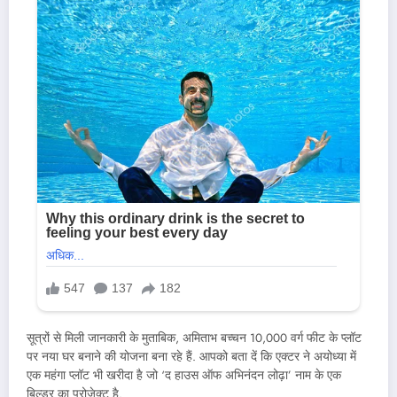
सूत्रों से मिली जानकारी के मुताबिक, अमिताभ बच्चन 10,000 वर्ग फीट के प्लॉट
पर नया घर बनाने की योजना बना रहे हैं. आपको बता दें कि एक्टर ने अयोध्या में
एक महंगा प्लॉट भी खरीदा है जो ‘द हाउस ऑफ अभिनंदन लोढ़ा’ नाम के एक
बिल्डर का प्रोजेक्ट है.