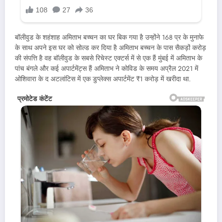
बॉलीवुड के शहंशाह अमिताभ बच्चन का घर बिक गया है उन्होंने 168 प्र के मुनाफे
के साथ अपने इस घर को सोल्ड कर दिया है अमिताभ बच्चन के पास सैकड़ों करोड़
की संपत्ति है वह बॉलीवुड के सबसे रिचेस्ट एक्टर्स में से एक हैं मुंबई में अमिताभ के
पांच बंगले और कई अपार्टमेंट्स हैं अमिताभ ने कोविड के समय अप्रैल 2021 में
ओशिवारा के द अटलांटिस में एक डुप्लेक्स अपार्टमेंट ₹1 करोड़ में खरीदा था.