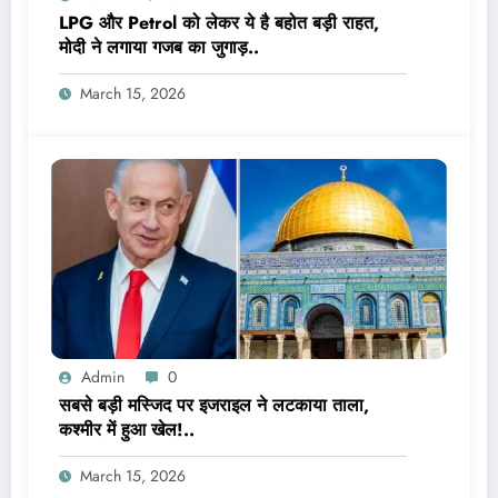
LPG और Petrol को लेकर ये है बहोत बड़ी राहत,
मोदी ने लगाया गजब का जुगाड़..
March 15, 2026
Admin
0
सबसे बड़ी मस्जिद पर इजराइल ने लटकाया ताला,
कश्मीर में हुआ खेल!..
March 15, 2026