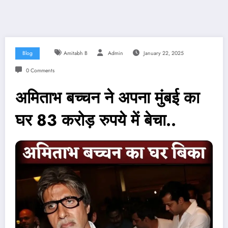
Blog
Amitabh B
Admin
January 22, 2025
0 Comments
अमिताभ बच्चन ने अपना मुंबई का
घर 83 करोड़ रुपये में बेचा..