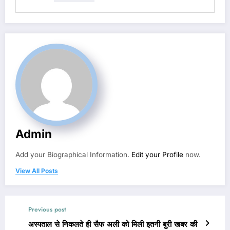
Admin
Add your Biographical Information.
Edit your Profile
now.
View All Posts
Previous post
अस्पताल से निकलते ही सैफ अली को मिली इतनी बुरी खबर की