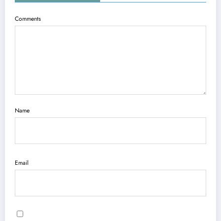
Comments
Name
Email