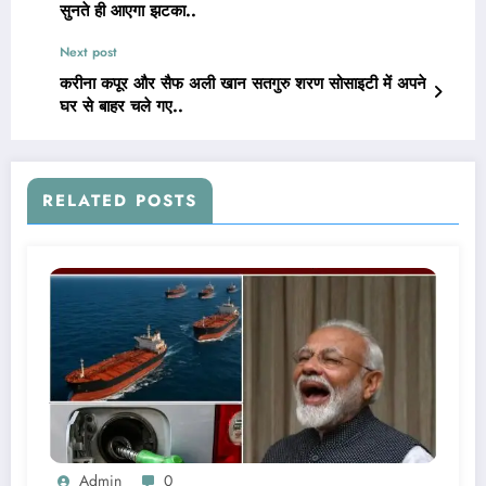
सुनते ही आएगा झटका..
Next post
करीना कपूर और सैफ अली खान सतगुरु शरण सोसाइटी में अपने
घर से बाहर चले गए..
RELATED POSTS
Admin
0