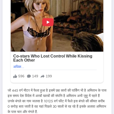
जो 445 वर्ग मीटर में फैला हुआ है इसमें छह कारों की पार्किंग भी है अमिताभ के पास
इस समय देश विदेश में अरबों खरबों की संपत्ति है अमिताभ अभी जुहू में रहते हैं
उनके बंगले का नाम जलसा है 10125 वर्ग फीट में फैले इस बंगले की कीमत करीब
0 करोड़ बता जाती है वह यहां पिछले 30 सालों से रह रहे हैं इसके अलावा अमिताभ
के पास चार और मंगले हैं.