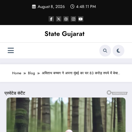
Skip
August 8, 2026
4:48:14 PM
to
content
State Gujarat
Home
Blog
अमिताभ बच्चन ने अपना मुंबई का घर 83 करोड़ रुपये में बेचा..