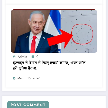
Admin
0
इजराइल ने विमान से गिराए हजारों कागज, भारत समेत
पूरी दुनिया हैरान!..
March 15, 2026
POST COMMENT