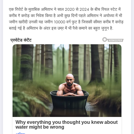
एक रिपोर्ट के मुताबिक अमिताभ ने साल 2020 से 2024 के बीच रियल स्टेट में
करीब ₹ करोड़ का निवेश किया है अभी कुछ दिनों पहले अमिताभ ने अयोध्या में भी
जमीन खरीदी उनकी यह जमीन 10000 वर्ग फुट है जिसकी कीमत करीब ₹ करोड़
बताई गई है अमिताभ के अंदर इस उम्र में भी पैसे कमाने का बहुत जुनून है.