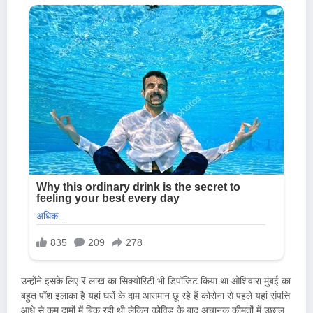
उन्होंने इसके लिए ₹ लाख का सिक्योरिटी भी डिपॉजिट किया था ओशिवारा मुंबई का
बहुत पॉश इलाका है यहां घरों के दाम आसमान छू रहे हैं कोरोना से पहले यहां संपत्ति
आधे से कम दामों में बिक रही थी लेकिन कोविड के बाद अचानक कीमतों में उछाल