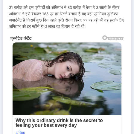
31 करोड़ की इस प्रॉपर्टी को अमिताभ ने 83 करोड़ में बेचा है 3 सालों के भीतर
अमिताभ ने इसे बेचकर 168 प्र का रिटर्न बनाया है यह वही प्रीमियम डुप्लेक्स
अपार्टमेंट है जिसमें कुछ दिन पहले कृति सेनन किराए पर रह रही थी वह इसके लिए
अमिताभ को हर महीने ₹10 लाख का किराय दे रही थी.