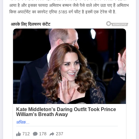
आया है और इसका फायदा अमिताभ बच्चन जैसे पैसे वाले लोग उठा पाए हैं अमिताभ
किस अपार्टमेंट का कारपेट एरिया 5185 वर्ग फीट है इसमें एक टेरेस भी है.