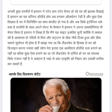
अगली कुछ तस्वीरों में इमरान ने स्टेप बाय स्टेप तैयार हो रहे घर की झलक दिखाई
है इमरान का यह फॉरेस्ट हॉलीडे होम अब बनकर ऑलमोस्ट रेडी है और कुछ ऐसा
दिखता है घर में फिनिशिंग का काम कंप्लीट हो गया है और अब सिर्फ इंटीरियर वर्क
बचा है तस्वीरों के साथ अपने पोस्ट के कैप्शन में इमरान ने अपना एक्सपीरियंस भी
शेयर किया है इमरान ने लिखा है कि मैंने यह साइट इसलिए चुनी क्योंकि ये कमाल
की है आसपास दो नदियों से घिरा और चट्टान के ठीक नीचे टिका हुआ और ठीक
सामने सूर्यास्त भी होता है मैं समझ गया था कि लैंडस्केप के हिसाब से घर को
डिजाइन करना ज्यादा सही रहेगा मेरा इरादा एक आलीशान हॉलीडे वला बनाने का
नहीं था बल्कि कुछ ऐसा बनाने का था जो लैंडस्केप से प्रेरित हो घर का मतलब
सिर्फ नजारा नहीं है ये आश्रय है जहां से आप प्रकृति को निहार कर उसकी तारीफ
कर सकते हैं.