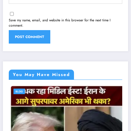
Save my name, email, and website in this browser for the next time I
comment.
You May Have Missed
BLOG