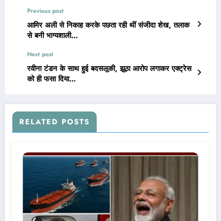
Previous post
आमिर अली से निकाह करके पछता रही थीं संजीदा शेख, तलाक
से बनी भाग्यशाली…
Next post
रवीना टंडन के साथ हुई बदसलूकी, झूठा आरोप लगाकर एक्ट्रेस
को ही फसा दिया…
RELATED POSTS