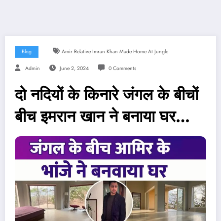
Blog
Amir Relative Imran Khan Made Home At Jungle
Admin
June 2, 2024
0 Comments
दो नदियों के किनारे जंगल के बीचों
बीच इमरान खान ने बनाया घर…