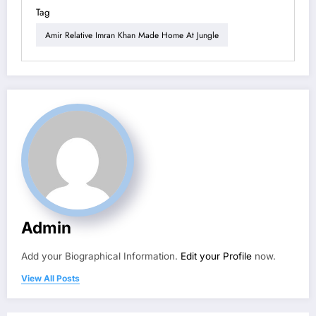
Tag
Amir Relative Imran Khan Made Home At Jungle
Admin
Add your Biographical Information.
Edit your Profile
now.
View All Posts