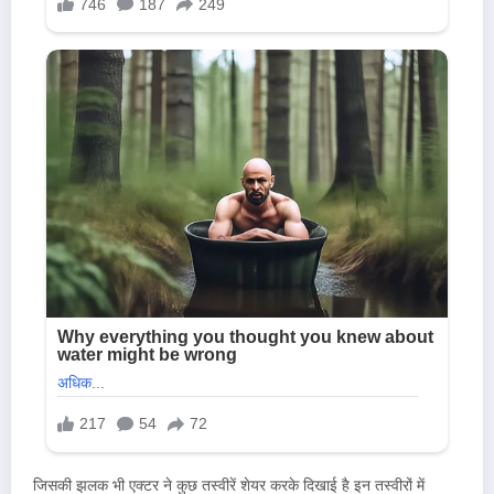
जिसकी झलक भी एक्टर ने कुछ तस्वीरें शेयर करके दिखाई है इन तस्वीरों में