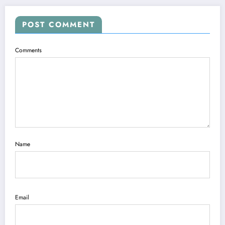
POST COMMENT
Comments
Name
Email