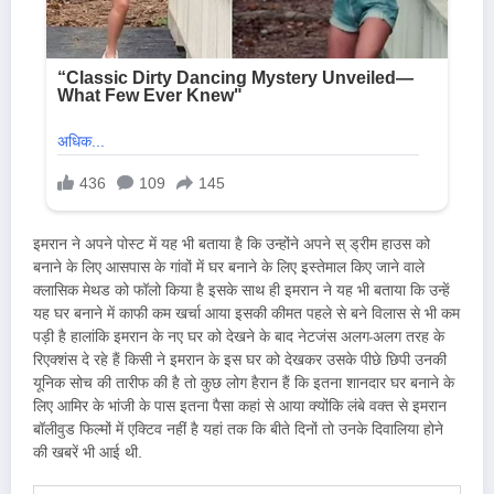
इमरान ने अपने पोस्ट में यह भी बताया है कि उन्होंने अपने स् ड्रीम हाउस को
बनाने के लिए आसपास के गांवों में घर बनाने के लिए इस्तेमाल किए जाने वाले
क्लासिक मेथड को फॉलो किया है इसके साथ ही इमरान ने यह भी बताया कि उन्हें
यह घर बनाने में काफी कम खर्चा आया इसकी कीमत पहले से बने विलास से भी कम
पड़ी है हालांकि इमरान के नए घर को देखने के बाद नेटजंस अलग-अलग तरह के
रिएक्शंस दे रहे हैं किसी ने इमरान के इस घर को देखकर उसके पीछे छिपी उनकी
यूनिक सोच की तारीफ की है तो कुछ लोग हैरान हैं कि इतना शानदार घर बनाने के
लिए आमिर के भांजी के पास इतना पैसा कहां से आया क्योंकि लंबे वक्त से इमरान
बॉलीवुड फिल्मों में एक्टिव नहीं है यहां तक कि बीते दिनों तो उनके दिवालिया होने
की खबरें भी आई थी.