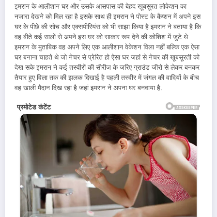
इमरान के आलीशान घर और उसके आसपास की बेहद खूबसूरत लोकेशन का
नजारा देखने को मिल रहा है इसके साथ ही इमरान ने पोस्ट के कैप्शन में अपने इस
घर के पीछे की सोच और एक्सपीरियंस को भी साझा किया है इमरान ने बताया है कि
वह बीते कई सालों से अपने इस घर को साकार रूप देने की कोशिश में जुटे थे
इमरान के मुताबिक वह अपने लिए एक आलीशान वेकेशन विला नहीं बल्कि एक ऐसा
घर बनाना चाहते थे जो नेचर से प्रेरित हो ऐसा घर जहां से नेचर की खूबसूरती को
देख सके इमरान ने कई तस्वीरों की सीरीज के जरिए ग्राउंड जीरो से लेकर बनकर
तैयार हुए विला तक की झलक दिखाई है पहली तस्वीर में जंगल की वादियों के बीच
वह खाली मैदान दिख रहा है जहां इमरान ने अपना घर बनवाया है.