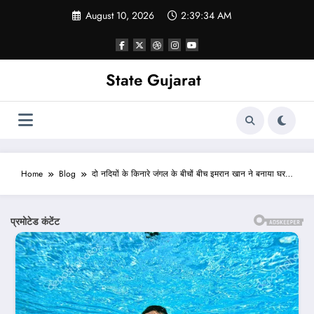
Skip
August 10, 2026
2:39:36 AM
to
content
State Gujarat
Home
Blog
दो नदियों के किनारे जंगल के बीचों बीच इमरान खान ने बनाया घर…