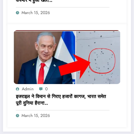
कश्मीर में हुआ खेल!..
March 15, 2026
Admin
0
इजराइल ने विमान से गिराए हजारों कागज, भारत समेत
पूरी दुनिया हैरान!..
March 15, 2026