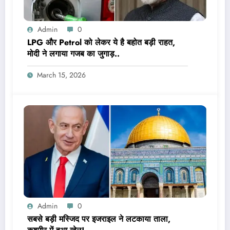
Admin
0
LPG और Petrol को लेकर ये है बहोत बड़ी राहत,
मोदी ने लगाया गजब का जुगाड़..
March 15, 2026
Admin
0
सबसे बड़ी मस्जिद पर इजराइल ने लटकाया ताला,