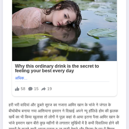
हरी भरी वादियां और डूबते सूरज का नजारा आमिर खान के भांजे ने जंगल के
बीचोबीच बनाया नया आशियाना इमरान ने दिखाई अपने न्यू हॉलिडे होम की झलक
खर्चे का भी किया खुलासा तो लोगों ने पूछा कहां से आया इतना पैसा आमिर खान के
भांजे इमरान खान बीते कुछ महीनों से लगातार सुर्खियों में है कभी दिवालिया होने की