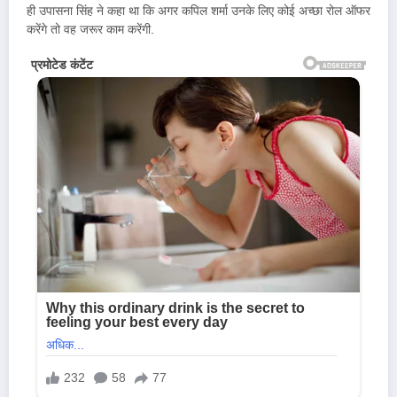
ही उपासना सिंह ने कहा था कि अगर कपिल शर्मा उनके लिए कोई अच्छा रोल ऑफर
करेंगे तो वह जरूर काम करेंगी.