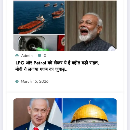
Admin
0
LPG और Petrol को लेकर ये है बहोत बड़ी राहत,
मोदी ने लगाया गजब का जुगाड़..
March 15, 2026