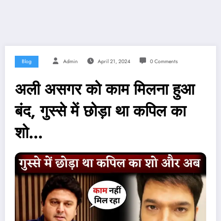
Blog
Admin
April 21, 2024
0 Comments
अली असगर को काम मिलना हुआ
बंद, गुस्से में छोड़ा था कपिल का
शो…