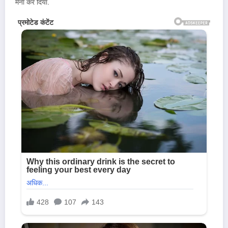
मना कर दिया.