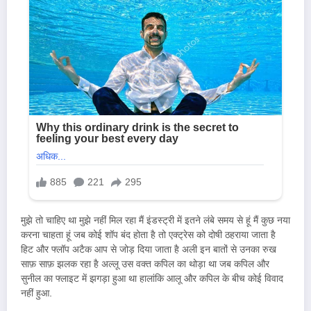
मुझे तो चाहिए था मुझे नहीं मिल रहा मैं इंडस्ट्री में इतने लंबे समय से हूं मैं कुछ नया
करना चाहता हूं जब कोई शॉप बंद होता है तो एक्ट्रेस को दोषी ठहराया जाता है
हिट और फ्लॉप अटैक आप से जोड़ दिया जाता है अली इन बातों से उनका रुख
साफ़ साफ़ झलक रहा है अल्लू उस वक्त कपिल का थोड़ा था जब कपिल और
सुनील का फ्लाइट में झगड़ा हुआ था हालांकि आलू और कपिल के बीच कोई विवाद
नहीं हुआ.