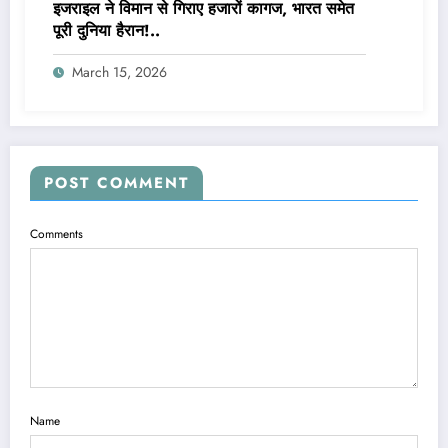
इजराइल ने विमान से गिराए हजारों कागज, भारत समेत
पूरी दुनिया हैरान!..
March 15, 2026
POST COMMENT
Comments
Name