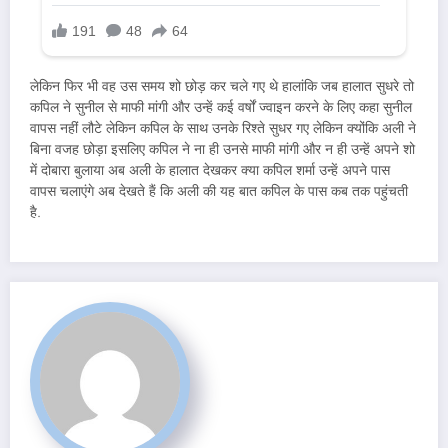
लेकिन फिर भी वह उस समय शो छोड़ कर चले गए थे हालांकि जब हालात सुधरे तो
कपिल ने सुनील से माफी मांगी और उन्हें कई वर्षों ज्वाइन करने के लिए कहा सुनील
वापस नहीं लौटे लेकिन कपिल के साथ उनके रिश्ते सुधर गए लेकिन क्योंकि अली ने
बिना वजह छोड़ा इसलिए कपिल ने ना ही उनसे माफी मांगी और न ही उन्हें अपने शो
में दोबारा बुलाया अब अली के हालात देखकर क्या कपिल शर्मा उन्हें अपने पास
वापस चलाएंगे अब देखते हैं कि अली की यह बात कपिल के पास कब तक पहुंचती
है.