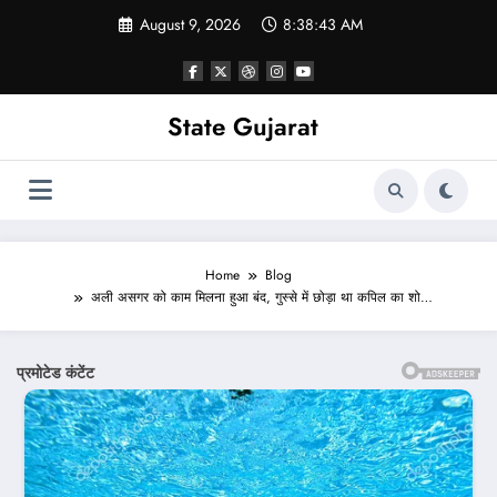
Skip
August 9, 2026
8:38:45 AM
to
content
State Gujarat
Home
Blog
अली असगर को काम मिलना हुआ बंद, गुस्से में छोड़ा था कपिल का शो…