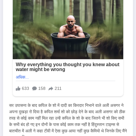
सर उपासना के बाद कपिल के शो में दादी का किरदार निभाने वाले अली असगर ने
अपना दुखड़ा रो दिया है कपिल शर्मा शो को छोड़ देने के बाद अली असगर को ठीक
तरह से कोई काम नहीं मिल रहा उन्हें कपिल के शो के बाद जितने भी शो किए सभी
के सभी बंद हो गए इन दोनों के पास कोई काम तक नहीं है हिंदुस्तान टाइम्स से
बातचीत में अली ने कहा टीवी में ऐसा कुछ आया नहीं कुछ कैमियो थे जिनके लिए मैंने