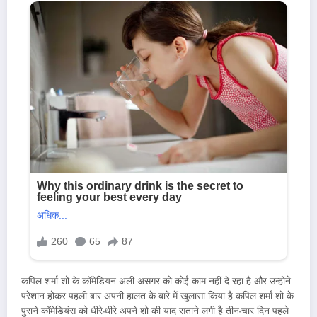
कपिल शर्मा शो के कॉमेडियन अली असगर को कोई काम नहीं दे रहा है और उन्होंने
परेशान होकर पहली बार अपनी हालत के बारे में खुलासा किया है कपिल शर्मा शो के
पुराने कॉमेडियंस को धीरे-धीरे अपने शो की याद सताने लगी है तीन-चार दिन पहले