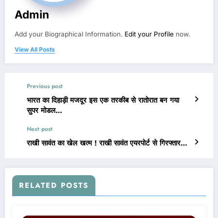
Admin
Add your Biographical Information.
Edit your Profile
now.
View All Posts
Previous post
भारत का दिहाड़ी मजदूर इस एक तरकीब से रातोरात बन गया
सुपर मोडल…
Next post
राखी सावंत का खेल खत्म ! राखी सावंत एयरपोर्ट से गिरफ्तार…
RELATED POSTS