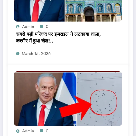
Admin
0
सबसे बड़ी मस्जिद पर इजराइल ने लटकाया ताला,
कश्मीर में हुआ खेल!..
March 15, 2026
Admin
0