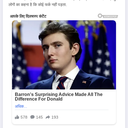
लोगों का कहना है कि कोई फर्क नहीं पड़ता.