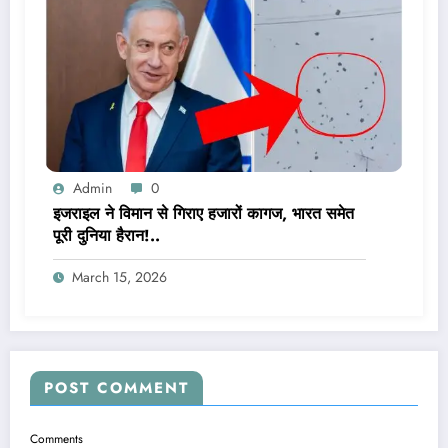
Admin
0
इजराइल ने विमान से गिराए हजारों कागज, भारत समेत
पूरी दुनिया हैरान!..
March 15, 2026
POST COMMENT
Comments