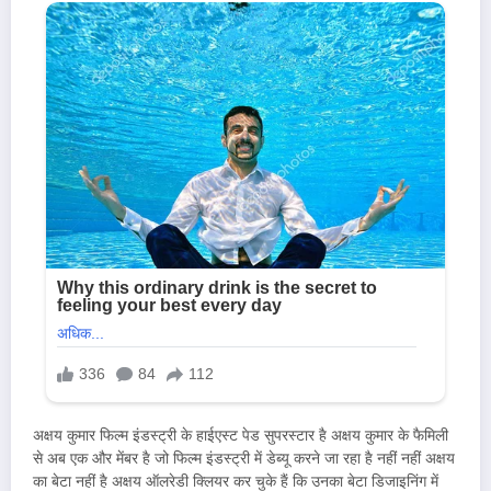
अक्षय कुमार फिल्म इंडस्ट्री के हाईएस्ट पेड सुपरस्टार है अक्षय कुमार के फैमिली
से अब एक और मेंबर है जो फिल्म इंडस्ट्री में डेब्यू करने जा रहा है नहीं नहीं अक्षय
का बेटा नहीं है अक्षय ऑलरेडी क्लियर कर चुके हैं कि उनका बेटा डिजाइनिंग में