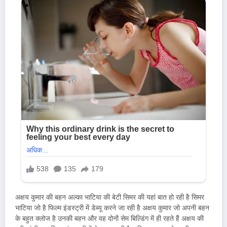
अक्षय कुमार की बहन अल्का भाटिया की बेटी सिमर की यहां बात हो रही है सिमर
भाटिया जो है फिल्म इंडस्ट्री में डेब्यू करने जा रही है अक्षय कुमार जो अपनी बहन
के बहुत क्लोज है उनकी बहन और वह दोनों सेम बिल्डिंग में ही रहते हैं अक्षय की