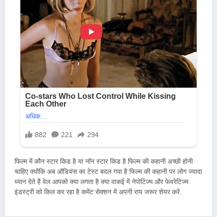
फिल्म में कौन स्टार किड है या नॉन स्टार किड है फिल्म की कहानी अच्छी होनी
चाहिए क्योंकि अब ऑडियंस का टेस्ट बदल गया है फिल्म की कहानी पर लोग ज्यादा
ध्यान देते हैं वेल आपको क्या लगता है क्या वाकई में नेपोटिज्म और फेवरेटिज्म
इंडस्ट्री को किल कर रहा है कमेंट सेक्शन में अपनी राय जरूर शेयर करें.