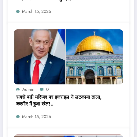
March 15, 2026
Admin
0
सबसे बड़ी मस्जिद पर इजराइल ने लटकाया ताला,
कश्मीर में हुआ खेल!..
March 15, 2026