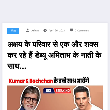
Blog
Admin
April 26, 2024
0 Comments
अक्षय के परिवार से एक और शक्स
कर रहे हैं डेब्यू अमिताभ के नाती के
साथ…