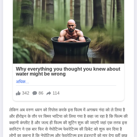
लेकिन अब वरुण धवन को रिप्लेस करके इस फिल्म में अगस्त्य नंदा को ले लिया है
और हीरोइन के तौर पर सिमर भाटिया को लिया गया है कहा जा रहा है कि फिल्म की
कहानी कंप्लीट है और जल्द ही फिल्म की शूटिंग शुरू की जाएगी जहां एक तरफ इस
कास्टिंग ने एक बार फिर से नेपोटिज्म फेवरेटिज्म की डिबेट को शुरू कर दिया है
लोगों का कहना है कि नेपोटिज्म और फेवरेटिज्म इस इंडस्ट्री को मार देगा वहीं कुछ