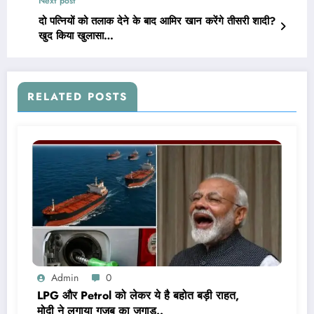
Next post
दो पत्नियों को तलाक देने के बाद आमिर खान करेंगे तीसरी शादी?
खुद किया खुलासा…
RELATED POSTS
Admin
0
LPG और Petrol को लेकर ये है बहोत बड़ी राहत,
मोदी ने लगाया गजब का जुगाड़..