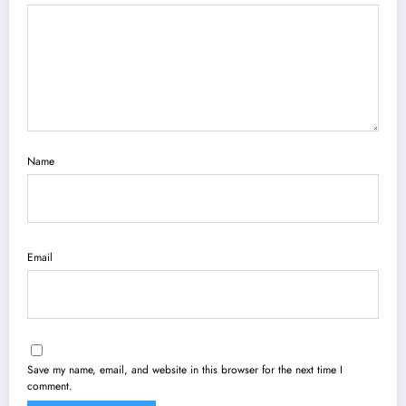
Name
Email
Save my name, email, and website in this browser for the next time I
comment.