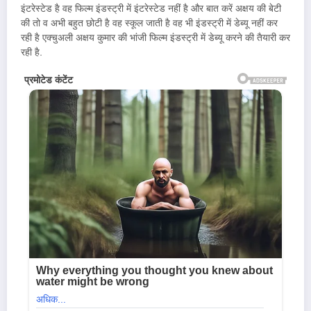
इंटरेस्टेड है वह फिल्म इंडस्ट्री में इंटरेस्टेड नहीं है और बात करें अक्षय की बेटी
की तो व अभी बहुत छोटी है वह स्कूल जाती है वह भी इंडस्ट्री में डेब्यू नहीं कर
रही है एक्चुअली अक्षय कुमार की भांजी फिल्म इंडस्ट्री में डेब्यू करने की तैयारी कर
रही है.