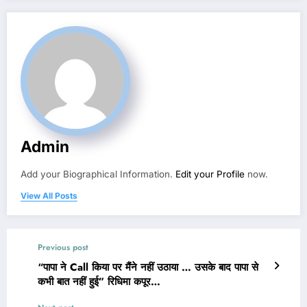
Admin
Add your Biographical Information.
Edit your Profile
now.
View All Posts
Previous post
“पापा ने Call किया पर मैंने नहीं उठाया … उसके बाद पापा से
कभी बात नहीं हुई” रिधिमा कपूर…