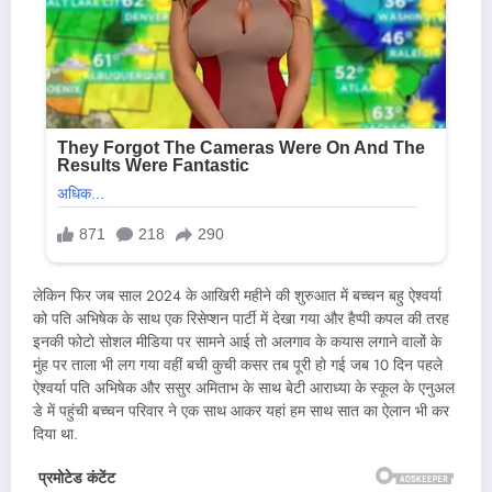
लेकिन फिर जब साल 2024 के आखिरी महीने की शुरुआत में बच्चन बहु ऐश्वर्या
को पति अभिषेक के साथ एक रिसेप्शन पार्टी में देखा गया और हैप्पी कपल की तरह
इनकी फोटो सोशल मीडिया पर सामने आई तो अलगाव के कयास लगाने वालों के
मुंह पर ताला भी लग गया वहीं बची कुची कसर तब पूरी हो गई जब 10 दिन पहले
ऐश्वर्या पति अभिषेक और ससुर अमिताभ के साथ बेटी आराध्या के स्कूल के एनुअल
डे में पहुंची बच्चन परिवार ने एक साथ आकर यहां हम साथ सात का ऐलान भी कर
दिया था.