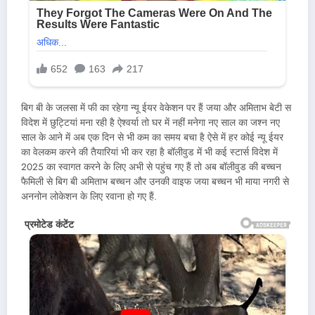
बिग बी के जलसा में फी का रहेगा न्यू ईयर वेकेशन पर हैं जया और अमिताभ बेटी स
विदेश में छुट्टियां मना रही है ऐश्वर्या तो घर में नहीं मनेगा नए साल का जश्न नए
साल के आने में अब एक दिन से भी कम का समय बचा है ऐसे में हर कोई न्यू ईयर
का वेलकम करने की तैयारियां भी कर रहा है बॉलीवुड में भी कई स्टार्स विदेश में
2025 का स्वागत करने के लिए अभी से पहुंच गए हैं तो अब बॉलीवुड की बच्चन
फैमिली से बिग बी अमिताभ बच्चन और उनकी वाइफ जया बच्चन भी माया नगरी से
अननोन लोकेशन के लिए रवाना हो गए हैं.