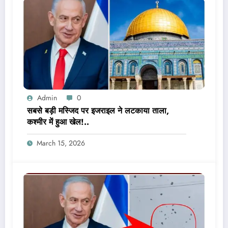
Admin
0
सबसे बड़ी मस्जिद पर इजराइल ने लटकाया ताला,
कश्मीर में हुआ खेल!..
March 15, 2026