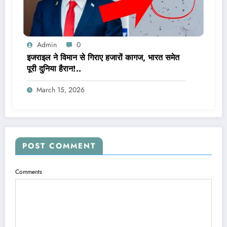
Admin
0
इजराइल ने विमान से गिराए हजारों कागज, भारत समेत
पूरी दुनिया हैरान!..
March 15, 2026
POST COMMENT
Comments