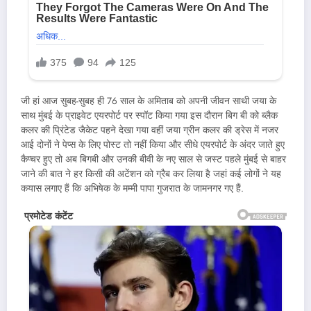
जी हां आज सुबह-सुबह ही 76 साल के अमिताब को अपनी जीवन साथी जया के
साथ मुंबई के प्राइवेट एयरपोर्ट पर स्पॉट किया गया इस दौरान बिग बी को ब्लैक
कलर की प्रिंटेड जैकेट पहने देखा गया वहीं जया ग्रीन कलर की ड्रेस में नजर
आई दोनों ने पेप्स के लिए पोस्ट तो नहीं किया और सीधे एयरपोर्ट के अंदर जाते हुए
कैप्चर हुए तो अब बिगबी और उनकी बीवी के नए साल से जस्ट पहले मुंबई से बाहर
जाने की बात ने हर किसी की अटेंशन को ग्रैब कर लिया है जहां कई लोगों ने यह
कयास लगाए हैं कि अभिषेक के मम्मी पापा गुजरात के जामनगर गए हैं.