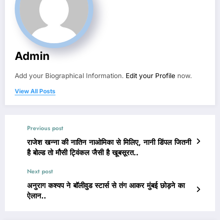
Admin
Add your Biographical Information.
Edit your Profile
now.
View All Posts
Previous post
राजेश खन्ना की नातिन नाओमिका से मिलिए, नानी डिंपल जितनी
है बोल्ड तो मौसी ट्विंकल जैसी है खूबसूरत..
Next post
अनुराग कश्यप ने बॉलीवुड स्टार्स से तंग आकर मुंबई छोड़ने का
ऐलान..