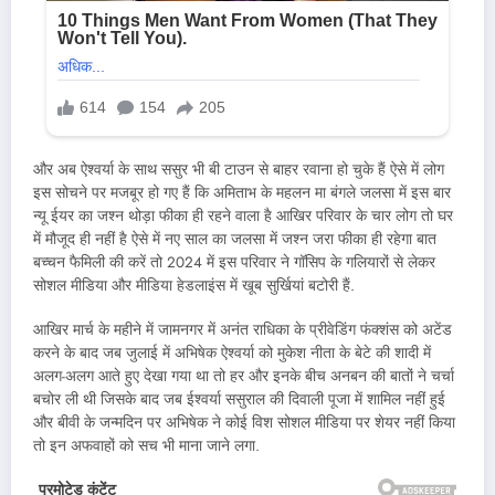
और अब ऐश्वर्या के साथ ससुर भी बी टाउन से बाहर रवाना हो चुके हैं ऐसे में लोग
इस सोचने पर मजबूर हो गए हैं कि अमिताभ के महलन मा बंगले जलसा में इस बार
न्यू ईयर का जश्न थोड़ा फीका ही रहने वाला है आखिर परिवार के चार लोग तो घर
में मौजूद ही नहीं है ऐसे में नए साल का जलसा में जश्न जरा फीका ही रहेगा बात
बच्चन फैमिली की करें तो 2024 में इस परिवार ने गॉसिप के गलियारों से लेकर
सोशल मीडिया और मीडिया हेडलाइंस में खूब सुर्खियां बटोरी हैं.
आखिर मार्च के महीने में जामनगर में अनंत राधिका के प्रीवेडिंग फंक्शंस को अटेंड
करने के बाद जब जुलाई में अभिषेक ऐश्वर्या को मुकेश नीता के बेटे की शादी में
अलग-अलग आते हुए देखा गया था तो हर और इनके बीच अनबन की बातों ने चर्चा
बचोर ली थी जिसके बाद जब ईश्वर्या ससुराल की दिवाली पूजा में शामिल नहीं हुई
और बीवी के जन्मदिन पर अभिषेक ने कोई विश सोशल मीडिया पर शेयर नहीं किया
तो इन अफवाहों को सच भी माना जाने लगा.