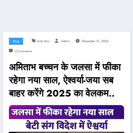
Blog
Aish Ami
Admin
December 31, 2024
0 Comments
अमिताभ बच्चन के जलसा में फीका
रहेगा नया साल, ऐश्वर्या-जया सब
बाहर करेंगे 2025 का वेलकम..