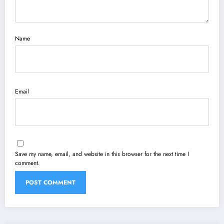
Name
Email
Save my name, email, and website in this browser for the next time I
comment.