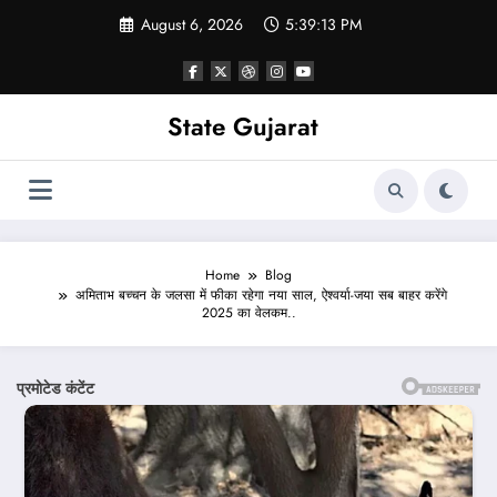
Skip
August 6, 2026
5:39:15 PM
to
content
State Gujarat
Home
Blog
अमिताभ बच्चन के जलसा में फीका रहेगा नया साल, ऐश्वर्या-जया सब बाहर करेंगे
2025 का वेलकम..