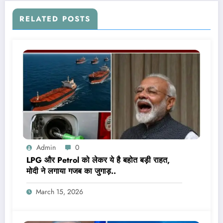
RELATED POSTS
Admin
0
LPG और Petrol को लेकर ये है बहोत बड़ी राहत,
मोदी ने लगाया गजब का जुगाड़..
March 15, 2026