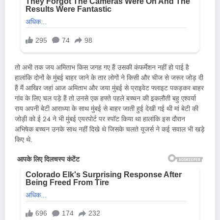
तो अभी तक जय अमिताभ किस जगह गए हैं उसकी कंफर्मेशन नहीं हो पाई है
हालांकि दोनों के मुंबई बाहर जाने के तार लोगों ने किसी और चीज से जरूर जोड़ दी
हैं मैं आखिर जहां आज अमिताभ और जया मुंबई से प्राइवेट फ्लाइट पकड़कर बाहर
गांव के लिए चल पड़े हैं तो उनसे एक हफ्ते पहले बच्चन की इकलौती बहु एश्वर्या
राय अपनी बेटी आराध्या के साथ मुंबई से बाहर जाती हुई देखी गई थी मां बेटी की
जोड़ी को ई 24 ने भी मुंबई एयरपोर्ट पर स्पॉट किया था हालांकि इस दौरान
अभिषेक बच्चन उनके साथ नहीं दिखे थे जिसके चलते यूजर्स ने कई सवाल भी खड़े
किए थे.