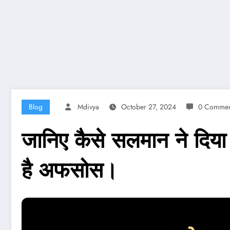
Blog
Mdivya
October 27, 2024
0 Commen
जानिए कैसे सलमान ने दिया
है अफसोस।