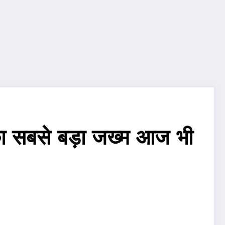
का सबसे बड़ा जख्म आज भी