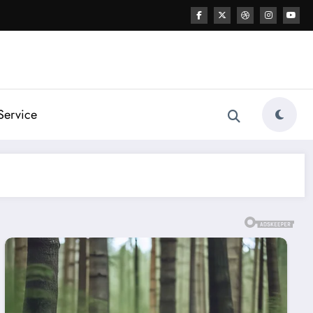
Service