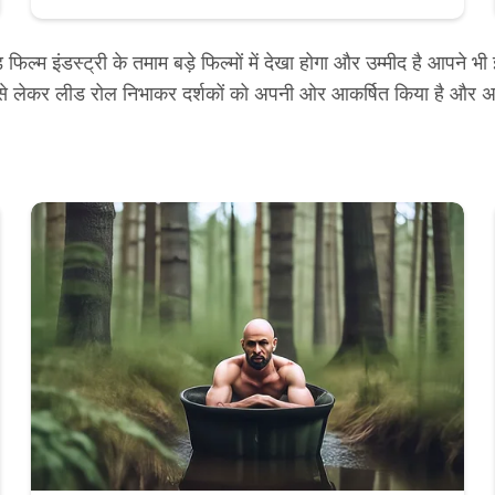
म इंडस्ट्री के तमाम बड़े फिल्मों में देखा होगा और उम्मीद है आपने भी 
ाकार से लेकर लीड रोल निभाकर दर्शकों को अपनी ओर आकर्षित किया है औ