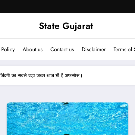
State Gujarat
 Policy
About us
Contact us
Disclaimer
Terms of 
ो जिंदगी का सबसे बड़ा जख्म आज भी है अफसोस।