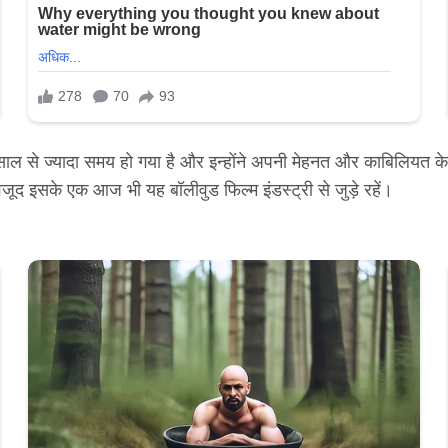
45 साल से ज्यादा समय हो गया है और इन्होंने अपनी मेहनत और काबिलियत
ूद इसके एक आज भी यह बॉलीवुड फिल्म इंडस्ट्री से जुड़े रहें।