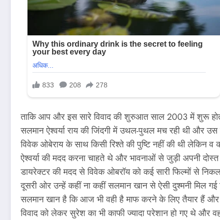
ताकि आप और इस सारे विवाद की शुरुआत साल 2003 में शुरू होती 
सलमान ऐश्वर्या राय की जिंदगी में उथल-पुथल मच रही थी और उस द
विवेक ओबेराय के साथ किसी रिश्ते की पुष्टि नहीं की थी लेकिन व
ऐश्वर्या की मदद करना चाहते थे और भावनाओं से जुड़ी अपनी दो
डायरेक्टर की मदद से विवेक ओबरॉय को कई सारी फिल्मों से निकल
दूसरी ओर उन्हें कहीं ना कहीं सलमान खान से ऐसी दुश्मनी मिल 
सलमान खान है कि आज भी वही है माफ करने के लिए तैयार हैं और 
विवाद को लेकर सुरेश का भी काफी ज्यादा परेशान हो गए थे और 