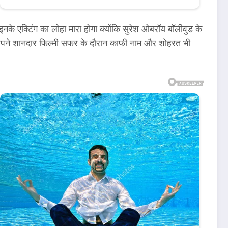
इनके एक्टिंग का लोहा मारा होगा क्योंकि सुरेश ओबरॉय बॉलीवुड के
र अपने शानदार फिल्मी सफर के दौरान काफी नाम और शोहरत भी