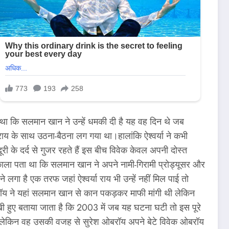
था कि सलमान खान ने उन्हें धमकी दी है यह वह दिन थे जब
ाय के साथ उठना-बैठना लग गया था।हालांकि ऐश्वर्या ने कभी
ी के दर्द से गुजर रहते हैं इस बीच विवेक केवल अपनी दोस्त
ाला पता था कि सलमान खान ने अपने नामी-गिरामी प्रोड्यूसर और
 है एक तरफ जहां ऐश्वर्या राय भी उन्हें नहीं मिल पाई तो
रॉय ने यहां सलमान खान से कान पकड़कर माफी मांगी थी लेकिन
ी हुए बताया जाता है कि 2003 में जब यह घटना घटी तो इस पूरे
थे।लेकिन वह उसकी वजह से सुरेश ओबरॉय अपने बेटे विवेक ओबरॉय