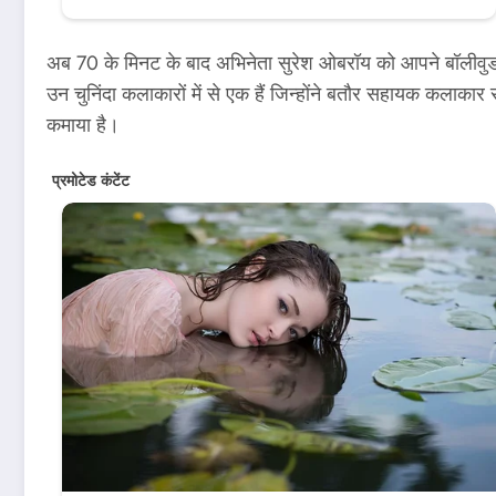
अब 70 के मिनट के बाद अभिनेता सुरेश ओबरॉय को आपने बॉलीवुड फिल्
उन चुनिंदा कलाकारों में से एक हैं जिन्होंने बतौर सहायक कल
कमाया है।