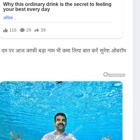
 के दम पर आज काफी बड़ा नाम भी कमा लिया बात करें सुरेश ओबरॉय