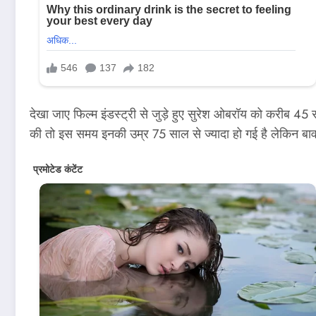
देखा जाए फिल्म इंडस्ट्री से जुड़े हुए सुरेश ओबरॉय को करीब 
की तो इस समय इनकी उम्र 75 साल से ज्यादा हो गई है लेकिन बावज