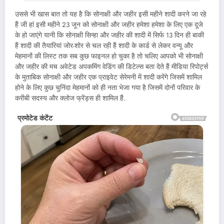
उससे भी खास बात तो यह है कि सोनाक्षी और जहीर इसी महीने शादी करने जा रहे
हैं जी हां इसी महीने 23 जून को सोनाक्षी और जहीर हमेशा हमेशा के लिए एक दूजे
के हो जाएंगे यानी कि सोनाक्षी सिन्हा और जहीर की शादी में सिर्फ 13 दिन ही बाकी
हैं शादी की तैयारियां जोर-शोर से चल रही हैं शादी के कार्ड से लेकर वन्यू और
मेहमानों की लिस्ट तक सब कुछ फाइनल हो चुका है तो चलिए आपको भी सोनाक्षी
और जहीर की मच अवेटेड अपकमिंग वेडिंग की डिटेल्स बता देते हैं मीडिया रिपोर्ट्स
के मुताबिक सोनाक्षी और जहीर एक प्राइवेट सेरेमनी में शादी करेंगे जिसमें शामिल
होने के लिए कुछ चुनिंदा मेहमानों को ही नता भेजा गया है जिसमें दोनों परिवार के
करीबी सदस्य और क्लोज फ्रेंड्स ही शामिल हैं.