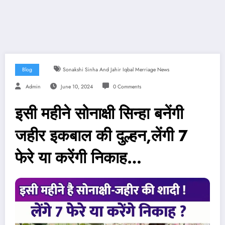
Blog
Sonakshi Sinha And Jahir Iqbal Merriage News
Admin
June 10, 2024
0 Comments
इसी महीने सोनाक्षी सिन्हा बनेंगी
जहीर इकबाल की दुल्हन,लेंगी 7
फेरे या करेंगी निकाह…