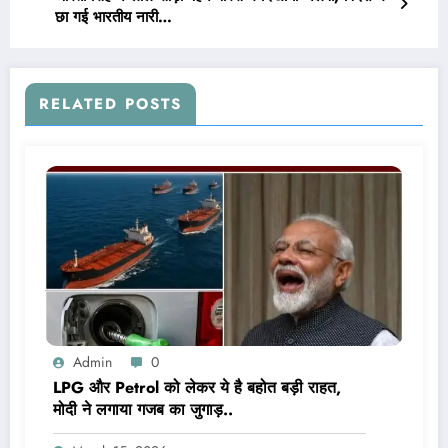
छा गई भारतीय नारी…
RELATED POSTS
Admin
0
LPG और Petrol को लेकर ये है बहोत बड़ी राहत,
मोदी ने लगाया गजब का जुगाड़..