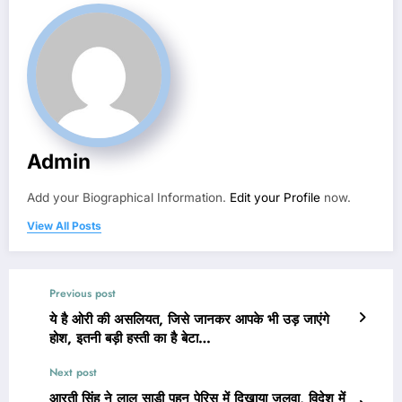
Admin
Add your Biographical Information.
Edit your Profile
now.
View All Posts
Previous post
ये है ओरी की असलियत, जिसे जानकर आपके भी उड़ जाएंगे
होश, इतनी बड़ी हस्ती का है बेटा…
Next post
आरती सिंह ने लाल साड़ी पहन पेरिस में दिखाया जलवा, विदेश में