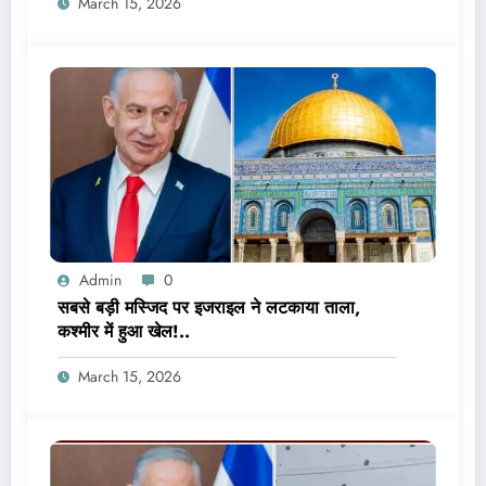
March 15, 2026
Admin
0
सबसे बड़ी मस्जिद पर इजराइल ने लटकाया ताला,
कश्मीर में हुआ खेल!..
March 15, 2026