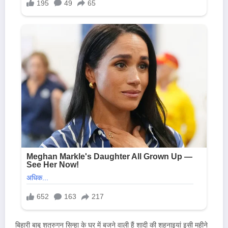
बिहारी बाबू शत्रुगन सिन्हा के घर में बजने वाली हैं शादी की शहनाइयां इसी महीने