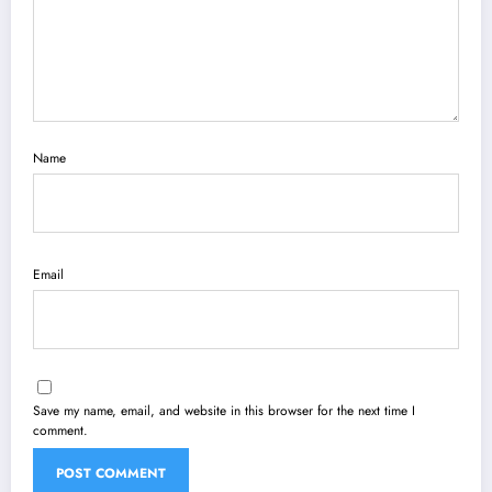
Name
Email
Save my name, email, and website in this browser for the next time I
comment.