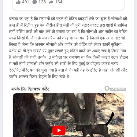
बताया जा रहा है कि मेहमानों को पहले ही वेडिंग कार्ड्स भेजे जा चुके हैं सोनाक्षी की
हाल ही में रिलीज हुई वेब सीरीज हीरा मंडी की पूरी स्टार कास्ट इस शादी में शामिल
होगी वेडिंग कार्ड की बात करें तो बताया जा रहा है कि सोनाक्षी और जहीर का वेडिंग
कार्ड किसी मैगजीन के कवर पेज की तरह बनाया गया है जिसमें एक खास नोट भी
लिखा है जैसा कि अक्सर सोनाक्षी और जहीर की डेटिंग को लेकर खबरें सुर्खियां
बटोर थी तो इन खबरों पर मुहर लगाते हुए वेडिंग कार्ड पर अवाए सच है लिखा गया
है सोनाक्षी की शादी उनके 10 मंजिला घर रामायण या फिर किसी फाइव स्टार होटल
में नहीं होगी सोनाक्षी और जहीर की शादी के लिए मुंबई के पॉपुलर फाइव स्टार
रेस्टोरेंट बेस्टियन को चुना गया है बता दें कि यही वह रेस्टोरेंट है जहां सोनाक्षी और
जहीर अक्सर डिनर डेट्स के लिए जाते थे.