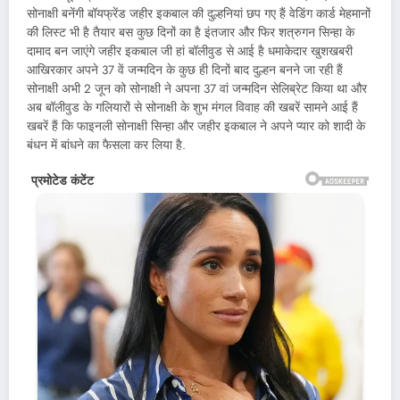
सोनाक्षी बनेंगी बॉयफ्रेंड जहीर इकबाल की दुल्हनियां छप गए हैं वेडिंग कार्ड मेहमानों
की लिस्ट भी है तैयार बस कुछ दिनों का है इंतजार और फिर शत्रुगन सिन्हा के
दामाद बन जाएंगे जहीर इकबाल जी हां बॉलीवुड से आई है धमाकेदार खुशखबरी
आखिरकार अपने 37 वें जन्मदिन के कुछ ही दिनों बाद दुल्हन बनने जा रही हैं
सोनाक्षी अभी 2 जून को सोनाक्षी ने अपना 37 वां जन्मदिन सेलिब्रेट किया था और
अब बॉलीवुड के गलियारों से सोनाक्षी के शुभ मंगल विवाह की खबरें सामने आई हैं
खबरें हैं कि फाइनली सोनाक्षी सिन्हा और जहीर इकबाल ने अपने प्यार को शादी के
बंधन में बांधने का फैसला कर लिया है.