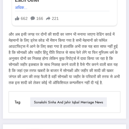
और अब इसी जगह पर दोनों की शादी का जश्न भी मनाया जाएगा वेडिंग कार्ड में
मेहमानों के लिए ड्रेस कोड भी मेंशन किया गया है सभी मेहमानों को फॉर्मल
आउटफिट्स में आने के लिए कहा गया है हालांकि अभी तक यह बात साफ नहीं हुई
है कि सोनाक्षी और जहीर हिंदू रीति रिवाज से साथ फेरे लेंगे या फिर मुस्लिम धर्म के
अनुसार दोनों का निकाह होगा लेकिन कुछ रिपोर्ट्स में दावा किया जा रहा है कि
सोनाक्षी जहीर इकबाल के साथ निकाह करने वाली है वैसे गौर करने वाली बात यह
है कि जहां एक तरफ खबरों के बाजार में सोनाक्षी और जहीर की शादी की खबर
जंगल की आग की तरह फैली है वहीं सोनाक्षी या जहीर के परिवारों की तरफ से अभी
तक इस शादी को लेकर कोई भी ऑफिशियल कन्फर्मेशन नहीं दी गई है.
Tag
Sonakshi Sinha And Jahir Iqbal Merriage News