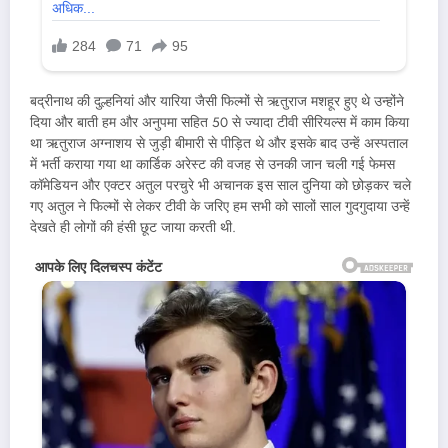
बद्रीनाथ की दुल्हनियां और यारिया जैसी फिल्मों से ऋतुराज मशहूर हुए थे उन्होंने
दिया और बाती हम और अनुपमा सहित 50 से ज्यादा टीवी सीरियल्स में काम किया
था ऋतुराज अग्नाशय से जुड़ी बीमारी से पीड़ित थे और इसके बाद उन्हें अस्पताल
में भर्ती कराया गया था कार्डिक अरेस्ट की वजह से उनकी जान चली गई फेमस
कॉमेडियन और एक्टर अतुल परचुरे भी अचानक इस साल दुनिया को छोड़कर चले
गए अतुल ने फिल्मों से लेकर टीवी के जरिए हम सभी को सालों साल गुदगुदाया उन्हें
देखते ही लोगों की हंसी छूट जाया करती थी.