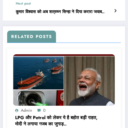
Next post
कुमार विश्वास को अब शत्रुघ्न सिन्हा ने दिया करारा जवाब..
RELATED POSTS
Admin
0
LPG और Petrol को लेकर ये है बहोत बड़ी राहत,
मोदी ने लगाया गजब का जुगाड़..