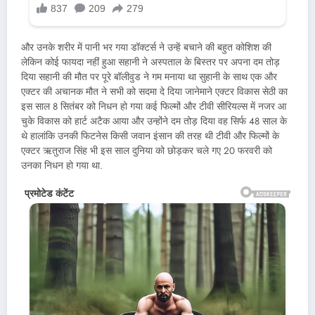
और उनके शरीर में पानी भर गया डॉक्टर्स ने उन्हें बचाने की बहुत कोशिश की
लेकिन कोई फायदा नहीं हुआ सहानी ने अस्पताल के बिस्तर पर अपना दम तोड़
दिया सहानी की मौत पर पूरे बॉलीवुड ने गम मनाया था सुहानी के साथ एक और
एक्टर की अचानक मौत ने सभी को सदमा दे दिया जानेमाने एक्टर विकास सेठी का
इस साल 8 सितंबर को निधन हो गया कई फिल्मों और टीवी सीरियल्स में नजर आ
चुके विकास को हार्ट अटैक आया और उन्होंने दम तोड़ दिया वह सिर्फ 48 साल के
थे हालांकि उनकी फिटनेस किसी जवान इंसान की तरह थी टीवी और फिल्मों के
एक्टर ऋतुराज सिंह भी इस साल दुनिया को छोड़कर चले गए 20 फरवरी को
उनका निधन हो गया था.