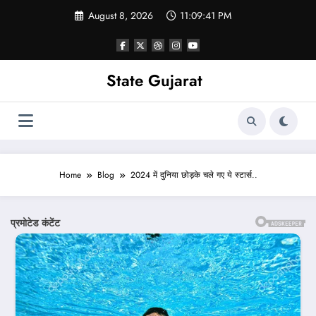
Skip
August 8, 2026
11:09:43 PM
to
content
State Gujarat
Home
Blog
2024 में दुनिया छोड़के चले गए ये स्टार्स..