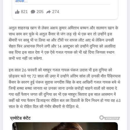
अतुल शाहरुख खान से लेकर अक्षय कुमार अमिताभ बच्चन और सलमान खान के
साथ काम कर चुके थे अतुल कैंसर से जंग लड़ रहे थे एक बार तो उन्होंने इस
बीमारी पर काबू भी पा लिया था और टीवी पर वापस लौट आए थे लेकिन उनकी
सेहत फिर अचानक गिरने लगी और 14 अक्टूबर को उन्होंने दुनिया को अलविदा
कह दिया इस साल देश ने एक ऐसे गजल गायक को भी खो दिया जिनका स्थान
कभी भरा नहीं जा सकेगा.
इस साल 26 फरवरी को मशहूर गजल गायक पंकज उदास भी इस दुनिया को
छोड़कर चले गए 72 साल की उम्र में उन्होंने अंतिम सांस ली उनकी मौत पैंक्रियास
कैंसर के कारण हुई पंकज सुदास जगदीश सिंह के बाद आखिरी गजल गायक बचे थे
जिन्हें बच्चा बच्चा जानता था उनका जाना उनके करोड़ों चाहने वालों को सदमा दे
गया वहीं फैशन जगत की दुनिया का भी एक मशहूर सितारा इस साल आसमान में
कहीं खो गया फैशन डिजाइनर रोहित बल का दिवाली के दिन निधन हो गया वह 63
साल के थे रोहित दिल की गंभीर बीमारी से पीड़ित थे.