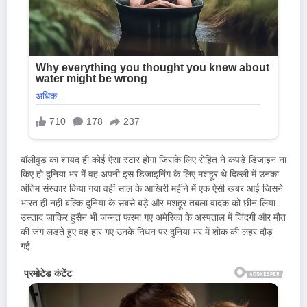
बॉलीवुड का शायद ही कोई ऐसा स्टार होगा जिसके लिए रोहित ने कपड़े डिजाइन ना
किए हो दुनिया भर में वह अपनी इस डिजाइनिंग के लिए मशहूर थे दिल्ली में उनका
अंतिम संस्कार किया गया वहीं साल के आखिरी महीने में एक ऐसी खबर आई जिसने
भारत ही नहीं बल्कि दुनिया के सबसे बड़े और मशहूर तबला वादक को छीन लिया
उस्ताद जाकिर हुसैन भी जन्नत फरमा गए अमेरिका के अस्पताल में जिंदगी और मौत
की जंग लड़ते हुए वह हार गए उनके निधन पर दुनिया भर में शोक की लहर दौड़
गई.