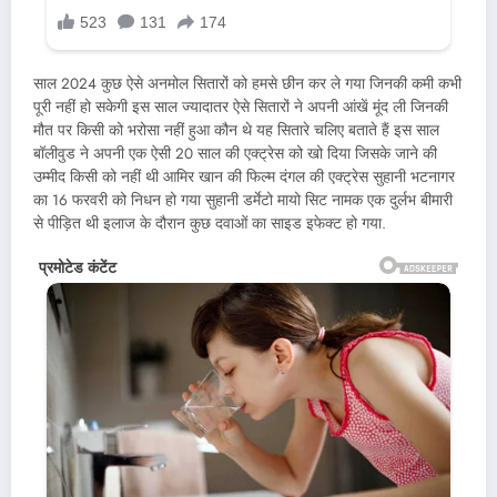
साल 2024 कुछ ऐसे अनमोल सितारों को हमसे छीन कर ले गया जिनकी कमी कभी
पूरी नहीं हो सकेगी इस साल ज्यादातर ऐसे सितारों ने अपनी आंखें मूंद ली जिनकी
मौत पर किसी को भरोसा नहीं हुआ कौन थे यह सितारे चलिए बताते हैं इस साल
बॉलीवुड ने अपनी एक ऐसी 20 साल की एक्ट्रेस को खो दिया जिसके जाने की
उम्मीद किसी को नहीं थी आमिर खान की फिल्म दंगल की एक्ट्रेस सुहानी भटनागर
का 16 फरवरी को निधन हो गया सुहानी डर्मेटो मायो सिट नामक एक दुर्लभ बीमारी
से पीड़ित थी इलाज के दौरान कुछ दवाओं का साइड इफेक्ट हो गया.