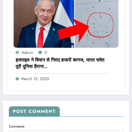
Admin
0
इजराइल ने विमान से गिराए हजारों कागज, भारत समेत
पूरी दुनिया हैरान!..
March 15, 2026
POST COMMENT
Comments