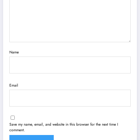
Name
Email
Save my name, email, and website in this browser for the next time I
comment.