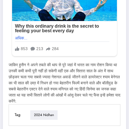
जाकिर हुसैन ने अपने तबले की थाप से पूरे जहां में भारत का नाम रोशन किया था
उनकी कमी कभी पूरी नहीं हो सकेगी वहीं एक और सितारा साल के अंत में साथ
छोड़कर चला गया सबसे ज्यादा नेशनल अवार्ड जीतने वाले डायरेक्टर श्याम बेनेगल
का भी साल की उम्र में निधन हो गया बेहतरीन फिल्में बनाने वाले और बॉलीवुड के
सबसे बेहतरीन एक्टर देने वाले श्याम मनिगल को नए हिंदी सिनेमा का जनक कहा
जाता था यह सभी सितारे लोगों की आंखों में आंसू देकर चले गए फैंस इन्हें हमेशा याद
करेंगे.
Tag
2024 Nidhan