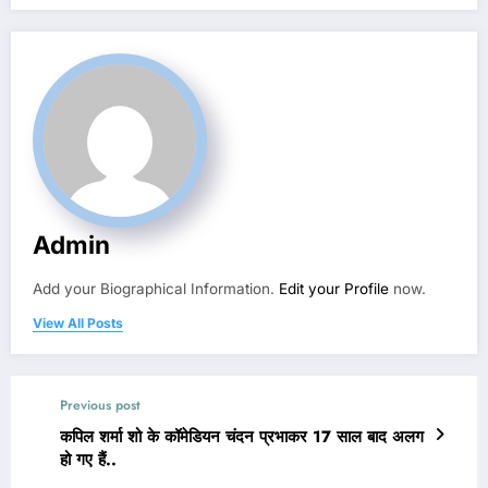
Admin
Add your Biographical Information.
Edit your Profile
now.
View All Posts
Previous post
कपिल शर्मा शो के कॉमेडियन चंदन प्रभाकर 17 साल बाद अलग
हो गए हैं..