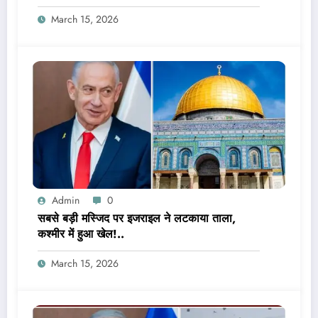
March 15, 2026
Admin
0
सबसे बड़ी मस्जिद पर इजराइल ने लटकाया ताला,
कश्मीर में हुआ खेल!..
March 15, 2026