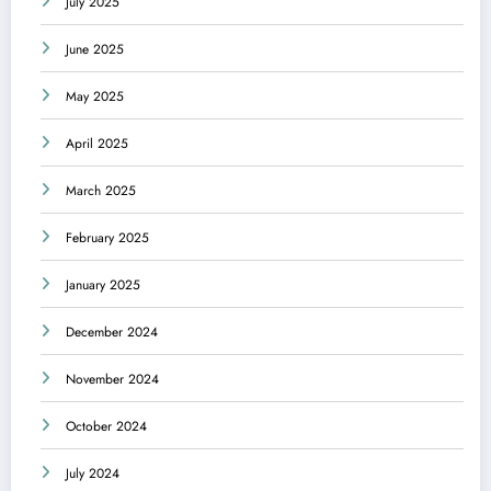
July 2025
June 2025
May 2025
April 2025
March 2025
February 2025
January 2025
December 2024
November 2024
October 2024
July 2024