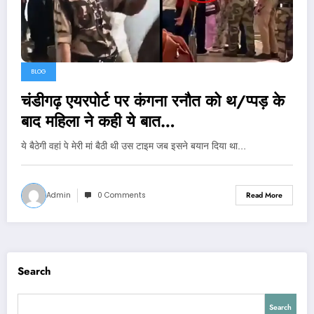
BLOG
चंडीगढ़ एयरपोर्ट पर कंगना रनौत को थ/प्पड़ के
बाद महिला ने कही ये बात…
ये बैठेगी वहां पे मेरी मां बैठी थी उस टाइम जब इसने बयान दिया था…
Admin
0 Comments
Read More
Search
Search