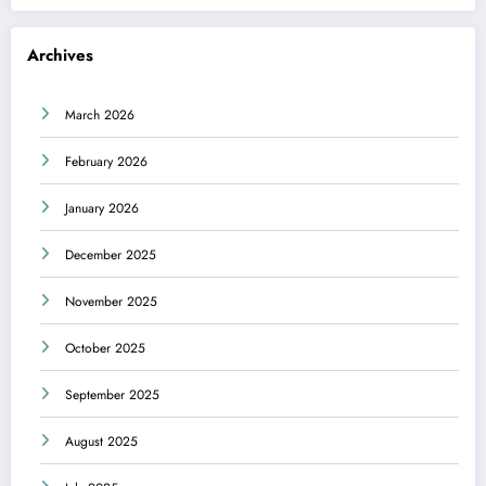
Archives
March 2026
February 2026
January 2026
December 2025
November 2025
October 2025
September 2025
August 2025