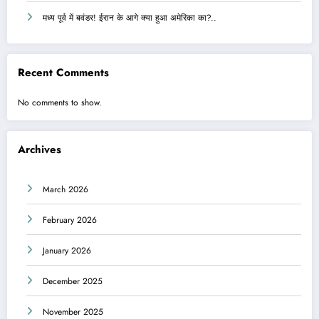
मध्य पूर्व में बवंडर! ईरान के आगे क्या हुआ अमेरिका का?..
Recent Comments
No comments to show.
Archives
March 2026
February 2026
January 2026
December 2025
November 2025