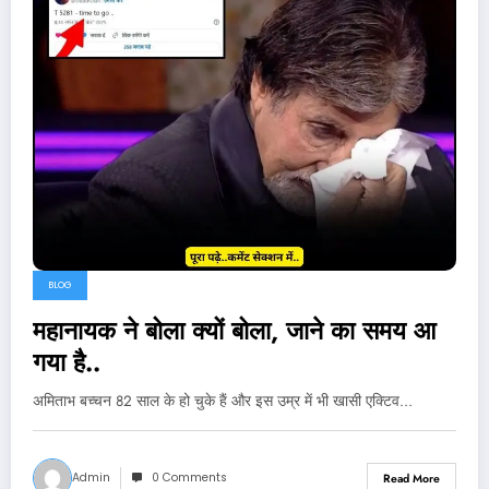
BLOG
महानायक ने बोला क्यों बोला, जाने का समय आ
गया है..
अमिताभ बच्चन 82 साल के हो चुके हैं और इस उम्र में भी खासी एक्टिव…
Admin
0 Comments
Read More