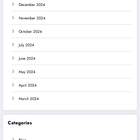
December 2024
November 2024
October 2024
July 2024
June 2024
May 2024
April 2024
March 2024
Categories