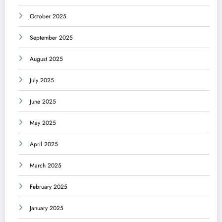
October 2025
September 2025
August 2025
July 2025
June 2025
May 2025
April 2025
March 2025
February 2025
January 2025