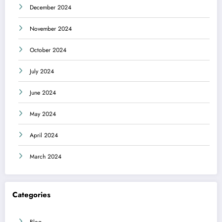
December 2024
November 2024
October 2024
July 2024
June 2024
May 2024
April 2024
March 2024
Categories