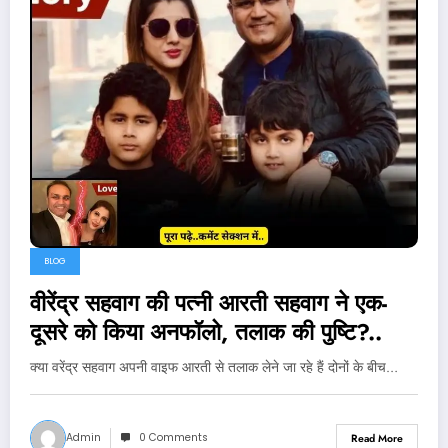
BLOG
वीरेंद्र सहवाग की पत्नी आरती सहवाग ने एक-
दूसरे को किया अनफॉलो, तलाक की पुष्टि?..
क्या वरेंद्र सहवाग अपनी वाइफ आरती से तलाक लेने जा रहे हैं दोनों के बीच…
Admin
0 Comments
Read More