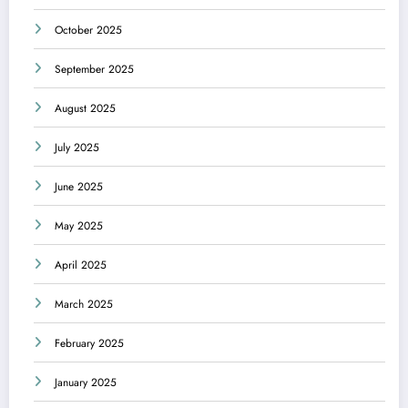
October 2025
September 2025
August 2025
July 2025
June 2025
May 2025
April 2025
March 2025
February 2025
January 2025