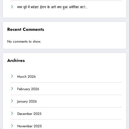
मध्य पूर्व में बवंडर! ईरान के आगे क्या हुआ अमेरिका का?..
Recent Comments
No comments to show.
Archives
March 2026
February 2026
January 2026
December 2025
November 2025