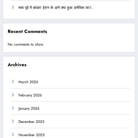
मध्य पूर्व में बवंडर! ईरान के आगे क्या हुआ अमेरिका का?..
Recent Comments
No comments to show.
Archives
March 2026
February 2026
January 2026
December 2025
November 2025