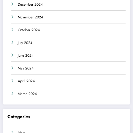
December 2024
November 2024
October 2024
July 2024
June 2024
May 2024
April 2024
March 2024
Categories