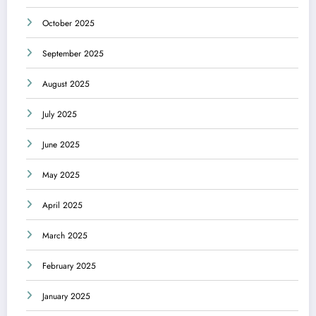
October 2025
September 2025
August 2025
July 2025
June 2025
May 2025
April 2025
March 2025
February 2025
January 2025