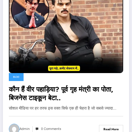
BLOG
कौन हैं वीर पहाड़िया? पूर्व गृह मंत्री का पोता,
बिजनेस टाइकून बेटा..
सोशल मीडिया पर हर तरफ इस वक्त सिर्फ एक ही चेहरा है जो सबसे ज्यादा…
Admin
0 Comments
Read More