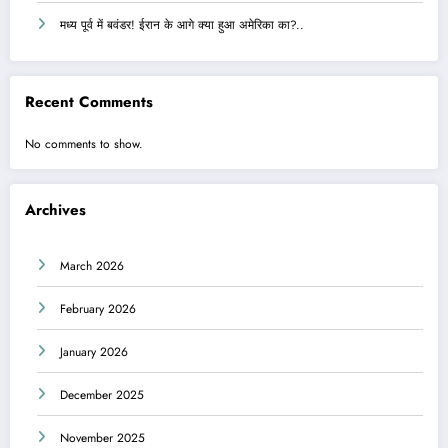
मध्य पूर्व में बवंडर! ईरान के आगे क्या हुआ अमेरिका का?..
Recent Comments
No comments to show.
Archives
March 2026
February 2026
January 2026
December 2025
November 2025