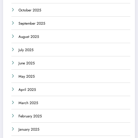
October 2025
September 2025
August 2025
July 2025
June 2025
May 2025
April 2025
March 2025
February 2025
January 2025