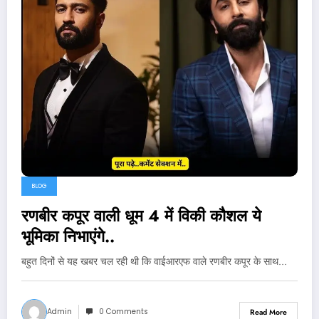
BLOG
रणबीर कपूर वाली धूम 4 में विकी कौशल ये
भूमिका निभाएंगे..
बहुत दिनों से यह खबर चल रही थी कि वाईआरएफ वाले रणबीर कपूर के साथ…
Admin
0 Comments
Read More