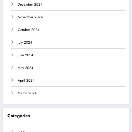
December 2024
November 2024
October 2024
July 2024
June 2024
May 2024
April 2024
March 2024
Categories