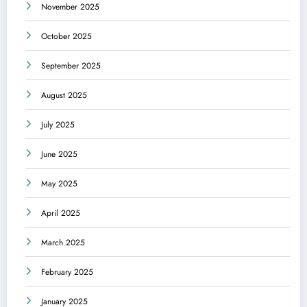
November 2025
October 2025
September 2025
August 2025
July 2025
June 2025
May 2025
April 2025
March 2025
February 2025
January 2025