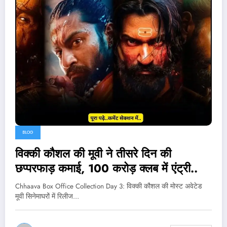
BLOG
विक्की कौशल की मूवी ने तीसरे दिन की
छप्परफाड़ कमाई, 100 करोड़ क्लब में एंट्री..
Chhaava Box Office Collection Day 3: विक्की कौशल की मोस्ट अवेटेड
मूवी सिनेमाघरों में रिलीज…