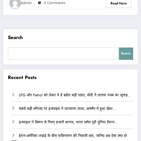
Admin
0 Comments
Read More
Search
Search
Recent Posts
LPG और Petrol को लेकर ये है बहोत बड़ी राहत, मोदी ने लगाया गजब का जुगाड़..
सबसे बड़ी मस्जिद पर इजराइल ने लटकाया ताला, कश्मीर में हुआ खेल!..
इजराइल ने विमान से गिराए हजारों कागज, भारत समेत पूरी दुनिया हैरान!..
ईरान-अमेरिका लड़ाई के बीच पाकिस्तान की निकली हवा, जानिए अब ऐसा क्या हो