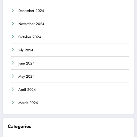
December 2024
November 2024
October 2024
July 2024
June 2024
May 2024
April 2024
March 2024
Categories