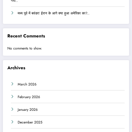
गया..
मध्य पूर्व में बवंडर! ईरान के आगे क्या हुआ अमेरिका का?..
Recent Comments
No comments to show.
Archives
March 2026
February 2026
January 2026
December 2025