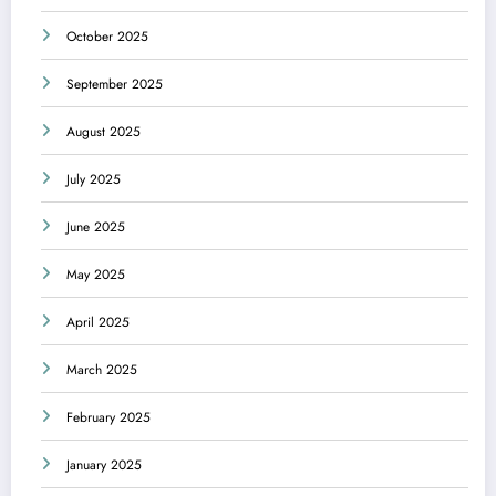
October 2025
September 2025
August 2025
July 2025
June 2025
May 2025
April 2025
March 2025
February 2025
January 2025