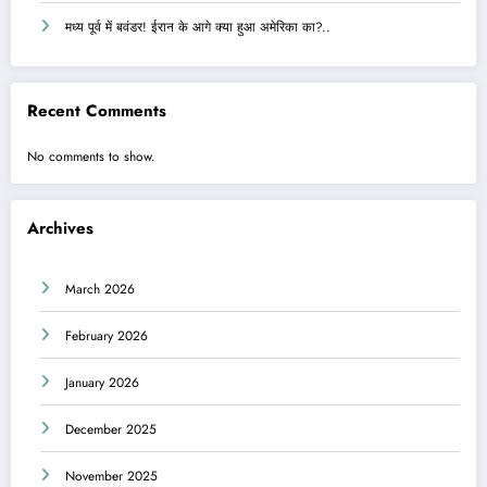
मध्य पूर्व में बवंडर! ईरान के आगे क्या हुआ अमेरिका का?..
Recent Comments
No comments to show.
Archives
March 2026
February 2026
January 2026
December 2025
November 2025