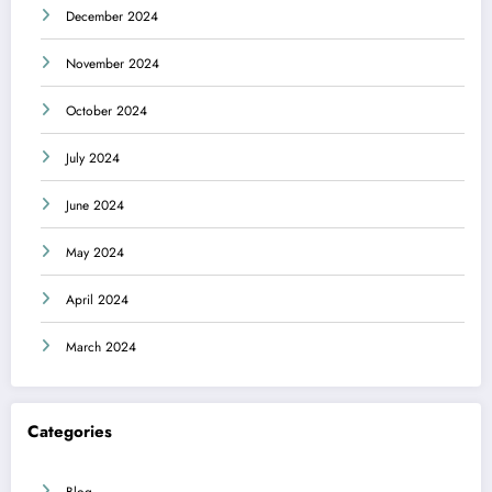
December 2024
November 2024
October 2024
July 2024
June 2024
May 2024
April 2024
March 2024
Categories