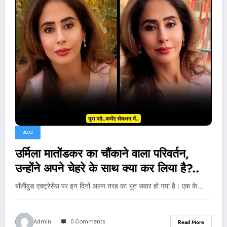
BLOG
उर्मिला मातोंडकर का चौंकाने वाला परिवर्तन,
उन्होंने अपने चेहरे के साथ क्या कर लिया है?..
बॉलीवुड एक्ट्रेसेस पर इन दिनों अलग तरह का भूत सवार हो गया है। एक के…
Admin
0 Comments
Read More