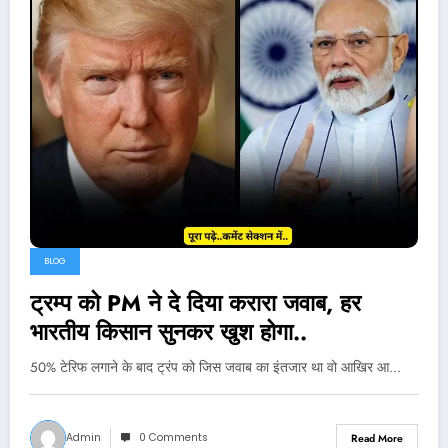
BLOG
ट्रम्प को PM ने दे दिया करारा जवाब, हर
भारतीय किसान सुनकर खुश होगा..
50% टेरिफ लगाने के बाद ट्रंप को जिस जवाब का इंतजार था वो आखिर आ…
Admin
0 Comments
Read More