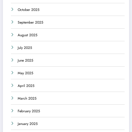
October 2025
September 2025
August 2025
July 2025
June 2025
May 2025
April 2025
March 2025
February 2025
January 2025