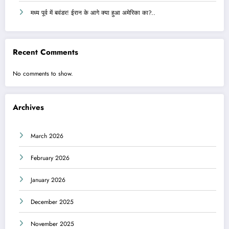
मध्य पूर्व में बवंडर! ईरान के आगे क्या हुआ अमेरिका का?..
Recent Comments
No comments to show.
Archives
March 2026
February 2026
January 2026
December 2025
November 2025