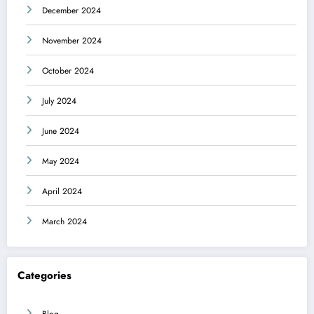
December 2024
November 2024
October 2024
July 2024
June 2024
May 2024
April 2024
March 2024
Categories