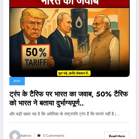
BLOG
ट्रंप के टैरिफ पर भारत का जवाब, 50% टैरिफ
को भारत ने बताया दुर्भाग्यपूर्ण..
और बड़ी खबर यह है कि अमेरिका के राष्ट्रपति ट्रंप हैं कि मानते नहीं है।…
Admin
0 Comments
Read More