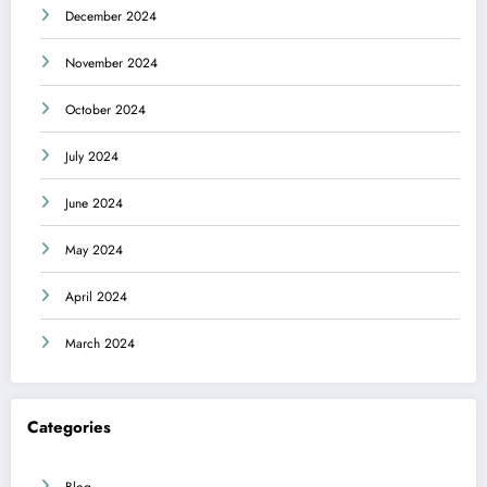
December 2024
November 2024
October 2024
July 2024
June 2024
May 2024
April 2024
March 2024
Categories