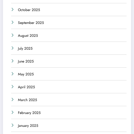
October 2025
September 2025
August 2025
July 2025
June 2025
May 2025
April 2025
March 2025
February 2025
January 2025