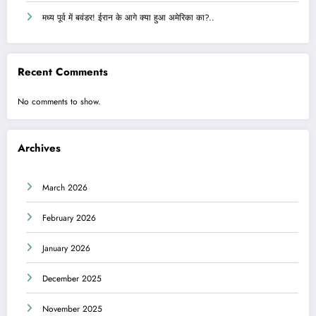
मध्य पूर्व में बवंडर! ईरान के आगे क्या हुआ अमेरिका का?..
Recent Comments
No comments to show.
Archives
March 2026
February 2026
January 2026
December 2025
November 2025