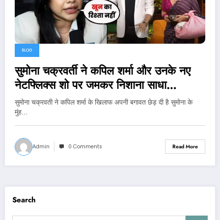
BLOG
सुमोना चक्रवर्ती ने कपिल शर्मा और उनके नए
नेटफ्लिक्स शो पर जमकर निशाना साधा…
सुमोना चक्रवती ने कपिल शर्मा के खिलाफ अपनी बगावत छेड़ दी है सुमोना के
मुंह…
Admin
0 Comments
Read More
Search