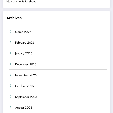
No comments to show.
Archives
March 2026
February 2026
January 2026
December 2025
November 2025
October 2025
September 2025
August 2025