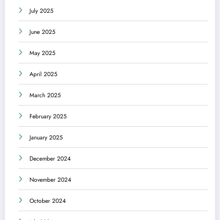
July 2025
June 2025
May 2025
April 2025
March 2025
February 2025
January 2025
December 2024
November 2024
October 2024