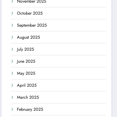
November 2025
October 2025
September 2025
August 2025
July 2025
June 2025
May 2025
April 2025
March 2025
February 2025