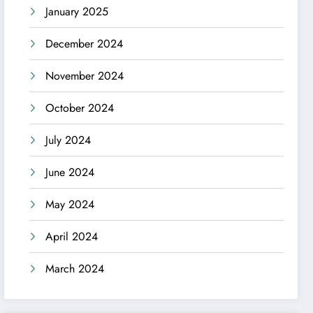
January 2025
December 2024
November 2024
October 2024
July 2024
June 2024
May 2024
April 2024
March 2024