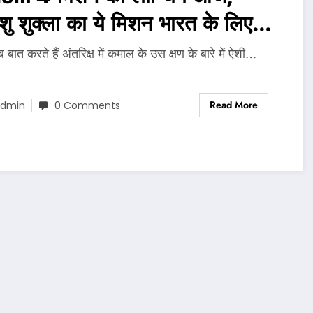
ंशु शुक्ला का ये मिशन भारत के लिए
ना खास?..
ात करते हैं अंतरिक्ष में कमाल के उस क्षण के बारे में ऐशी…
Read More
dmin
0 Comments