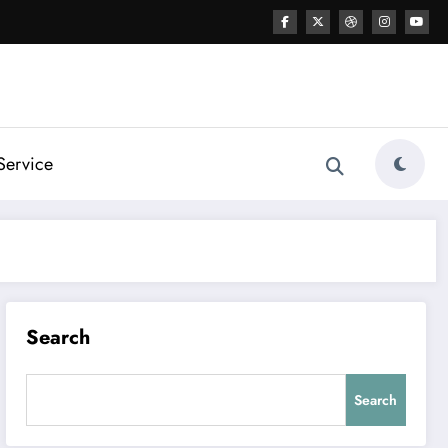
Service
Search
Search