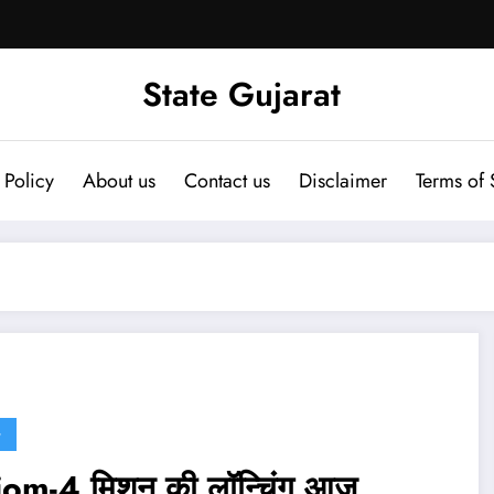
State Gujarat
 Policy
About us
Contact us
Disclaimer
Terms of 
G
om-4 मिशन की लॉन्चिंग आज,