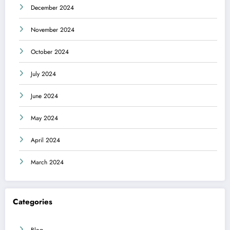
December 2024
November 2024
October 2024
July 2024
June 2024
May 2024
April 2024
March 2024
Categories