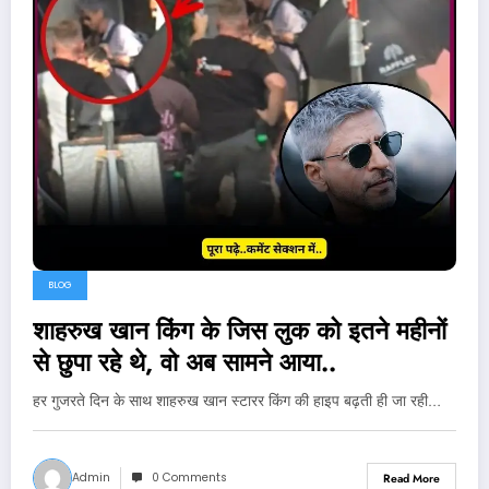
BLOG
शाहरुख खान किंग के जिस लुक को इतने महीनों
से छुपा रहे थे, वो अब सामने आया..
हर गुजरते दिन के साथ शाहरुख खान स्टारर किंग की हाइप बढ़ती ही जा रही…
Admin
0 Comments
Read More