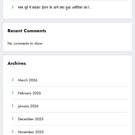
मध्य पूर्व में बवंडर! ईरान के आगे क्या हुआ अमेरिका का?..
Recent Comments
No comments to show.
Archives
March 2026
February 2026
January 2026
December 2025
November 2025