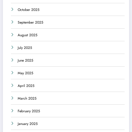
October 2025
September 2025
August 2025
July 2025
June 2025
May 2025
April 2025
March 2025
February 2025
January 2025