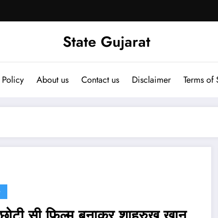
State Gujarat
 Policy
About us
Contact us
Disclaimer
Terms of 
G
छोटी सी फिल्म बनाकर शाहरुख खान