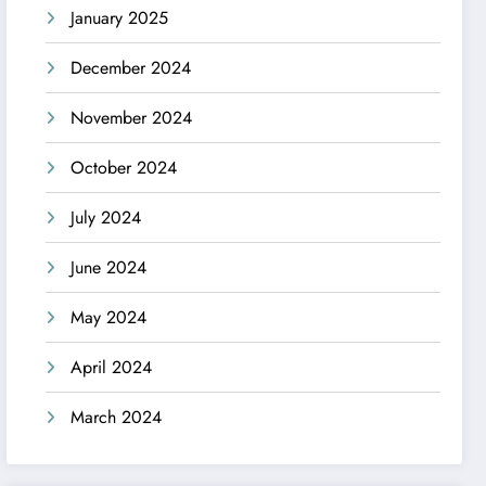
January 2025
December 2024
November 2024
October 2024
July 2024
June 2024
May 2024
April 2024
March 2024