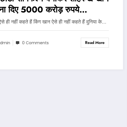
बना दिए 5000 करोड़ रुपये…
 ऐसे ही नहीं कहते हैं किंग खान ऐसे ही नहीं कहते हैं दुनिया के…
Read More
dmin
0 Comments