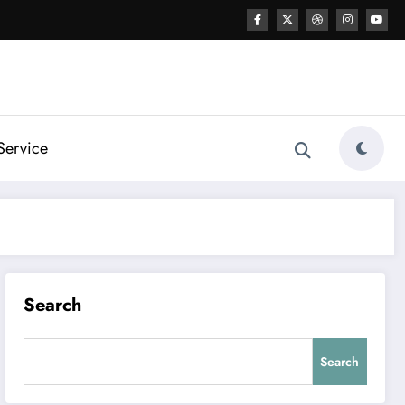
Service
Search
Search