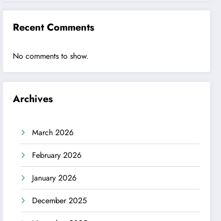
Recent Comments
No comments to show.
Archives
March 2026
February 2026
January 2026
December 2025