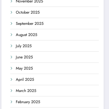
November 2025
October 2025
September 2025
August 2025
July 2025
June 2025
May 2025
April 2025
March 2025
February 2025