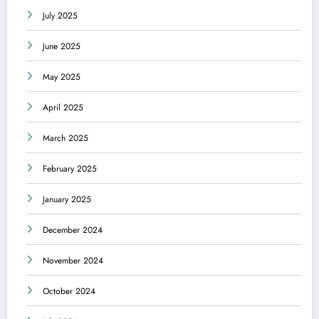
July 2025
June 2025
May 2025
April 2025
March 2025
February 2025
January 2025
December 2024
November 2024
October 2024