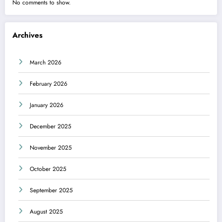
No comments to show.
Archives
March 2026
February 2026
January 2026
December 2025
November 2025
October 2025
September 2025
August 2025