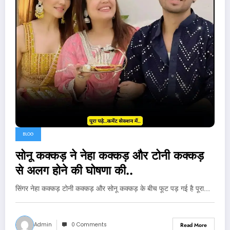
BLOG
सोनू कक्कड़ ने नेहा कक्कड़ और टोनी कक्कड़
से अलग होने की घोषणा की..
सिंगर नेहा कक्कड़ टोनी कक्कड़ और सोनू कक्कड़ के बीच फूट पड़ गई है पूरा…
Admin
0 Comments
Read More