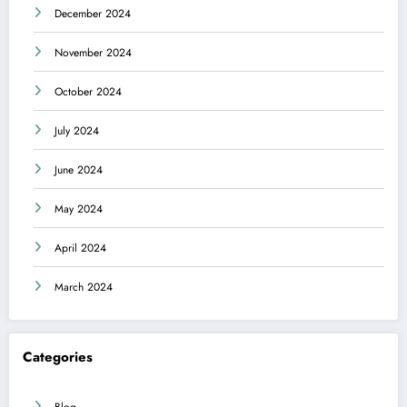
December 2024
November 2024
October 2024
July 2024
June 2024
May 2024
April 2024
March 2024
Categories