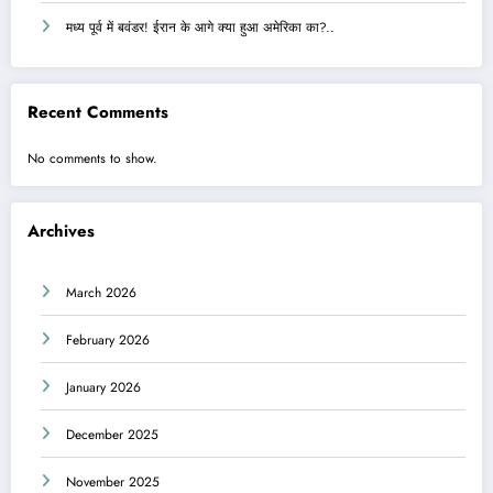
मध्य पूर्व में बवंडर! ईरान के आगे क्या हुआ अमेरिका का?..
Recent Comments
No comments to show.
Archives
March 2026
February 2026
January 2026
December 2025
November 2025