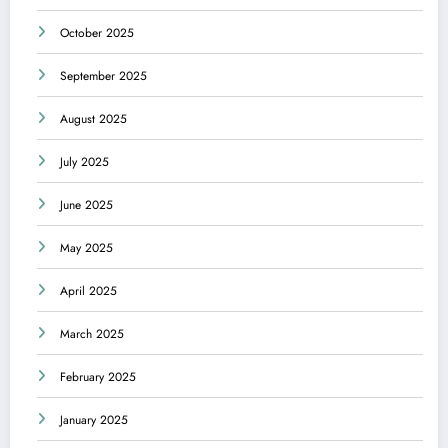
October 2025
September 2025
August 2025
July 2025
June 2025
May 2025
April 2025
March 2025
February 2025
January 2025