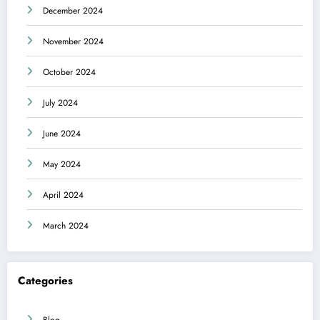
December 2024
November 2024
October 2024
July 2024
June 2024
May 2024
April 2024
March 2024
Categories