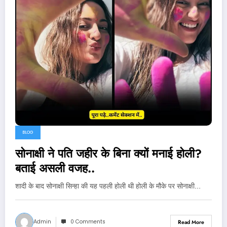
BLOG
सोनाक्षी ने पति जहीर के बिना क्यों मनाई होली?
बताई असली वजह..
शादी के बाद सोनाक्षी सिन्हा की यह पहली होली थी होली के मौके पर सोनाक्षी…
Admin
0 Comments
Read More