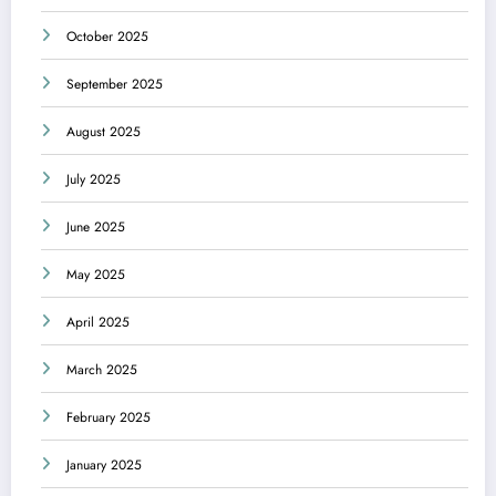
October 2025
September 2025
August 2025
July 2025
June 2025
May 2025
April 2025
March 2025
February 2025
January 2025