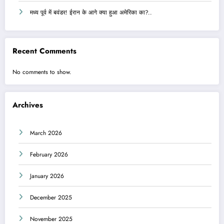
मध्य पूर्व में बवंडर! ईरान के आगे क्या हुआ अमेरिका का?..
Recent Comments
No comments to show.
Archives
March 2026
February 2026
January 2026
December 2025
November 2025