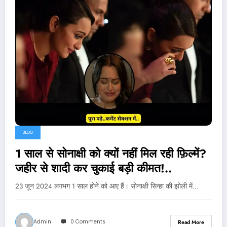
BLOG
1 साल से सोनाक्षी को क्यों नहीं मिल रही फ़िल्में?
जहीर से शादी कर चुकाई बड़ी कीमत!..
23 जून 2024 लगभग 1 साल होने को आए हैं। सोनाक्षी सिन्हा की झोली में…
Admin
0 Comments
Read More