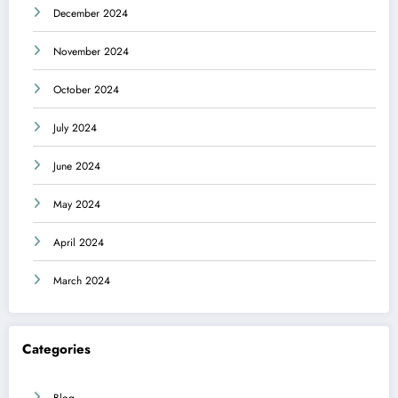
December 2024
November 2024
October 2024
July 2024
June 2024
May 2024
April 2024
March 2024
Categories