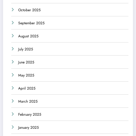
October 2025
September 2025
August 2025
July 2025
June 2025
May 2025
April 2025
March 2025
February 2025
January 2025