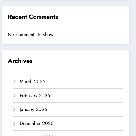
Recent Comments
No comments to show.
Archives
March 2026
February 2026
January 2026
December 2025