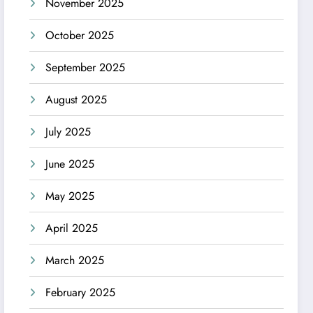
November 2025
October 2025
September 2025
August 2025
July 2025
June 2025
May 2025
April 2025
March 2025
February 2025