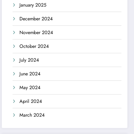
January 2025
December 2024
November 2024
October 2024
July 2024
June 2024
May 2024
April 2024
March 2024