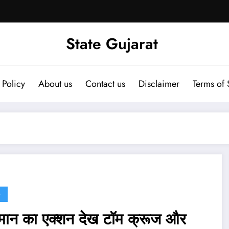
State Gujarat
 Policy
About us
Contact us
Disclaimer
Terms of 
G
ान का एक्शन देख टॉम क्रूज और