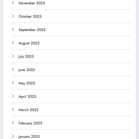
November 2025
October 2025
September 2025
August 2025
July 2025
June 2025
May 2025
April 2025
March 2025
February 2025
January 2025