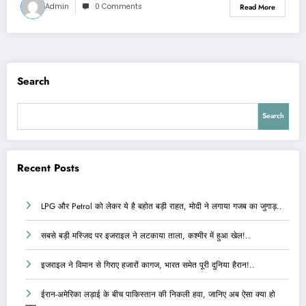
Admin
0 Comments
Read More
Search
Search
Recent Posts
LPG और Petrol को लेकर ये है बहोत बड़ी राहत, मोदी ने लगाया गजब का जुगाड़..
सबसे बड़ी मस्जिद पर इजराइल ने लटकाया ताला, कश्मीर में हुआ खेल!..
इजराइल ने विमान से गिराए हजारों कागज, भारत समेत पूरी दुनिया हैरान!..
ईरान-अमेरिका लड़ाई के बीच पाकिस्तान की निकली हवा, जानिए अब ऐसा क्या हो