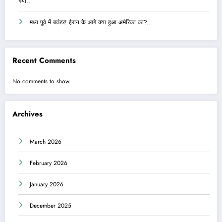
गया..
मध्य पूर्व में बवंडर! ईरान के आगे क्या हुआ अमेरिका का?..
Recent Comments
No comments to show.
Archives
March 2026
February 2026
January 2026
December 2025