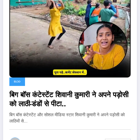
BLOG
बिग बॉस कंटेस्टेंट शिवानी कुमारी ने अपने पड़ोसी
को लाठी-डंडों से पीटा..
बिग बॉस कंटेस्टेंट और सोशल मीडिया स्टार शिवानी कुमारी ने अपने पड़ोसी को
लाठियों से…