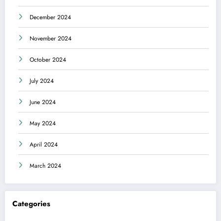
December 2024
November 2024
October 2024
July 2024
June 2024
May 2024
April 2024
March 2024
Categories