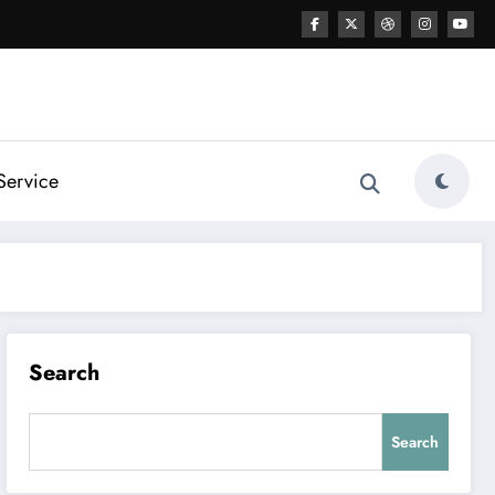
Service
Search
Search