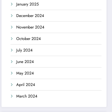
January 2025
December 2024
November 2024
October 2024
July 2024
June 2024
May 2024
April 2024
March 2024