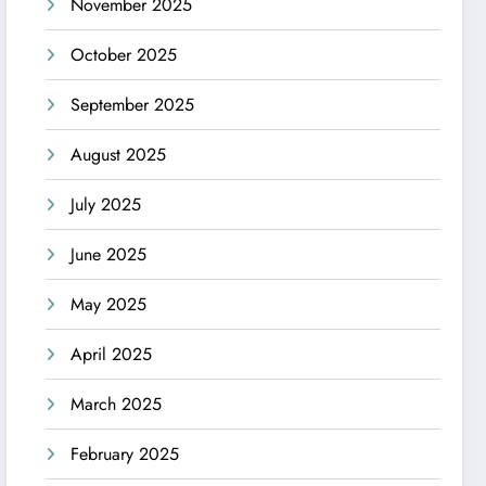
November 2025
October 2025
September 2025
August 2025
July 2025
June 2025
May 2025
April 2025
March 2025
February 2025