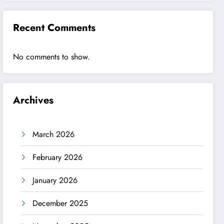
Recent Comments
No comments to show.
Archives
March 2026
February 2026
January 2026
December 2025