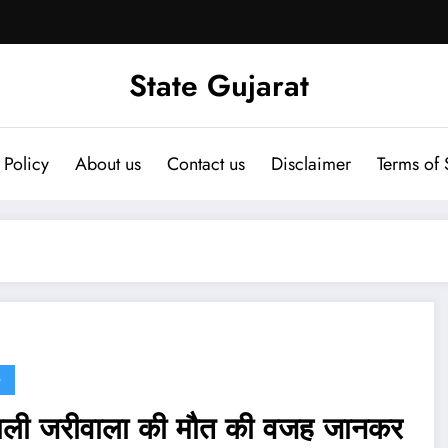
State Gujarat
 Policy
About us
Contact us
Disclaimer
Terms of 
G
ाली जरीवाला की मौत की वजह जानकर