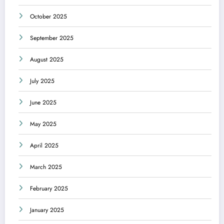
October 2025
September 2025
August 2025
July 2025
June 2025
May 2025
April 2025
March 2025
February 2025
January 2025