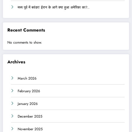
मध्य पूर्व में बवंडर! ईरान के आगे क्या हुआ अमेरिका का?..
Recent Comments
No comments to show.
Archives
March 2026
February 2026
January 2026
December 2025
November 2025