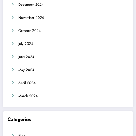
December 2024
November 2024
October 2024
July 2024
June 2024
May 2024
April 2024
March 2024
Categories