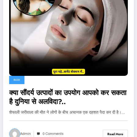
BLOG
क्या सौंदर्य उत्पादों का उपयोग आपको कर सकता
है दुनिया से अलविदा?..
शेफाली जरीवाला की मौत ने लोगों के बीच अचानक एक दहशत पैदा कर दी है।…
Admin
0 Comments
Read More