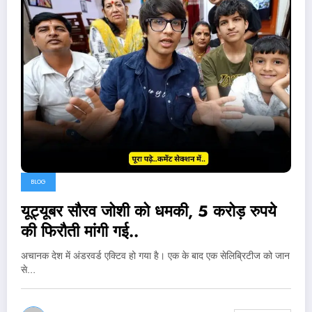
BLOG
यूट्यूबर सौरव जोशी को धमकी, 5 करोड़ रुपये
की फिरौती मांगी गई..
अचानक देश में अंडरवर्ड एक्टिव हो गया है। एक के बाद एक सेलिब्रिटीज को जान
से…