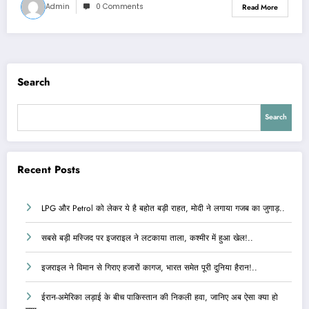
Admin
0 Comments
Read More
Search
Search
Recent Posts
LPG और Petrol को लेकर ये है बहोत बड़ी राहत, मोदी ने लगाया गजब का जुगाड़..
सबसे बड़ी मस्जिद पर इजराइल ने लटकाया ताला, कश्मीर में हुआ खेल!..
इजराइल ने विमान से गिराए हजारों कागज, भारत समेत पूरी दुनिया हैरान!..
ईरान-अमेरिका लड़ाई के बीच पाकिस्तान की निकली हवा, जानिए अब ऐसा क्या हो