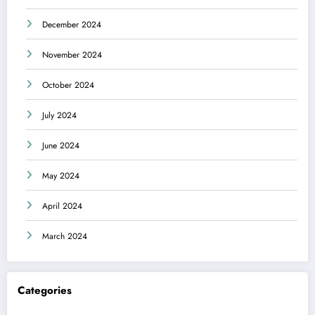
December 2024
November 2024
October 2024
July 2024
June 2024
May 2024
April 2024
March 2024
Categories