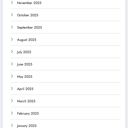
November 2025
October 2025
September 2025
August 2025
July 2025
June 2025
May 2025
April 2025
March 2025
February 2025
January 2025