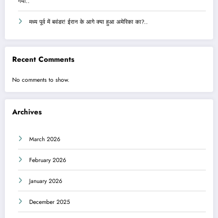
गया..
मध्य पूर्व में बवंडर! ईरान के आगे क्या हुआ अमेरिका का?..
Recent Comments
No comments to show.
Archives
March 2026
February 2026
January 2026
December 2025