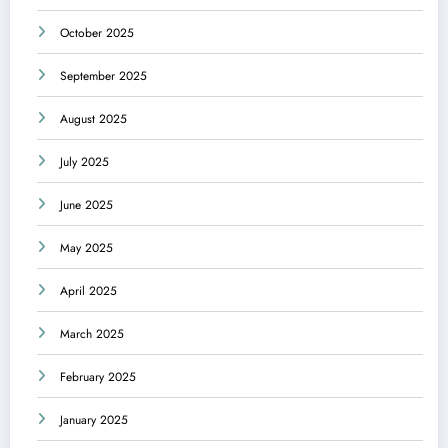
October 2025
September 2025
August 2025
July 2025
June 2025
May 2025
April 2025
March 2025
February 2025
January 2025