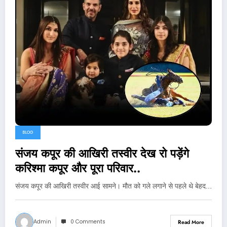
BLOG
संजय कपूर की आखिरी तस्वीर देख रो पड़ेंगे
करिश्मा कपूर और पूरा परिवार..
संजय कपूर की आखिरी तस्वीर आई सामने। मौत को गले लगाने से पहले थे बेहद…
Admin
0 Comments
Read More