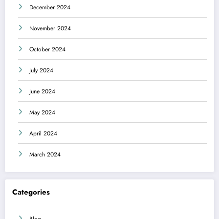
December 2024
November 2024
October 2024
July 2024
June 2024
May 2024
April 2024
March 2024
Categories