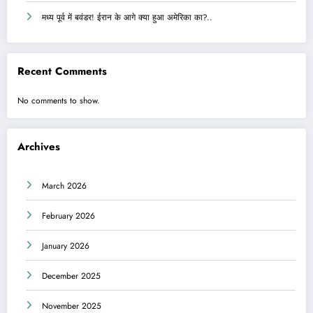
मध्य पूर्व में बवंडर! ईरान के आगे क्या हुआ अमेरिका का?..
Recent Comments
No comments to show.
Archives
March 2026
February 2026
January 2026
December 2025
November 2025