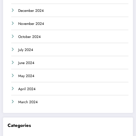
December 2024
November 2024
October 2024
July 2024
June 2024
May 2024
April 2024
March 2024
Categories