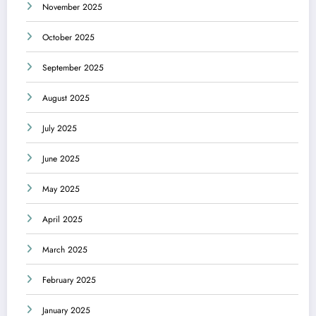
November 2025
October 2025
September 2025
August 2025
July 2025
June 2025
May 2025
April 2025
March 2025
February 2025
January 2025