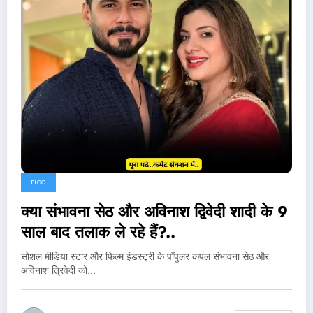
BLOG
क्या संभावना सेठ और अविनाश द्विवेदी शादी के 9
साल बाद तलाक ले रहे हैं?..
सोशल मीडिया स्टार और फिल्म इंडस्ट्री के पॉपुलर कपल संभावना सेठ और
अविनाश त्रिवेदी को…