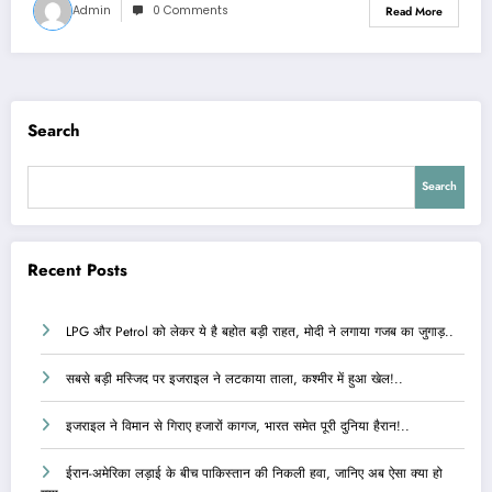
Admin
0 Comments
Read More
Search
Search
Recent Posts
LPG और Petrol को लेकर ये है बहोत बड़ी राहत, मोदी ने लगाया गजब का जुगाड़..
सबसे बड़ी मस्जिद पर इजराइल ने लटकाया ताला, कश्मीर में हुआ खेल!..
इजराइल ने विमान से गिराए हजारों कागज, भारत समेत पूरी दुनिया हैरान!..
ईरान-अमेरिका लड़ाई के बीच पाकिस्तान की निकली हवा, जानिए अब ऐसा क्या हो