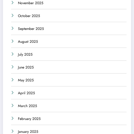
November 2025
October 2025
September 2025
August 2025
July 2025
June 2025
May 2025
April 2025
March 2025
February 2025
January 2025