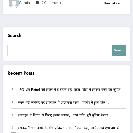
Admin
0 Comments
Read More
Search
Search
Recent Posts
LPG और Petrol को लेकर ये है बहोत बड़ी राहत, मोदी ने लगाया गजब का जुगाड़..
सबसे बड़ी मस्जिद पर इजराइल ने लटकाया ताला, कश्मीर में हुआ खेल!..
इजराइल ने विमान से गिराए हजारों कागज, भारत समेत पूरी दुनिया हैरान!..
ईरान-अमेरिका लड़ाई के बीच पाकिस्तान की निकली हवा, जानिए अब ऐसा क्या हो