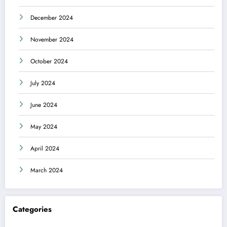
December 2024
November 2024
October 2024
July 2024
June 2024
May 2024
April 2024
March 2024
Categories