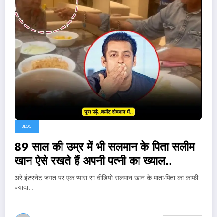
BLOG
89 साल की उम्र में भी सलमान के पिता सलीम
खान ऐसे रखते हैं अपनी पत्नी का ख्याल..
अरे इंटरनेट जगत पर एक प्यारा सा वीडियो सलमान खान के माता-पिता का काफी
ज्यादा…