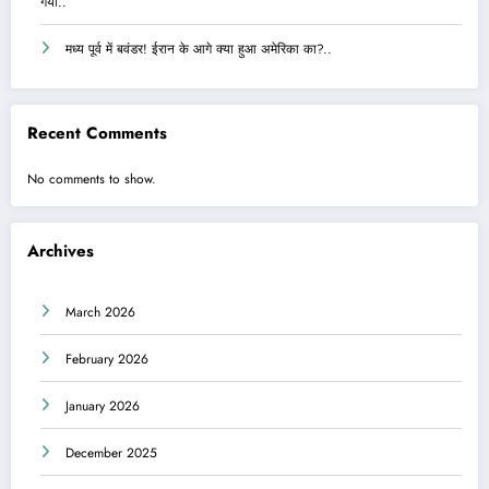
गया..
मध्य पूर्व में बवंडर! ईरान के आगे क्या हुआ अमेरिका का?..
Recent Comments
No comments to show.
Archives
March 2026
February 2026
January 2026
December 2025