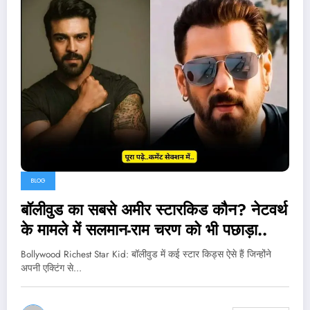
BLOG
बॉलीवुड का सबसे अमीर स्टारकिड कौन? नेटवर्थ
के मामले में सलमान-राम चरण को भी पछाड़ा..
Bollywood Richest Star Kid: बॉलीवुड में कई स्टार किड्स ऐसे हैं जिन्होंने
अपनी एक्टिंग से…