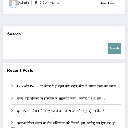
Admin
0 Comments
Read More
Search
Search
Recent Posts
LPG और Petrol को लेकर ये है बहोत बड़ी राहत, मोदी ने लगाया गजब का जुगाड़..
सबसे बड़ी मस्जिद पर इजराइल ने लटकाया ताला, कश्मीर में हुआ खेल!..
इजराइल ने विमान से गिराए हजारों कागज, भारत समेत पूरी दुनिया हैरान!..
ईरान-अमेरिका लड़ाई के बीच पाकिस्तान की निकली हवा, जानिए अब ऐसा क्या हो