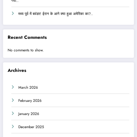
गया..
मध्य पूर्व में बवंडर! ईरान के आगे क्या हुआ अमेरिका का?..
Recent Comments
No comments to show.
Archives
March 2026
February 2026
January 2026
December 2025