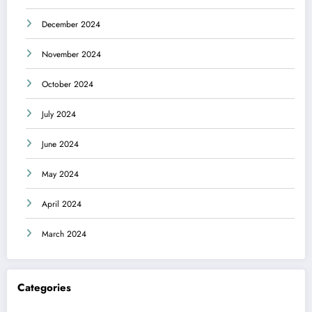
December 2024
November 2024
October 2024
July 2024
June 2024
May 2024
April 2024
March 2024
Categories