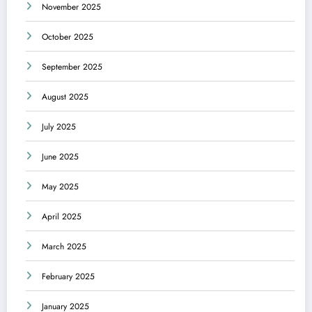
November 2025
October 2025
September 2025
August 2025
July 2025
June 2025
May 2025
April 2025
March 2025
February 2025
January 2025