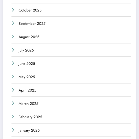
October 2025
September 2025
August 2025
July 2025
June 2025
May 2025
April 2025
March 2025
February 2025
January 2025