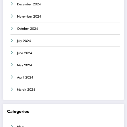
December 2024
November 2024
October 2024
July 2024
June 2024
May 2024
April 2024
March 2024
Categories