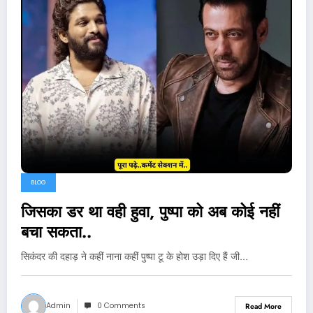
BLOG
जिसका डर था वही हुवा, पुष्पा को अब कोई नहीं
बचा सकता..
सिकंदर की दहाड़ ने कहीं नाना कहीं पुष्पा टू के होश उड़ा दिए हैं जी…
Admin
0 Comments
Read More