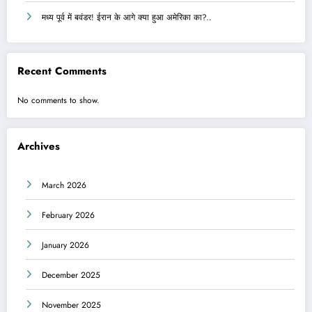
मध्य पूर्व में बवंडर! ईरान के आगे क्या हुआ अमेरिका का?..
Recent Comments
No comments to show.
Archives
March 2026
February 2026
January 2026
December 2025
November 2025