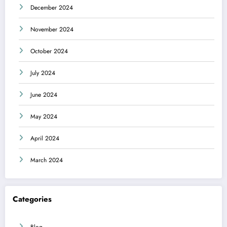
December 2024
November 2024
October 2024
July 2024
June 2024
May 2024
April 2024
March 2024
Categories