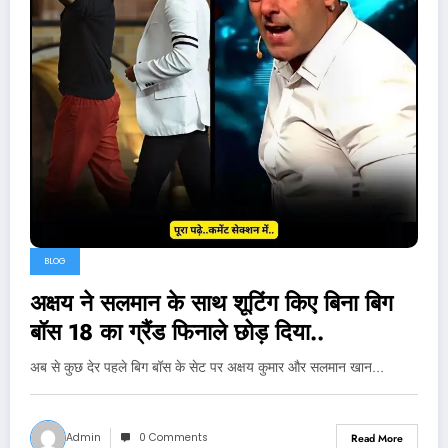
BLOG
अक्षय ने सलमान के साथ शूटिंग किए बिना बिग
बॉस 18 का ग्रैंड फिनाले छोड़ दिया..
अब से कुछ देर पहले बिग बॉस के सेट पर अक्षय कुमार और सलमान खान…
Admin
0 Comments
Read More