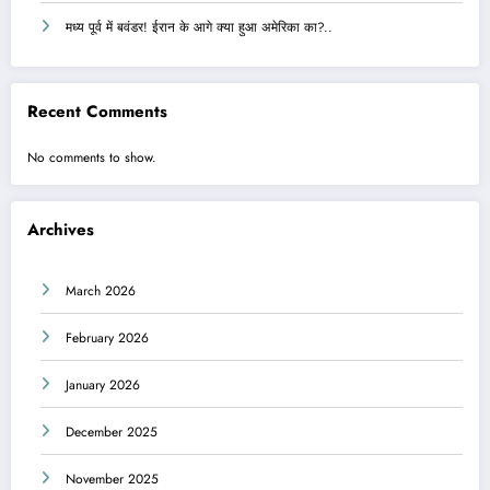
मध्य पूर्व में बवंडर! ईरान के आगे क्या हुआ अमेरिका का?..
Recent Comments
No comments to show.
Archives
March 2026
February 2026
January 2026
December 2025
November 2025