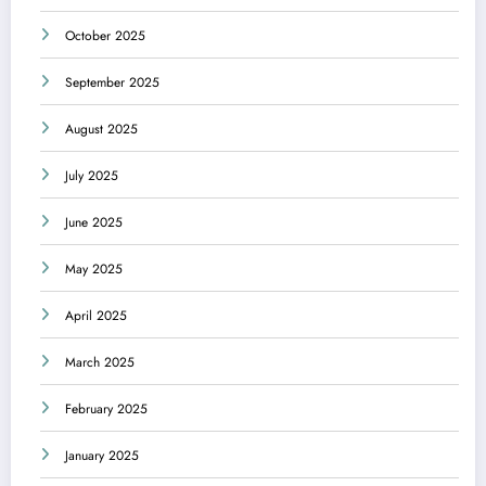
October 2025
September 2025
August 2025
July 2025
June 2025
May 2025
April 2025
March 2025
February 2025
January 2025